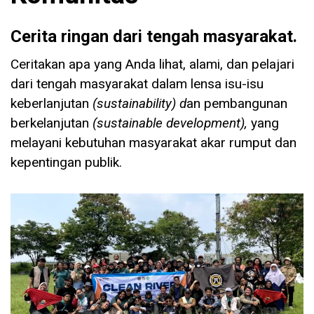
Cerita ringan dari tengah masyarakat.
Ceritakan apa yang Anda lihat, alami, dan pelajari
dari tengah masyarakat dalam lensa isu-isu
keberlanjutan
(sustainability) d
an pembangunan
berkelanjutan
(sustainable development),
yang
melayani kebutuhan masyarakat akar rumput dan
kepentingan publik.