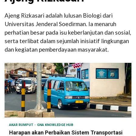
Ajeng Rizkasari adalah lulusan Biologi dari
Universitas Jenderal Soedirman. Ia menaruh
perhatian besar pada isu keberlanjutan dan sosial,
serta terlibat dalam sejumlah inisiatif lingkungan
dan kegiatan pemberdayaan masyarakat.
AKAR RUMPUT
GNA KNOWLEDGE HUB
Harapan akan Perbaikan Sistem Transportasi