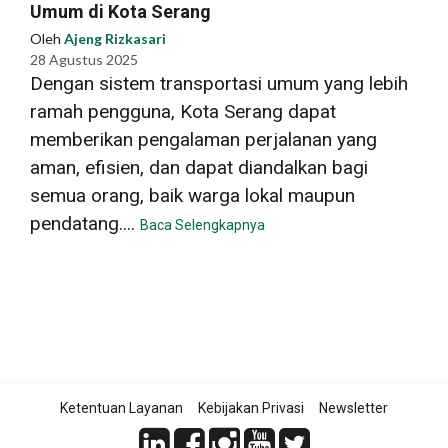
Umum di Kota Serang
Oleh
Ajeng Rizkasari
28 Agustus 2025
Dengan sistem transportasi umum yang lebih
ramah pengguna, Kota Serang dapat
memberikan pengalaman perjalanan yang
aman, efisien, dan dapat diandalkan bagi
semua orang, baik warga lokal maupun
pendatang....
Baca Selengkapnya
Ketentuan Layanan
Kebijakan Privasi
Newsletter