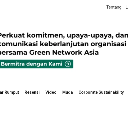
Tentang
L
ar Rumput
Resensi
Video
Muda
Corporate Sustainability