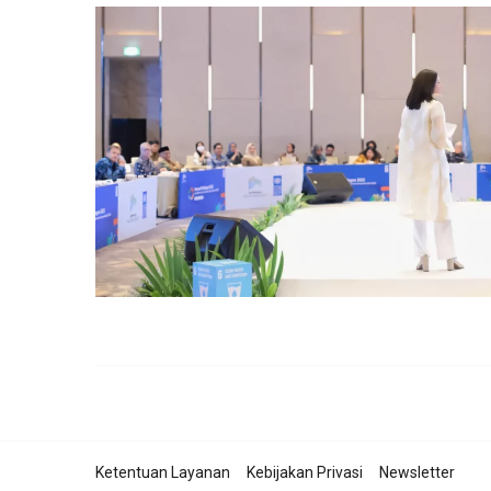
Ketentuan Layanan
Kebijakan Privasi
Newsletter