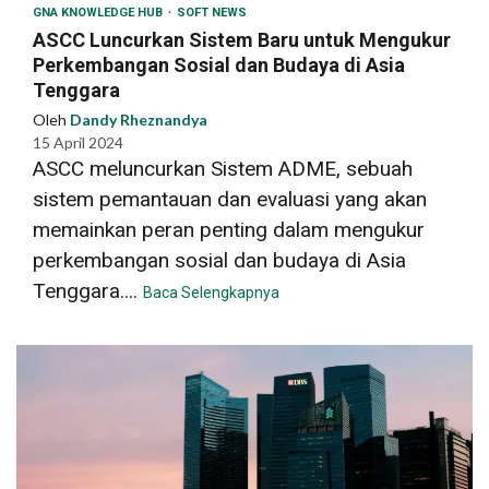
GNA KNOWLEDGE HUB
SOFT NEWS
ASCC Luncurkan Sistem Baru untuk Mengukur
Perkembangan Sosial dan Budaya di Asia
Tenggara
Oleh
Dandy Rheznandya
15 April 2024
ASCC meluncurkan Sistem ADME, sebuah
sistem pemantauan dan evaluasi yang akan
memainkan peran penting dalam mengukur
perkembangan sosial dan budaya di Asia
Tenggara....
Baca Selengkapnya