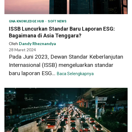
GNA KNOWLEDGE HUB
SOFT NEWS
ISSB Luncurkan Standar Baru Laporan ESG:
Bagaimana di Asia Tenggara?
Oleh
Dandy Rheznandya
28 Maret 2024
Pada Juni 2023, Dewan Standar Keberlanjutan
Internasional (ISSB) mengeluarkan standar
baru laporan ESG...
Baca Selengkapnya