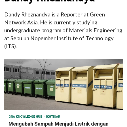
Dandy Rheznandya is a Reporter at Green
Network Asia. He is currently studying
undergraduate program of Materials Engineering
at Sepuluh Nopember Institute of Technology
(ITS).
GNA KNOWLEDGE HUB
IKHTISAR
Mengubah Sampah Menjadi Listrik dengan