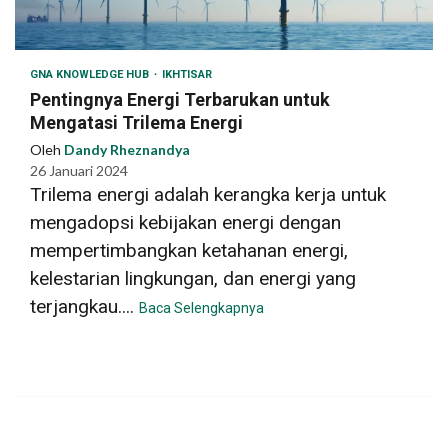
GNA KNOWLEDGE HUB
IKHTISAR
Pentingnya Energi Terbarukan untuk
Mengatasi Trilema Energi
Oleh
Dandy Rheznandya
26 Januari 2024
Trilema energi adalah kerangka kerja untuk
mengadopsi kebijakan energi dengan
mempertimbangkan ketahanan energi,
kelestarian lingkungan, dan energi yang
terjangkau....
Baca Selengkapnya