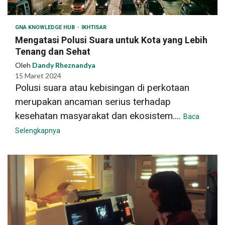
GNA KNOWLEDGE HUB
IKHTISAR
Mengatasi Polusi Suara untuk Kota yang Lebih
Tenang dan Sehat
Oleh
Dandy Rheznandya
15 Maret 2024
Polusi suara atau kebisingan di perkotaan
merupakan ancaman serius terhadap
kesehatan masyarakat dan ekosistem....
Baca
Selengkapnya