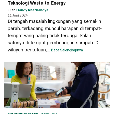
Teknologi Waste-to-Energy
Oleh
Dandy Rheznandya
11 Juni 2024
Di tengah masalah lingkungan yang semakin
parah, terkadang muncul harapan di tempat-
tempat yang paling tidak terduga. Salah
satunya di tempat pembuangan sampah. Di
wilayah perkotaan,...
Baca Selengkapnya