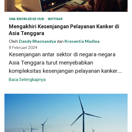
GNA KNOWLEDGE HUB
IKHTISAR
Mengakhiri Kesenjangan Pelayanan Kanker di
Asia Tenggara
Oleh
Dandy Rheznandya
dan
Kresentia Madina
8 Februari 2024
Kesenjangan antar sektor di negara-negara
Asia Tenggara turut menyebabkan
kompleksitas kesenjangan pelayanan kanker....
Baca Selengkapnya