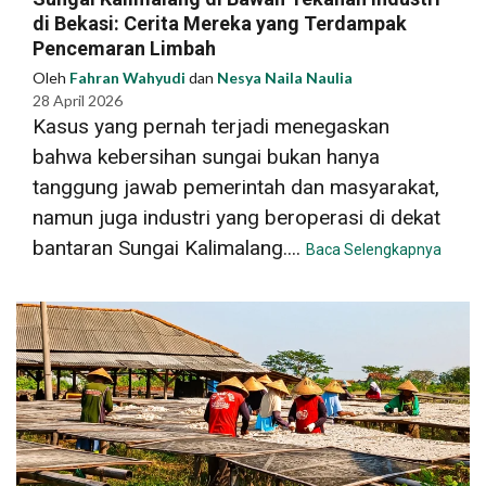
di Bekasi: Cerita Mereka yang Terdampak
Pencemaran Limbah
Oleh
Fahran Wahyudi
dan
Nesya Naila Naulia
28 April 2026
Kasus yang pernah terjadi menegaskan
bahwa kebersihan sungai bukan hanya
tanggung jawab pemerintah dan masyarakat,
namun juga industri yang beroperasi di dekat
bantaran Sungai Kalimalang....
Baca Selengkapnya