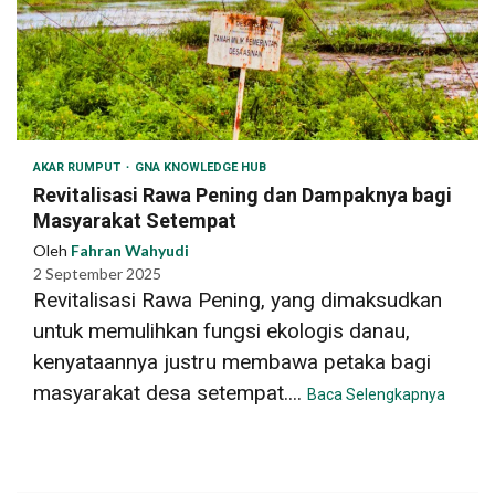
AKAR RUMPUT
GNA KNOWLEDGE HUB
Revitalisasi Rawa Pening dan Dampaknya bagi
Masyarakat Setempat
Oleh
Fahran Wahyudi
2 September 2025
Revitalisasi Rawa Pening, yang dimaksudkan
untuk memulihkan fungsi ekologis danau,
kenyataannya justru membawa petaka bagi
masyarakat desa setempat....
Baca Selengkapnya