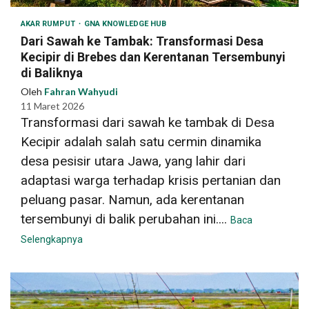
AKAR RUMPUT
GNA KNOWLEDGE HUB
Dari Sawah ke Tambak: Transformasi Desa
Kecipir di Brebes dan Kerentanan Tersembunyi
di Baliknya
Oleh
Fahran Wahyudi
11 Maret 2026
Transformasi dari sawah ke tambak di Desa
Kecipir adalah salah satu cermin dinamika
desa pesisir utara Jawa, yang lahir dari
adaptasi warga terhadap krisis pertanian dan
peluang pasar. Namun, ada kerentanan
tersembunyi di balik perubahan ini....
Baca
Selengkapnya