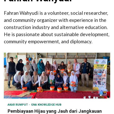
Fahran Wahyudi is a volunteer, social researcher,
and community organizer with experience in the
construction industry and alternative education.
He is passionate about sustainable development,
community empowerment, and diplomacy.
AKAR RUMPUT
GNA KNOWLEDGE HUB
Pembiayaan Hijau yang Jauh dari Jangkauan