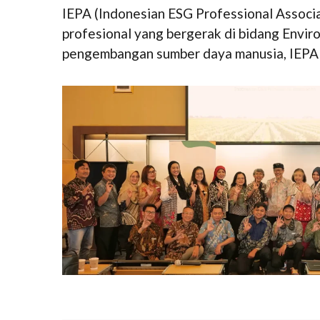
IEPA (Indonesian ESG Professional Associ
profesional yang bergerak di bidang Enviro
pengembangan sumber daya manusia, IEPA m