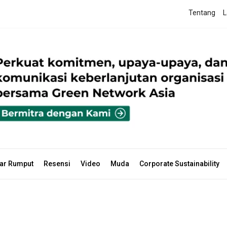
Tentang
L
ar Rumput
Resensi
Video
Muda
Corporate Sustainability