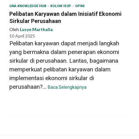
GNA KNOWLEDGE HUB
KOLOM IS2P
OPINI
Pelibatan Karyawan dalam Inisiatif Ekonomi
Sirkular Perusahaan
Oleh
Lusye Marthalia
10 April 2025
Pelibatan karyawan dapat menjadi langkah
yang bermakna dalam penerapan ekonomi
sirkular di perusahaan. Lantas, bagaimana
memperkuat pelibatan karyawan dalam
implementasi ekonomi sirkular di
perusahaan?...
Baca Selengkapnya