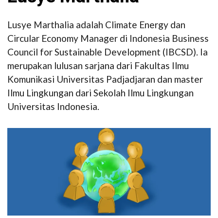
Lusye Marthalia adalah Climate Energy dan
Circular Economy Manager di Indonesia Business
Council for Sustainable Development (IBCSD). Ia
merupakan lulusan sarjana dari Fakultas Ilmu
Komunikasi Universitas Padjadjaran dan master
Ilmu Lingkungan dari Sekolah Ilmu Lingkungan
Universitas Indonesia.