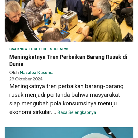
GNA KNOWLEDGE HUB
SOFT NEWS
Meningkatnya Tren Perbaikan Barang Rusak di
Dunia
Oleh
Nazalea Kusuma
29 Oktober 2024
Meningkatnya tren perbaikan barang-barang
rusak menjadi pertanda bahwa masyarakat
siap mengubah pola konsumsinya menuju
ekonomi sirkular....
Baca Selengkapnya