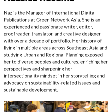
Naz is the Manager of International Digital
Publications at Green Network Asia. She is an
experienced and passionate writer, editor,
proofreader, translator, and creative designer
with over a decade of portfolio. Her history of
living in multiple areas across Southeast Asia and
studying Urban and Regional Planning exposed
her to diverse peoples and cultures, enriching her
perspectives and sharpening her
intersectionality mindset in her storytelling and
advocacy on sustainability-related issues and
sustainable development.