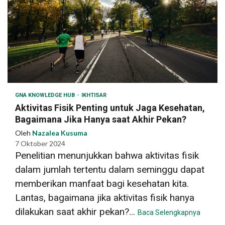
GNA KNOWLEDGE HUB
IKHTISAR
Aktivitas Fisik Penting untuk Jaga Kesehatan,
Bagaimana Jika Hanya saat Akhir Pekan?
Oleh
Nazalea Kusuma
7 Oktober 2024
Penelitian menunjukkan bahwa aktivitas fisik
dalam jumlah tertentu dalam seminggu dapat
memberikan manfaat bagi kesehatan kita.
Lantas, bagaimana jika aktivitas fisik hanya
dilakukan saat akhir pekan?...
Baca Selengkapnya