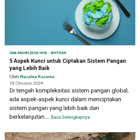
GNA KNOWLEDGE HUB
IKHTISAR
5 Aspek Kunci untuk Ciptakan Sistem Pangan
yang Lebih Baik
Oleh
Nazalea Kusuma
18 Oktober 2024
Di tengah kompleksitas sistem pangan global,
ada aspek-aspek kunci dalam menciptakan
sistem pangan yang lebih baik dan
berkelanjutan....
Baca Selengkapnya