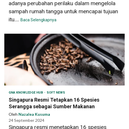
adanya perubahan perilaku dalam mengelola
sampah rumah tangga untuk mencapai tujuan
itu....
Baca Selengkapnya
GNA KNOWLEDGE HUB
SOFT NEWS
Singapura Resmi Tetapkan 16 Spesies
Serangga sebagai Sumber Makanan
Oleh
Nazalea Kusuma
24 September 2024
Singapura resmi menetapkan 16 spesies