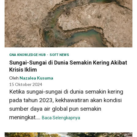
GNA KNOWLEDGE HUB
SOFT NEWS
Sungai-Sungai di Dunia Semakin Kering Akibat
Krisis Iklim
Oleh
Nazalea Kusuma
15 Oktober 2024
Ketika sungai-sungai di dunia semakin kering
pada tahun 2023, kekhawatiran akan kondisi
sumber daya air global pun semakin
meningkat....
Baca Selengkapnya