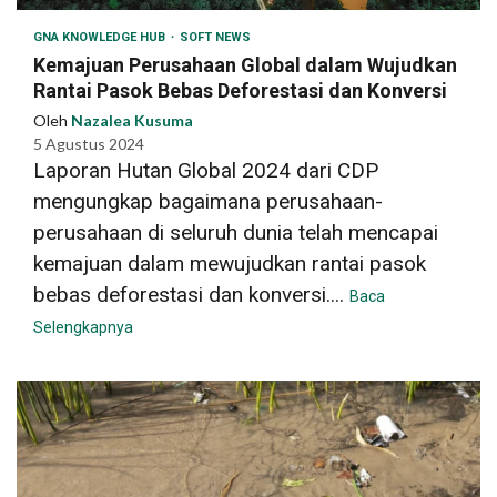
GNA KNOWLEDGE HUB
SOFT NEWS
Kemajuan Perusahaan Global dalam Wujudkan
Rantai Pasok Bebas Deforestasi dan Konversi
Oleh
Nazalea Kusuma
5 Agustus 2024
Laporan Hutan Global 2024 dari CDP
mengungkap bagaimana perusahaan-
perusahaan di seluruh dunia telah mencapai
kemajuan dalam mewujudkan rantai pasok
bebas deforestasi dan konversi....
Baca
Selengkapnya