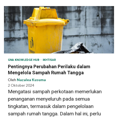
GNA KNOWLEDGE HUB
IKHTISAR
Pentingnya Perubahan Perilaku dalam
Mengelola Sampah Rumah Tangga
Oleh
Nazalea Kusuma
2 Oktober 2024
Mengatasi sampah perkotaan memerlukan
penanganan menyeluruh pada semua
tingkatan, termasuk dalam pengelolaan
sampah rumah tangga. Dalam hal ini, perlu