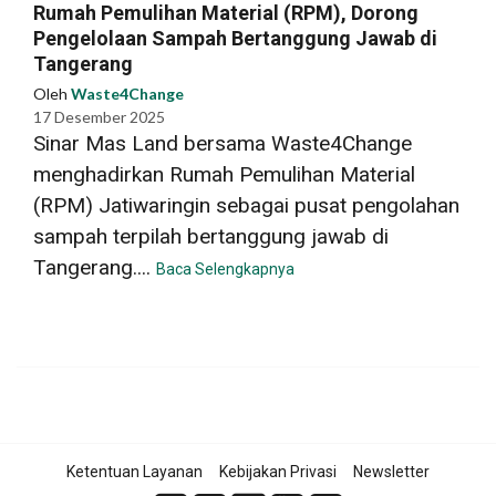
Rumah Pemulihan Material (RPM), Dorong
Pengelolaan Sampah Bertanggung Jawab di
Tangerang
Oleh
Waste4Change
17 Desember 2025
Sinar Mas Land bersama Waste4Change
menghadirkan Rumah Pemulihan Material
(RPM) Jatiwaringin sebagai pusat pengolahan
sampah terpilah bertanggung jawab di
Tangerang....
Baca Selengkapnya
Ketentuan Layanan
Kebijakan Privasi
Newsletter