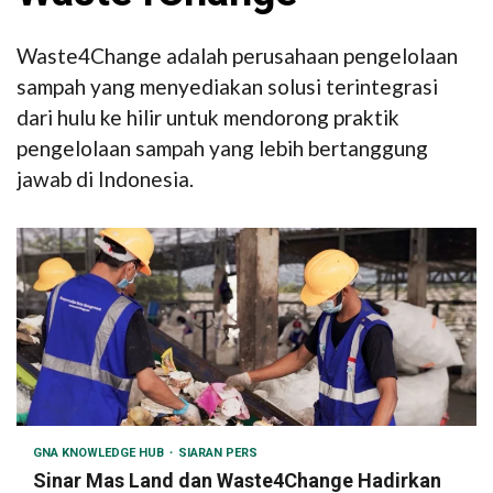
Waste4Change adalah perusahaan pengelolaan
sampah yang menyediakan solusi terintegrasi
dari hulu ke hilir untuk mendorong praktik
pengelolaan sampah yang lebih bertanggung
jawab di Indonesia.
GNA KNOWLEDGE HUB
SIARAN PERS
Sinar Mas Land dan Waste4Change Hadirkan