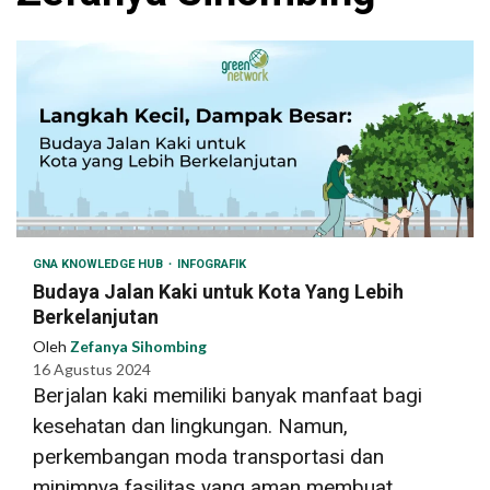
GNA KNOWLEDGE HUB
INFOGRAFIK
Budaya Jalan Kaki untuk Kota Yang Lebih
Berkelanjutan
Oleh
Zefanya Sihombing
16 Agustus 2024
Berjalan kaki memiliki banyak manfaat bagi
kesehatan dan lingkungan. Namun,
perkembangan moda transportasi dan
minimnya fasilitas yang aman membuat