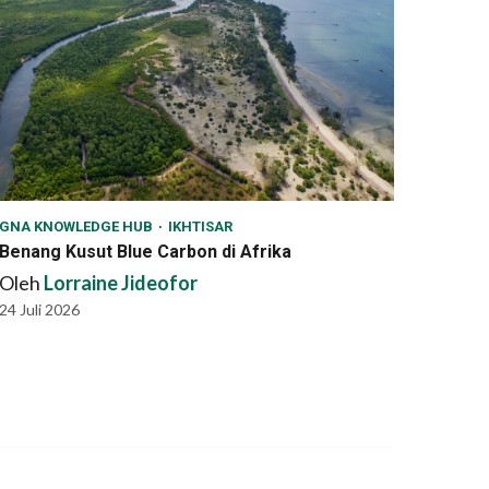
GNA KNOWLEDGE HUB
IKHTISAR
Benang Kusut Blue Carbon di Afrika
Oleh
Lorraine Jideofor
24 Juli 2026