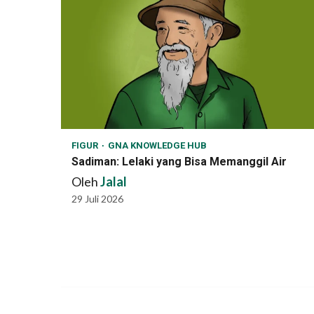
FIGUR
GNA KNOWLEDGE HUB
Sadiman: Lelaki yang Bisa Memanggil Air
Oleh
Jalal
29 Juli 2026