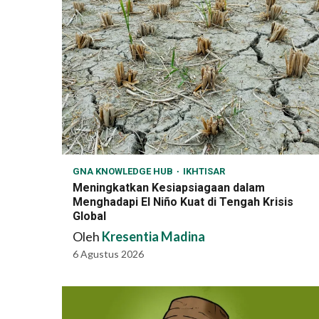
GNA KNOWLEDGE HUB
IKHTISAR
Meningkatkan Kesiapsiagaan dalam
Menghadapi El Niño Kuat di Tengah Krisis
Global
Oleh
Kresentia Madina
6 Agustus 2026