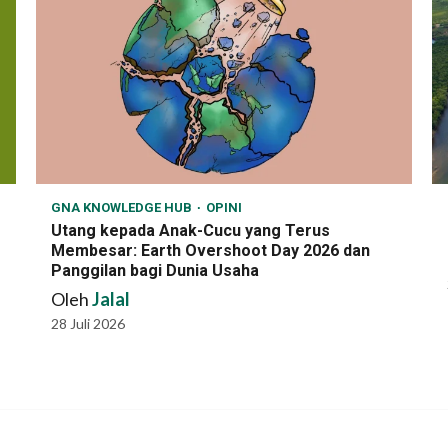
GNA KNOWLEDGE HUB
OPINI
Utang kepada Anak-Cucu yang Terus
Membesar: Earth Overshoot Day 2026 dan
Panggilan bagi Dunia Usaha
Oleh
Jalal
28 Juli 2026