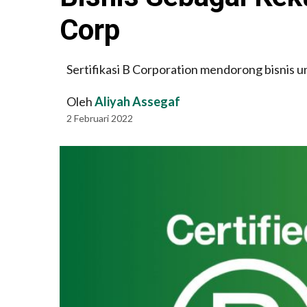
Corp
Sertifikasi B Corporation mendorong bisnis un
Oleh
Aliyah Assegaf
2 Februari 2022