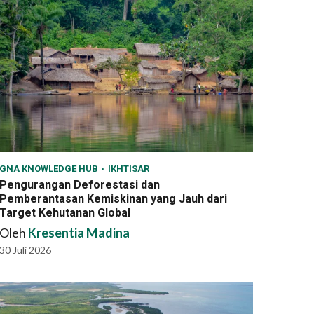
GNA KNOWLEDGE HUB
IKHTISAR
Pengurangan Deforestasi dan
Pemberantasan Kemiskinan yang Jauh dari
Target Kehutanan Global
Oleh
Kresentia Madina
30 Juli 2026