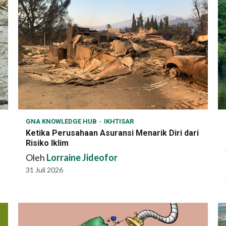
GNA KNOWLEDGE HUB
IKHTISAR
Ketika Perusahaan Asuransi Menarik Diri dari
Risiko Iklim
Oleh
Lorraine Jideofor
31 Juli 2026