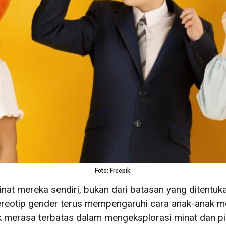
Foto: Freepik.
nat mereka sendiri, bukan dari batasan yang ditentuka
ereotip gender terus mempengaruhi cara anak-anak meli
k merasa terbatas dalam mengeksplorasi minat dan pi