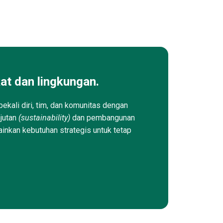
at dan lingkungan.
ekali diri, tim, dan komunitas dengan
njutan
(sustainability)
dan pembangunan
ainkan kebutuhan strategis untuk tetap