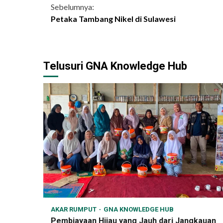
Continue
Sebelumnya:
Petaka Tambang Nikel di Sulawesi
Reading
Telusuri GNA Knowledge Hub
AKAR RUMPUT
GNA KNOWLEDGE HUB
Pembiayaan Hijau yang Jauh dari Jangkauan