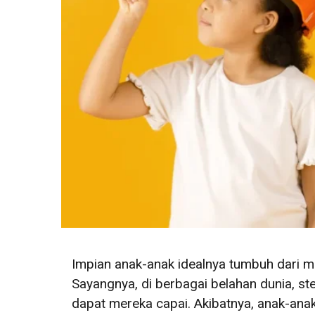
Impian anak-anak idealnya tumbuh dari mi
Sayangnya, di berbagai belahan dunia, st
dapat mereka capai. Akibatnya, anak-ana