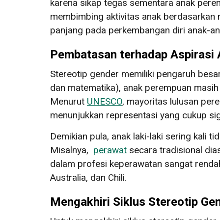
karena sikap tegas sementara anak peremp
membimbing aktivitas anak berdasarkan 
panjang pada perkembangan diri anak-an
Pembatasan terhadap Aspirasi
Stereotip gender memiliki pengaruh besar
dan matematika), anak perempuan masih k
Menurut
UNESCO
, mayoritas lulusan pe
menunjukkan representasi yang cukup sig
Demikian pula, anak laki-laki sering kal
Misalnya,
perawat
secara tradisional di
dalam profesi keperawatan sangat rendah,
Australia, dan Chili.
Mengakhiri Siklus Stereotip Ge