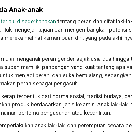
da Anak-anak
terlalu disederhanakan
tentang peran dan sifat laki-
ntuk mengejar tujuan dan mengembangkan potensi se
a mereka melihat kemampuan diri, yang pada akhirn
lai mengenali peran gender sejak usia dua hingga ti
a sudah memiliki pandangan yang kuat tentang apa ya
an untuk menjadi berani dan suka bertualang, sedangka
makan peran sebagai pengasuh.
kerap terbentuk dari norma sosial, tradisi budaya, d
n produk berdasarkan jenis kelamin. Anak laki-laki
mainan bertema pengasuhan atau kecantikan.
emperlakukan anak laki-laki dan perempuan secara ber