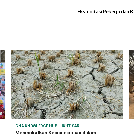
Eksploitasi Pekerja dan 
GNA KNOWLEDGE HUB
IKHTISAR
Meningkatkan Kesiapsiagaan dalam