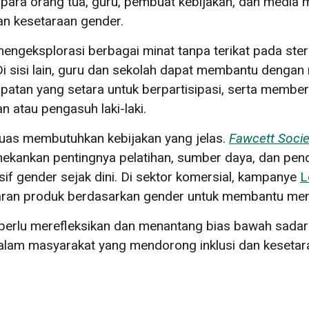
r, para orang tua, guru, pembuat kebijakan, dan medi
n kesetaraan gender.
ngeksplorasi berbagai minat tanpa terikat pada ster
Di sisi lain, guru dan sekolah dapat membantu denga
tan yang setara untuk berpartisipasi, serta memberi
 atau pengasuh laki-laki.
h luas membutuhkan kebijakan yang jelas.
Fawcett Socie
ankan pentingnya pelatihan, sumber daya, dan penda
if gender sejak dini. Di sektor komersial, kampanye
L
aran produk berdasarkan gender untuk membantu men
 perlu merefleksikan dan menantang bias bawah sadar
di dalam masyarakat yang mendorong inklusi dan keset