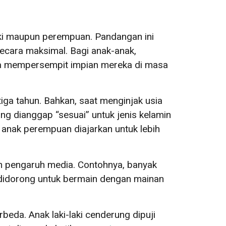
laki maupun perempuan. Pandangan ini
cara maksimal. Bagi anak-anak,
ya mempersempit impian mereka di masa
ga tahun. Bahkan, saat menginjak usia
ng dianggap “sesuai” untuk jenis kelamin
n anak perempuan diajarkan untuk lebih
an pengaruh media. Contohnya, banyak
 didorong untuk bermain dengan mainan
beda. Anak laki-laki cenderung dipuji