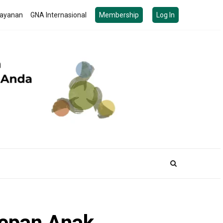
ayanan
GNA Internasional
Membership
Log In
Depan Anak