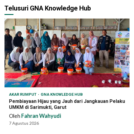
Telusuri GNA Knowledge Hub
AKAR RUMPUT
GNA KNOWLEDGE HUB
Pembiayaan Hijau yang Jauh dari Jangkauan Pelaku
UMKM di Sarimukti, Garut
Oleh
Fahran Wahyudi
7 Agustus 2026