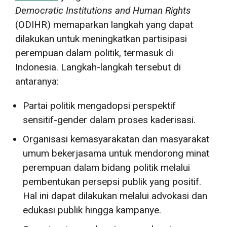
Democratic Institutions and Human Rights
(ODIHR) memaparkan langkah yang dapat
dilakukan untuk meningkatkan partisipasi
perempuan dalam politik, termasuk di
Indonesia. Langkah-langkah tersebut di
antaranya:
Partai politik mengadopsi perspektif
sensitif-gender dalam proses kaderisasi.
Organisasi kemasyarakatan dan masyarakat
umum bekerjasama untuk mendorong minat
perempuan dalam bidang politik melalui
pembentukan persepsi publik yang positif.
Hal ini dapat dilakukan melalui advokasi dan
edukasi publik hingga kampanye.