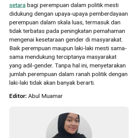
setara
bagi perempuan dalam politik mesti
didukung dengan upaya-upaya pemberdayaan
perempuan dalam skala luas, termasuk dan
tidak terbatas pada peningkatan pemahaman
mengenai kesetaraan gender di masyarakat.
Baik perempuan maupun laki-laki mesti sama-
sama mendukung terciptanya masyarakat
yang adil-gender. Tanpa hal ini, menyetarakan
jumlah perempuan dalam ranah politik dengan
laki-laki tidak akan banyak berarti.
Editor:
Abul Muamar