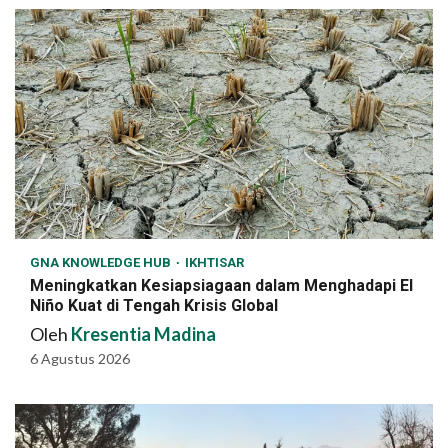
GNA KNOWLEDGE HUB
IKHTISAR
Meningkatkan Kesiapsiagaan dalam Menghadapi El
Niño Kuat di Tengah Krisis Global
Oleh
Kresentia Madina
6 Agustus 2026