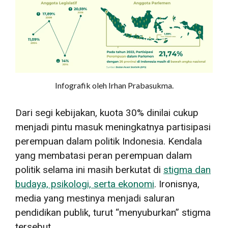
Infografik oleh Irhan Prabasukma.
Dari segi kebijakan, kuota 30% dinilai cukup
menjadi pintu masuk meningkatnya partisipasi
perempuan dalam politik Indonesia. Kendala
yang membatasi peran perempuan dalam
politik selama ini masih berkutat di
stigma dan
budaya, psikologi, serta ekonomi
. Ironisnya,
media yang mestinya menjadi saluran
pendidikan publik, turut “menyuburkan” stigma
tersebut.