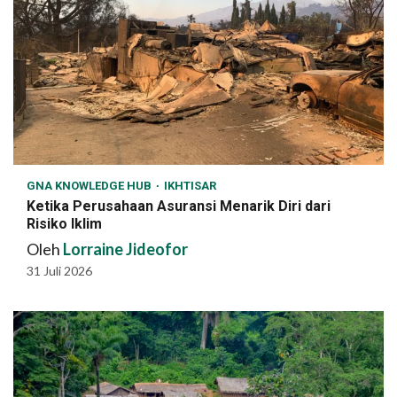
GNA KNOWLEDGE HUB
IKHTISAR
Ketika Perusahaan Asuransi Menarik Diri dari
Risiko Iklim
Oleh
Lorraine Jideofor
31 Juli 2026