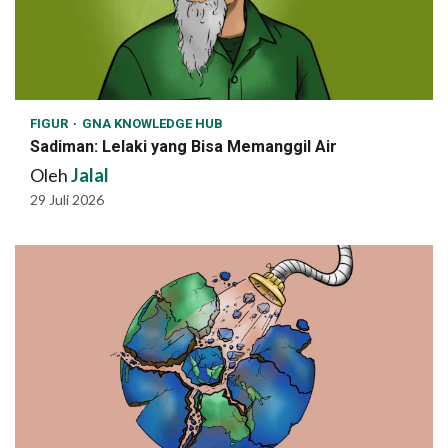
FIGUR
GNA KNOWLEDGE HUB
Sadiman: Lelaki yang Bisa Memanggil Air
Oleh
Jalal
29 Juli 2026