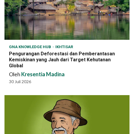
GNA KNOWLEDGE HUB
IKHTISAR
Pengurangan Deforestasi dan Pemberantasan
Kemiskinan yang Jauh dari Target Kehutanan
Global
Oleh
Kresentia Madina
30 Juli 2026