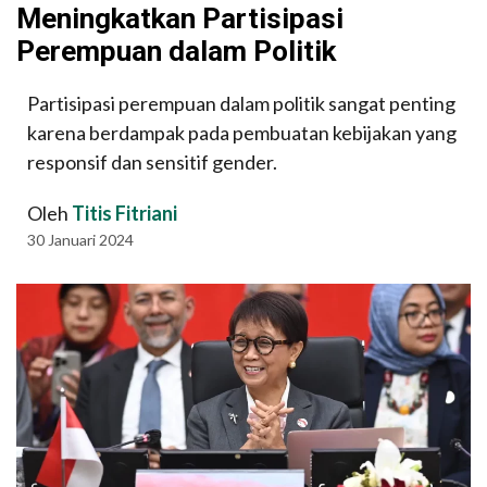
Meningkatkan Partisipasi
Perempuan dalam Politik
Partisipasi perempuan dalam politik sangat penting
karena berdampak pada pembuatan kebijakan yang
responsif dan sensitif gender.
Oleh
Titis Fitriani
30 Januari 2024