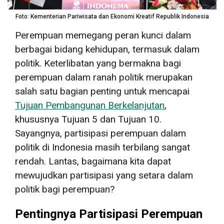
Foto: Kementerian Pariwisata dan Ekonomi Kreatif Republik Indonesia
Perempuan memegang peran kunci dalam
berbagai bidang kehidupan, termasuk dalam
politik. Keterlibatan yang bermakna bagi
perempuan dalam ranah politik merupakan
salah satu bagian penting untuk mencapai
Tujuan Pembangunan Berkelanjutan
,
khususnya Tujuan 5 dan Tujuan 10.
Sayangnya, partisipasi perempuan dalam
politik di Indonesia masih terbilang sangat
rendah. Lantas, bagaimana kita dapat
mewujudkan partisipasi yang setara dalam
politik bagi perempuan?
Pentingnya Partisipasi Perempuan