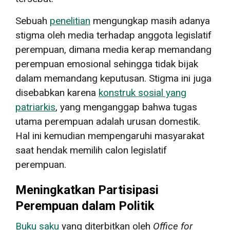
Sebuah
penelitian
mengungkap masih adanya
stigma oleh media terhadap anggota legislatif
perempuan, dimana media kerap memandang
perempuan emosional sehingga tidak bijak
dalam memandang keputusan. Stigma ini juga
disebabkan karena
konstruk sosial yang
patriarkis
, yang menganggap bahwa tugas
utama perempuan adalah urusan domestik.
Hal ini kemudian mempengaruhi masyarakat
saat hendak memilih calon legislatif
perempuan.
Meningkatkan Partisipasi
Perempuan dalam Politik
Buku saku
yang diterbitkan oleh
Office for