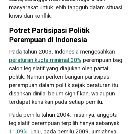
masyarakat untuk lebih tangguh dalam situasi
krisis dan konflik.
Potret Partisipasi Politik
Perempuan di Indonesia
Pada tahun 2003, Indonesia mengesahkan
peraturan kuota minimal 30%
perempuan bagi
calon legislatif yang diajukan oleh partai
politik. Namun perkembangan partisipasi
perempuan dalam politik sejak peraturan itu
disahkan dinilai belum signifikan, walaupun
terdapat kenaikan pada setiap pemilu.
Pada pemilu tahun 2004, misalnya, anggota
legislatif perempuan terpilih hanya sebanyak
11,09%
. Lalu, pada pemilu 2009, jumlahnya