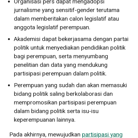
Organisasi pers dapat mengadopsi
jurnalisme yang sensitif-gender terutama
dalam memberitakan calon legislatif atau
anggota legislatif perempuan.
Akademisi dapat bekerjasama dengan partai
politik untuk menyediakan pendidikan politik
bagi perempuan, serta menyumbang
penelitian dan data yang mendukung
partisipasi perempuan dalam politik.
Perempuan yang sudah dan akan memasuki
bidang politik saling berkolaborasi dan
mempromosikan partisipasi perempuan
dalam bidang politik serta isu-isu
keperempuanan lainnya.
Pada akhirnya, mewujudkan
partisipasi yang