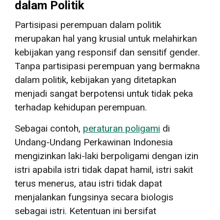
dalam Politik
Partisipasi perempuan dalam politik
merupakan hal yang krusial untuk melahirkan
kebijakan yang responsif dan sensitif gender.
Tanpa partisipasi perempuan yang bermakna
dalam politik, kebijakan yang ditetapkan
menjadi sangat berpotensi untuk tidak peka
terhadap kehidupan perempuan.
Sebagai contoh,
peraturan poligami
di
Undang-Undang Perkawinan Indonesia
mengizinkan laki-laki berpoligami dengan izin
istri apabila istri tidak dapat hamil, istri sakit
terus menerus, atau istri tidak dapat
menjalankan fungsinya secara biologis
sebagai istri. Ketentuan ini bersifat