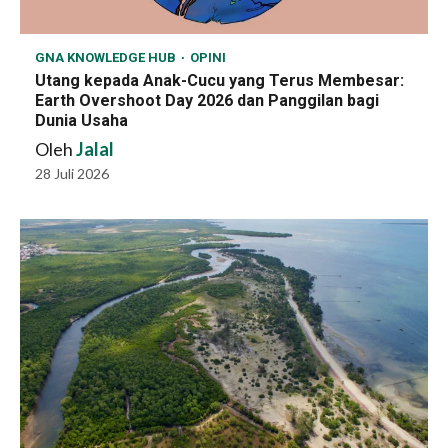
GNA KNOWLEDGE HUB
OPINI
Utang kepada Anak-Cucu yang Terus Membesar:
Earth Overshoot Day 2026 dan Panggilan bagi
Dunia Usaha
Oleh
Jalal
28 Juli 2026