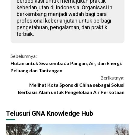
berdedikasi untuk memajukan praktik
keberlanjutan di Indonesia. Organisasi ini
berkembang menjadi wadah bagi para
profesional keberlanjutan untuk berbagi
pengetahuan, pengalaman, dan praktik
terbaik.
Sebelumnya:
Hutan untuk Swasembada Pangan, Air, dan Energi:
Peluang dan Tantangan
Berikutnya:
Melihat Kota Spons di China sebagai Solusi
Berbasis Alam untuk Pengelolaan Air Perkotaan
Telusuri GNA Knowledge Hub