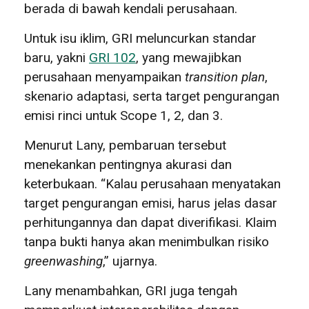
berada di bawah kendali perusahaan.
Untuk isu iklim, GRI meluncurkan standar
baru, yakni
GRI 102
, yang mewajibkan
perusahaan menyampaikan
transition plan
,
skenario adaptasi, serta target pengurangan
emisi rinci untuk Scope 1, 2, dan 3.
Menurut Lany, pembaruan tersebut
menekankan pentingnya akurasi dan
keterbukaan. “Kalau perusahaan menyatakan
target pengurangan emisi, harus jelas dasar
perhitungannya dan dapat diverifikasi. Klaim
tanpa bukti hanya akan menimbulkan risiko
greenwashing
,” ujarnya.
Lany menambahkan, GRI juga tengah