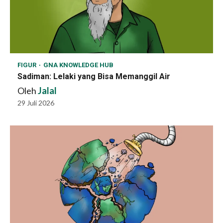
FIGUR
GNA KNOWLEDGE HUB
Sadiman: Lelaki yang Bisa Memanggil Air
Oleh
Jalal
29 Juli 2026