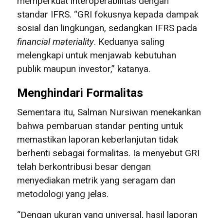
memperkuat interoperabilitas dengan
standar IFRS. “GRI fokusnya kepada dampak
sosial dan lingkungan, sedangkan IFRS pada
financial materiality
. Keduanya saling
melengkapi untuk menjawab kebutuhan
publik maupun investor,” katanya.
Menghindari Formalitas
Sementara itu, Salman Nursiwan menekankan
bahwa pembaruan standar penting untuk
memastikan laporan keberlanjutan tidak
berhenti sebagai formalitas. Ia menyebut GRI
telah berkontribusi besar dengan
menyediakan metrik yang seragam dan
metodologi yang jelas.
“Dengan ukuran yang universal, hasil laporan