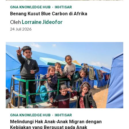
GNA KNOWLEDGE HUB
IKHTISAR
Benang Kusut Blue Carbon di Afrika
Oleh
Lorraine Jideofor
24 Juli 2026
GNA KNOWLEDGE HUB
IKHTISAR
Melindungi Hak Anak-Anak Migran dengan
Kebijakan yang Berpusat pada Anak