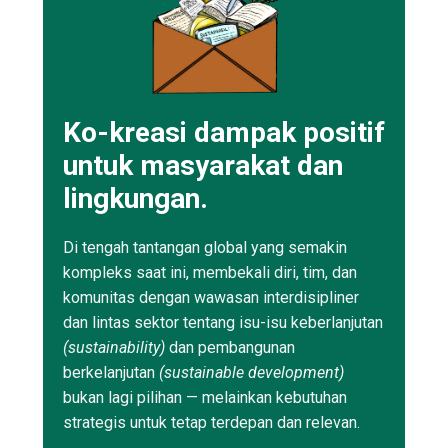
Ko-kreasi dampak positif
untuk masyarakat dan
lingkungan.
Di tengah tantangan global yang semakin
kompleks saat ini, membekali diri, tim, dan
komunitas dengan wawasan interdisipliner
dan lintas sektor tentang isu-isu keberlanjutan
(sustainability)
dan pembangunan
berkelanjutan
(sustainable development)
bukan lagi pilihan — melainkan kebutuhan
strategis untuk tetap terdepan dan relevan.