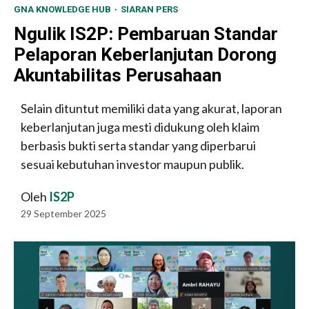
GNA KNOWLEDGE HUB
SIARAN PERS
Ngulik IS2P: Pembaruan Standar
Pelaporan Keberlanjutan Dorong
Akuntabilitas Perusahaan
Selain dituntut memiliki data yang akurat, laporan
keberlanjutan juga mesti didukung oleh klaim
berbasis bukti serta standar yang diperbarui
sesuai kebutuhan investor maupun publik.
Oleh
IS2P
29 September 2025