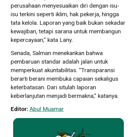
perusahaan menyesuaikan diri dengan isu-
isu terkini seperti iklim, hak pekerja, hingga
tata kelola. Laporan yang baik bukan sekadar
kewajiban, tetapi sarana untuk membangun
kepercayaan,” kata Lany.
Senada, Salman menekankan bahwa
pembaruan standar adalah jalan untuk
memperkuat akuntabilitas. “Transparansi
berarti berani membuka capaian sekaligus
keterbatasan. Dari situlah laporan
keberlanjutan menjadi bermakna,” katanya.
Editor:
Abul Muamar