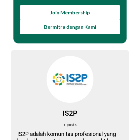
Join Membership
Bermitra dengan Kami
IS2P
+ posts
IS2P adalah komunitas profesional yang