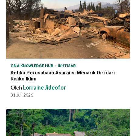
GNA KNOWLEDGE HUB
IKHTISAR
Ketika Perusahaan Asuransi Menarik Diri dari
Risiko Iklim
Oleh
Lorraine Jideofor
31 Juli 2026