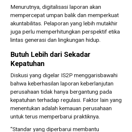
Menurutnya, digitalisasi laporan akan
mempercepat umpan balik dan memperkuat
akuntabilitas. Pelaporan yang lebih mutakhir
juga perlu memperhitungkan perspektif etika
lintas generasi dan lingkungan hidup.
Butuh Lebih dari Sekadar
Kepatuhan
Diskusi yang digelar IS2P menggarisbawahi
bahwa keberhasilan laporan keberlanjutan
perusahaan tidak hanya bergantung pada
kepatuhan terhadap regulasi. Faktor lain yang
menentukan adalah kemauan perusahaan
untuk terus memperbarui praktiknya.
“Standar yang diperbarui membantu