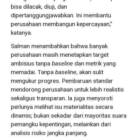
bisa dilacak, diuji, dan
dipertanggungjawabkan. Ini membantu
perusahaan membangun kepercayaan,”
katanya.
Salman menambahkan bahwa banyak
perusahaan masih menetapkan target
ambisius tanpa
baseline
dan metrik yang
memadai. Tanpa
baseline
, akan sulit
mengukur progres. Pembaruan standar
mendorong perusahaan untuk lebih realistis
sekaligus transparan. Ia juga menyoroti
perlunya melihat isu materialitas secara
dinamis; bukan sekadar dari mayoritas suara
pemangku kepentingan, melainkan dari
analisis risiko jangka panjang.