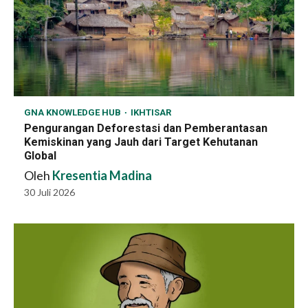
GNA KNOWLEDGE HUB
IKHTISAR
Pengurangan Deforestasi dan Pemberantasan
Kemiskinan yang Jauh dari Target Kehutanan
Global
Oleh
Kresentia Madina
30 Juli 2026