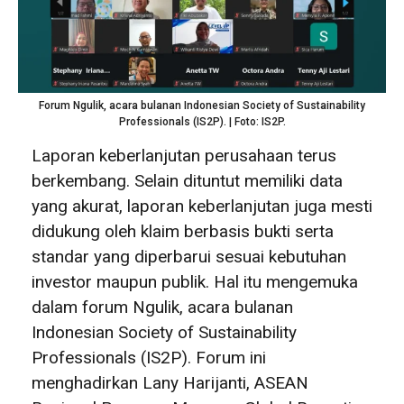
Forum Ngulik, acara bulanan Indonesian Society of Sustainability
Professionals (IS2P). | Foto: IS2P.
Laporan keberlanjutan perusahaan terus
berkembang. Selain dituntut memiliki data
yang akurat, laporan keberlanjutan juga mesti
didukung oleh klaim berbasis bukti serta
standar yang diperbarui sesuai kebutuhan
investor maupun publik. Hal itu mengemuka
dalam forum Ngulik, acara bulanan
Indonesian Society of Sustainability
Professionals (IS2P). Forum ini
menghadirkan Lany Harijanti, ASEAN