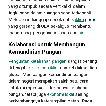
yang ditumpuk secara vertikal di dalam
lingkungan dalam ruangan yang terkendali.
Metode ini dianggap cocok untuk
iklim
gurun
yang gersang di UEA sekaligus membantu
mengurangi penggunaan lahan dan
air
.
Kolaborasi untuk Membangun
Kemandirian Pangan
Penguatan ketahanan pangan
sangat penting
di tengah
perubahan iklim
dan ketidakpastian
global. Membangun kemandirian pangan
dalam negeri merupakan salah satu cara
untuk memperkuat tidak hanya ketahanan
pangan, tetapi juga
ekonomi lokal
seiring
berkembangnya keterampilan petani. Pada