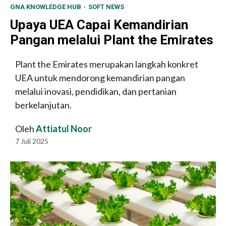
GNA KNOWLEDGE HUB
SOFT NEWS
Upaya UEA Capai Kemandirian
Pangan melalui Plant the Emirates
Plant the Emirates merupakan langkah konkret
UEA untuk mendorong kemandirian pangan
melalui inovasi, pendidikan, dan pertanian
berkelanjutan.
Oleh
Attiatul Noor
7 Juli 2025