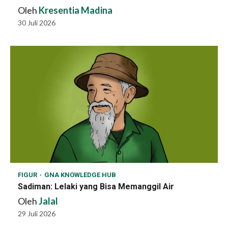
Oleh
Kresentia Madina
30 Juli 2026
FIGUR
GNA KNOWLEDGE HUB
Sadiman: Lelaki yang Bisa Memanggil Air
Oleh
Jalal
29 Juli 2026