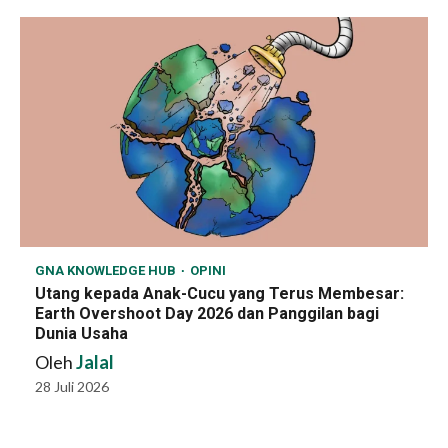
GNA KNOWLEDGE HUB
OPINI
Utang kepada Anak-Cucu yang Terus Membesar:
Earth Overshoot Day 2026 dan Panggilan bagi
Dunia Usaha
Oleh
Jalal
28 Juli 2026