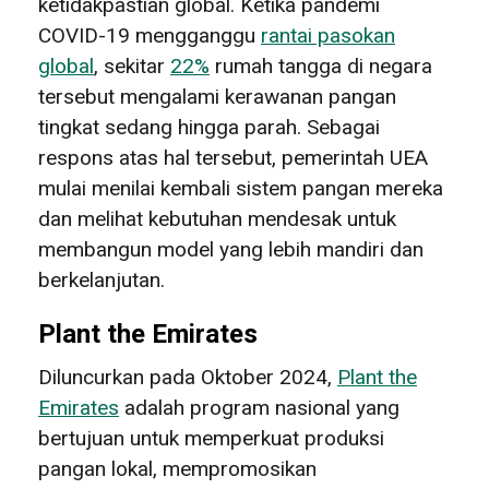
ketidakpastian global. Ketika pandemi
COVID-19 mengganggu
rantai pasokan
global
, sekitar
22%
rumah tangga di negara
tersebut mengalami kerawanan pangan
tingkat sedang hingga parah. Sebagai
respons atas hal tersebut, pemerintah UEA
mulai menilai kembali sistem pangan mereka
dan melihat kebutuhan mendesak untuk
membangun model yang lebih mandiri dan
berkelanjutan.
Plant the Emirates
Diluncurkan pada Oktober 2024,
Plant the
Emirates
adalah program nasional yang
bertujuan untuk memperkuat produksi
pangan lokal, mempromosikan