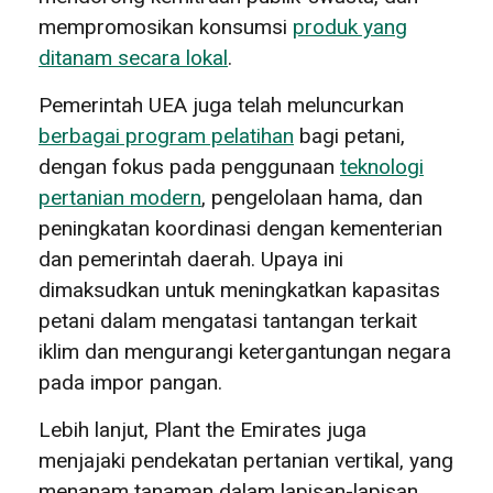
mempromosikan konsumsi
produk yang
ditanam secara lokal
.
Pemerintah UEA juga telah meluncurkan
berbagai program pelatihan
bagi petani,
dengan fokus pada penggunaan
teknologi
pertanian modern
, pengelolaan hama, dan
peningkatan koordinasi dengan kementerian
dan pemerintah daerah. Upaya ini
dimaksudkan untuk meningkatkan kapasitas
petani dalam mengatasi tantangan terkait
iklim dan mengurangi ketergantungan negara
pada impor pangan.
Lebih lanjut, Plant the Emirates juga
menjajaki pendekatan pertanian vertikal, yang
menanam tanaman dalam lapisan-lapisan