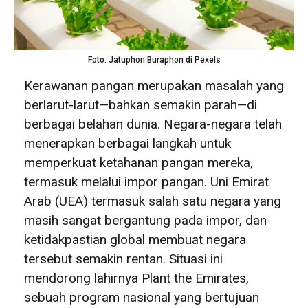
Foto: Jatuphon Buraphon di Pexels
Kerawanan pangan merupakan masalah yang
berlarut-larut—bahkan semakin parah—di
berbagai belahan dunia. Negara-negara telah
menerapkan berbagai langkah untuk
memperkuat ketahanan pangan mereka,
termasuk melalui impor pangan. Uni Emirat
Arab (UEA) termasuk salah satu negara yang
masih sangat bergantung pada impor, dan
ketidakpastian global membuat negara
tersebut semakin rentan. Situasi ini
mendorong lahirnya Plant the Emirates,
sebuah program nasional yang bertujuan