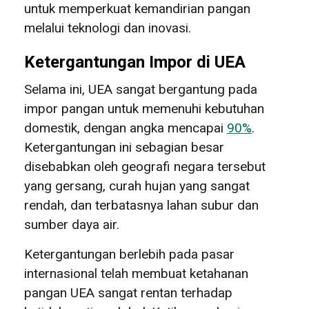
untuk memperkuat kemandirian pangan
melalui teknologi dan inovasi.
Ketergantungan Impor di UEA
Selama ini, UEA sangat bergantung pada
impor pangan untuk memenuhi kebutuhan
domestik, dengan angka mencapai
90%
.
Ketergantungan ini sebagian besar
disebabkan oleh geografi negara tersebut
yang gersang, curah hujan yang sangat
rendah, dan terbatasnya lahan subur dan
sumber daya air.
Ketergantungan berlebih pada pasar
internasional telah membuat ketahanan
pangan UEA sangat rentan terhadap