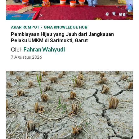
AKAR RUMPUT
GNA KNOWLEDGE HUB
Pembiayaan Hijau yang Jauh dari Jangkauan
Pelaku UMKM di Sarimukti, Garut
Oleh
Fahran Wahyudi
7 Agustus 2026