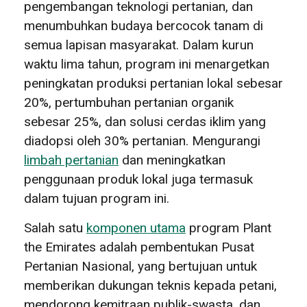
pengembangan teknologi pertanian, dan
menumbuhkan budaya bercocok tanam di
semua lapisan masyarakat. Dalam kurun
waktu lima tahun, program ini menargetkan
peningkatan produksi pertanian lokal sebesar
20%, pertumbuhan pertanian organik
sebesar 25%, dan solusi cerdas iklim yang
diadopsi oleh 30% pertanian. Mengurangi
limbah pertanian
dan meningkatkan
penggunaan produk lokal juga termasuk
dalam tujuan program ini.
Salah satu
komponen utama
program Plant
the Emirates adalah pembentukan Pusat
Pertanian Nasional, yang bertujuan untuk
memberikan dukungan teknis kepada petani,
mendorong kemitraan publik-swasta, dan