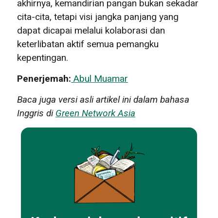
akhirnya, kemandirian pangan bukan sekadar
cita-cita, tetapi visi jangka panjang yang
dapat dicapai melalui kolaborasi dan
keterlibatan aktif semua pemangku
kepentingan.
Penerjemah:
Abul Muamar
Baca juga versi asli artikel ini dalam bahasa
Inggris di
Green Network Asia