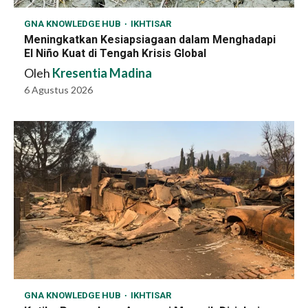
GNA KNOWLEDGE HUB
IKHTISAR
Meningkatkan Kesiapsiagaan dalam Menghadapi
El Niño Kuat di Tengah Krisis Global
Oleh
Kresentia Madina
6 Agustus 2026
GNA KNOWLEDGE HUB
IKHTISAR