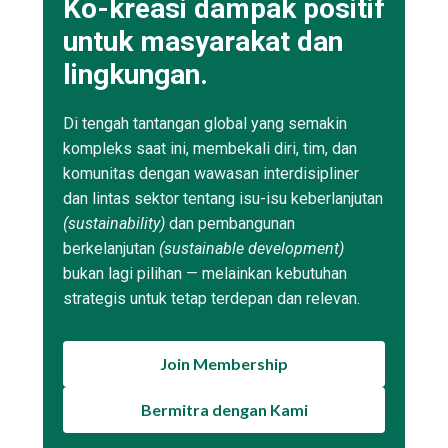
Ko-kreasi dampak positif
untuk masyarakat dan
lingkungan.
Di tengah tantangan global yang semakin
kompleks saat ini, membekali diri, tim, dan
komunitas dengan wawasan interdisipliner
dan lintas sektor tentang isu-isu keberlanjutan
(sustainability)
dan pembangunan
berkelanjutan
(sustainable development)
bukan lagi pilihan — melainkan kebutuhan
strategis untuk tetap terdepan dan relevan.
Join Membership
Bermitra dengan Kami