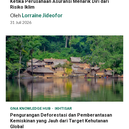
Ketika Perusahaan Asuransi Menarik Diri dari
Risiko Iklim
Oleh
Lorraine Jideofor
31 Juli 2026
GNA KNOWLEDGE HUB
IKHTISAR
Pengurangan Deforestasi dan Pemberantasan
Kemiskinan yang Jauh dari Target Kehutanan
Global