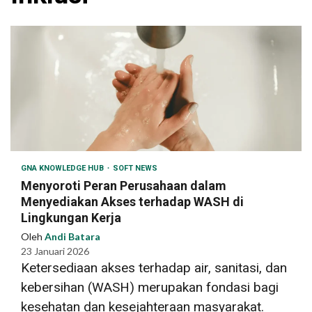
GNA KNOWLEDGE HUB
SOFT NEWS
Menyoroti Peran Perusahaan dalam
Menyediakan Akses terhadap WASH di
Lingkungan Kerja
Oleh
Andi Batara
23 Januari 2026
Ketersediaan akses terhadap air, sanitasi, dan
kebersihan (WASH) merupakan fondasi bagi
kesehatan dan kesejahteraan masyarakat.