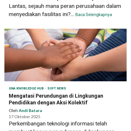
Lantas, sejauh mana peran perusahaan dalam
menyediakan fasilitas ini?...
Baca Selengkapnya
GNA KNOWLEDGE HUB
SOFT NEWS
Mengatasi Perundungan di Lingkungan
Pendidikan dengan Aksi Kolektif
Oleh
Andi Batara
17 Oktober 2025
Perkembangan teknologi informasi telah