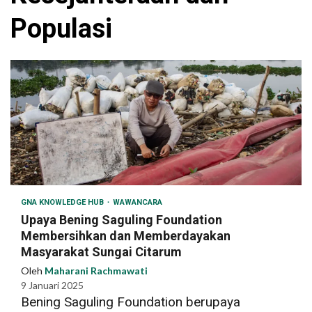
Populasi
GNA KNOWLEDGE HUB
WAWANCARA
Upaya Bening Saguling Foundation
Membersihkan dan Memberdayakan
Masyarakat Sungai Citarum
Oleh
Maharani Rachmawati
9 Januari 2025
Bening Saguling Foundation berupaya