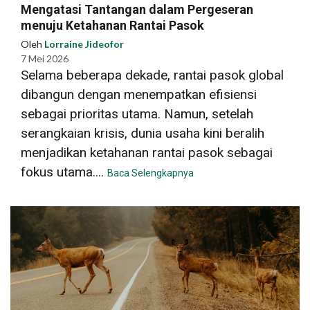
Mengatasi Tantangan dalam Pergeseran
menuju Ketahanan Rantai Pasok
Oleh
Lorraine Jideofor
7 Mei 2026
Selama beberapa dekade, rantai pasok global
dibangun dengan menempatkan efisiensi
sebagai prioritas utama. Namun, setelah
serangkaian krisis, dunia usaha kini beralih
menjadikan ketahanan rantai pasok sebagai
fokus utama....
Baca Selengkapnya