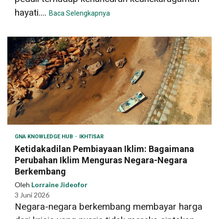
hayati....
Baca Selengkapnya
GNA KNOWLEDGE HUB
IKHTISAR
Ketidakadilan Pembiayaan Iklim: Bagaimana
Perubahan Iklim Menguras Negara-Negara
Berkembang
Oleh
Lorraine Jideofor
3 Juni 2026
Negara-negara berkembang membayar harga