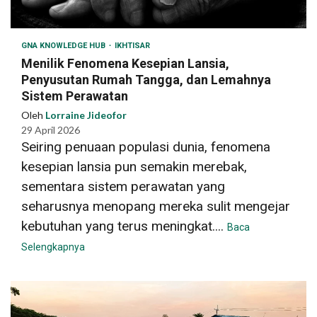
GNA KNOWLEDGE HUB
IKHTISAR
Menilik Fenomena Kesepian Lansia,
Penyusutan Rumah Tangga, dan Lemahnya
Sistem Perawatan
Oleh
Lorraine Jideofor
29 April 2026
Seiring penuaan populasi dunia, fenomena
kesepian lansia pun semakin merebak,
sementara sistem perawatan yang
seharusnya menopang mereka sulit mengejar
kebutuhan yang terus meningkat....
Baca
Selengkapnya