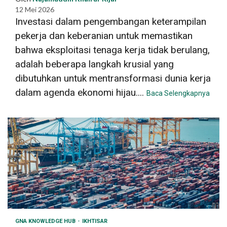
12 Mei 2026
Investasi dalam pengembangan keterampilan
pekerja dan keberanian untuk memastikan
bahwa eksploitasi tenaga kerja tidak berulang,
adalah beberapa langkah krusial yang
dibutuhkan untuk mentransformasi dunia kerja
dalam agenda ekonomi hijau....
Baca Selengkapnya
GNA KNOWLEDGE HUB
IKHTISAR