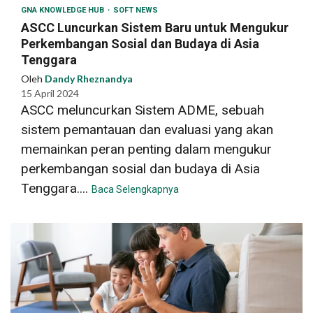
GNA KNOWLEDGE HUB
SOFT NEWS
ASCC Luncurkan Sistem Baru untuk Mengukur
Perkembangan Sosial dan Budaya di Asia
Tenggara
Oleh
Dandy Rheznandya
15 April 2024
ASCC meluncurkan Sistem ADME, sebuah
sistem pemantauan dan evaluasi yang akan
memainkan peran penting dalam mengukur
perkembangan sosial dan budaya di Asia
Tenggara....
Baca Selengkapnya