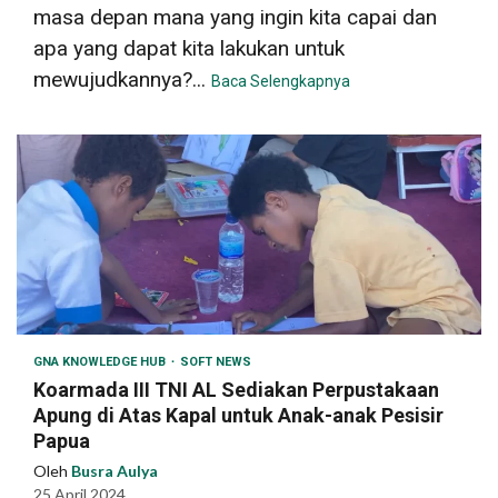
masa depan mana yang ingin kita capai dan
apa yang dapat kita lakukan untuk
mewujudkannya?...
Baca Selengkapnya
GNA KNOWLEDGE HUB
SOFT NEWS
Koarmada III TNI AL Sediakan Perpustakaan
Apung di Atas Kapal untuk Anak-anak Pesisir
Papua
Oleh
Busra Aulya
25 April 2024