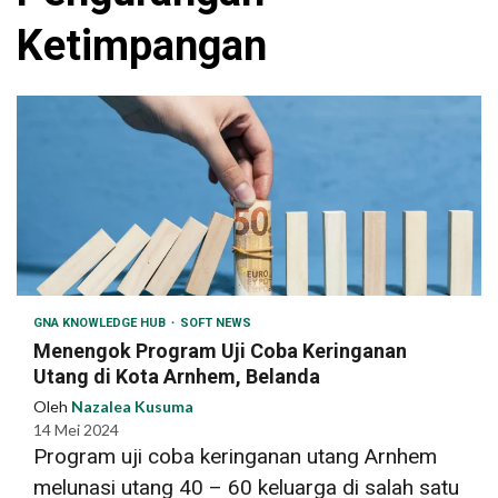
Ketimpangan
GNA KNOWLEDGE HUB
SOFT NEWS
Menengok Program Uji Coba Keringanan
Utang di Kota Arnhem, Belanda
Oleh
Nazalea Kusuma
14 Mei 2024
Program uji coba keringanan utang Arnhem
melunasi utang 40 – 60 keluarga di salah satu