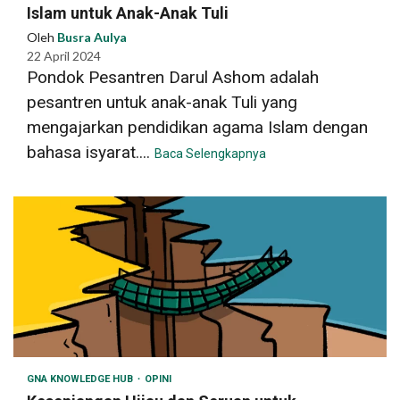
Islam untuk Anak-Anak Tuli
Oleh
Busra Aulya
22 April 2024
Pondok Pesantren Darul Ashom adalah
pesantren untuk anak-anak Tuli yang
mengajarkan pendidikan agama Islam dengan
bahasa isyarat....
Baca Selengkapnya
GNA KNOWLEDGE HUB
OPINI