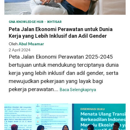
GNA KNOWLEDGE HUB
IKHTISAR
Peta Jalan Ekonomi Perawatan untuk Dunia
Kerja yang Lebih Inklusif dan Adil Gender
Oleh
Abul Muamar
2 April 2024
Peta Jalan Ekonomi Perawatan 2025-2045
bertujuan untuk mendukung terciptanya dunia
kerja yang lebih inklusif dan adil gender, serta
mewujudkan pekerjaan yang layak bagi
pekerja perawatan....
Baca Selengkapnya