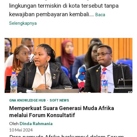
lingkungan termiskin di kota tersebut tanpa
kewajiban pembayaran kembali....
Baca
Selengkapnya
GNA KNOWLEDGE HUB
SOFT NEWS
Memperkuat Suara Generasi Muda Afrika
melalui Forum Konsultatif
Oleh
Dinda Rahmania
10 Mei 2024