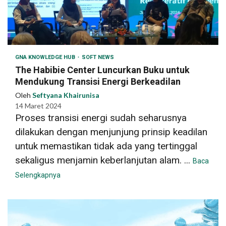
GNA KNOWLEDGE HUB
SOFT NEWS
The Habibie Center Luncurkan Buku untuk
Mendukung Transisi Energi Berkeadilan
Oleh
Seftyana Khairunisa
14 Maret 2024
Proses transisi energi sudah seharusnya
dilakukan dengan menjunjung prinsip keadilan
untuk memastikan tidak ada yang tertinggal
sekaligus menjamin keberlanjutan alam. ...
Baca
Selengkapnya