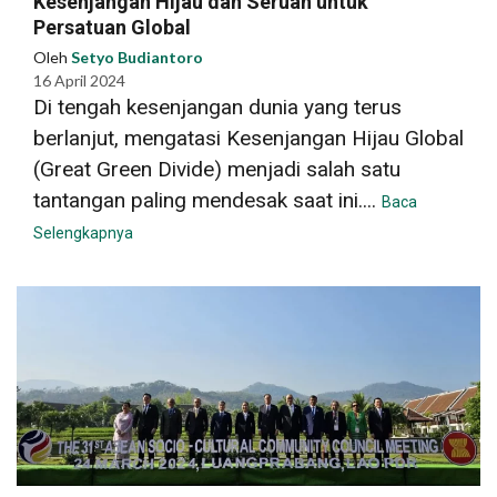
Kesenjangan Hijau dan Seruan untuk
Persatuan Global
Oleh
Setyo Budiantoro
16 April 2024
Di tengah kesenjangan dunia yang terus
berlanjut, mengatasi Kesenjangan Hijau Global
(Great Green Divide) menjadi salah satu
tantangan paling mendesak saat ini....
Baca
Selengkapnya