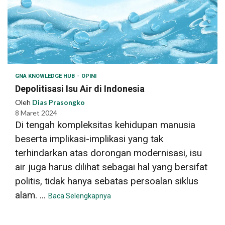
GNA KNOWLEDGE HUB
OPINI
Depolitisasi Isu Air di Indonesia
Oleh
Dias Prasongko
8 Maret 2024
Di tengah kompleksitas kehidupan manusia
beserta implikasi-implikasi yang tak
terhindarkan atas dorongan modernisasi, isu
air juga harus dilihat sebagai hal yang bersifat
politis, tidak hanya sebatas persoalan siklus
alam. ...
Baca Selengkapnya