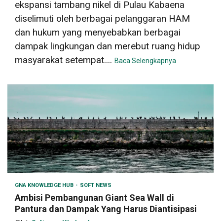
ekspansi tambang nikel di Pulau Kabaena
diselimuti oleh berbagai pelanggaran HAM
dan hukum yang menyebabkan berbagai
dampak lingkungan dan merebut ruang hidup
masyarakat setempat....
Baca Selengkapnya
GNA KNOWLEDGE HUB
SOFT NEWS
Ambisi Pembangunan Giant Sea Wall di
Pantura dan Dampak Yang Harus Diantisipasi