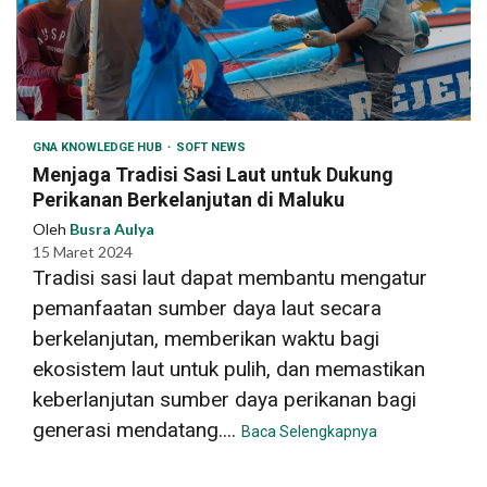
GNA KNOWLEDGE HUB
SOFT NEWS
Menjaga Tradisi Sasi Laut untuk Dukung
Perikanan Berkelanjutan di Maluku
Oleh
Busra Aulya
15 Maret 2024
Tradisi sasi laut dapat membantu mengatur
pemanfaatan sumber daya laut secara
berkelanjutan, memberikan waktu bagi
ekosistem laut untuk pulih, dan memastikan
keberlanjutan sumber daya perikanan bagi
generasi mendatang....
Baca Selengkapnya