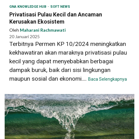
GNA KNOWLEDGE HUB
SOFT NEWS
Privatisasi Pulau Kecil dan Ancaman
Kerusakan Ekosistem
Oleh
Maharani Rachmawati
20 Januari 2025
Terbitnya Permen KP 10/2024 meningkatkan
kekhawatiran akan maraknya privatisasi pulau
kecil yang dapat menyebabkan berbagai
dampak buruk, baik dari sisi lingkungan
maupun sosial dan ekonomi....
Baca Selengkapnya