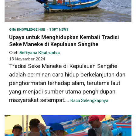
GNA KNOWLEDGE HUB
SOFT NEWS
Upaya untuk Menghidupkan Kembali Tradisi
Seke Maneke di Kepulauan Sangihe
Oleh
Seftyana Khairunisa
18 November 2024
Tradisi Seke Maneke di Kepulauan Sangihe
adalah cerminan cara hidup berkelanjutan dan
penghormatan terhadap alam, terutama laut
yang menjadi sumber utama penghidupan
masyarakat setempat....
Baca Selengkapnya