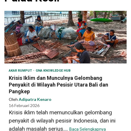
AKAR RUMPUT
GNA KNOWLEDGE HUB
Krisis Iklim dan Munculnya Gelombang
Penyakit di Wilayah Pesisir Utara Bali dan
Pangkep
Oleh
Adipatra Kenaro
16 Februari 2026
Krisis iklim telah memunculkan gelombang
penyakit di wilayah pesisir Indonesia, dan ini
adalah masalah serius....
Baca Selengkapnya