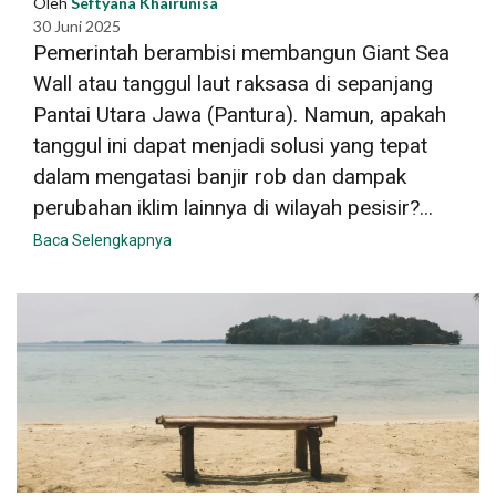
Oleh
Seftyana Khairunisa
30 Juni 2025
Pemerintah berambisi membangun Giant Sea
Wall atau tanggul laut raksasa di sepanjang
Pantai Utara Jawa (Pantura). Namun, apakah
tanggul ini dapat menjadi solusi yang tepat
dalam mengatasi banjir rob dan dampak
perubahan iklim lainnya di wilayah pesisir?...
Baca Selengkapnya