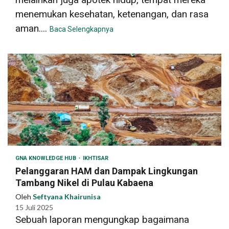
menemukan kesehatan, ketenangan, dan rasa
aman....
Baca Selengkapnya
GNA KNOWLEDGE HUB
IKHTISAR
Pelanggaran HAM dan Dampak Lingkungan
Tambang Nikel di Pulau Kabaena
Oleh
Seftyana Khairunisa
15 Juli 2025
Sebuah laporan mengungkap bagaimana