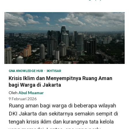
GNA KNOWLEDGE HUB
IKHTISAR
Krisis Iklim dan Menyempitnya Ruang Aman
bagi Warga di Jakarta
Oleh
Abul Muamar
9 Februari 2026
Ruang aman bagi warga di beberapa wilayah
DKI Jakarta dan sekitarnya semakin sempit di
tengah krisis iklim dan kurangnya tata kelola