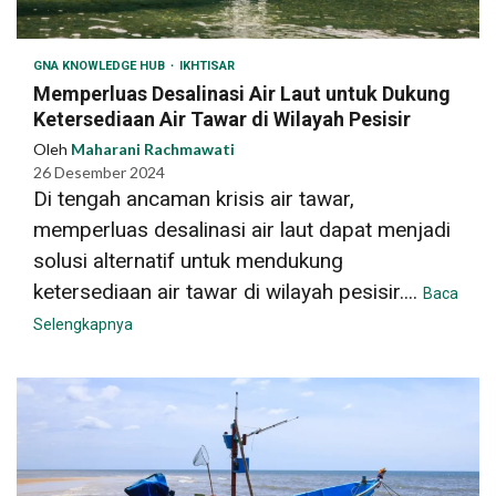
GNA KNOWLEDGE HUB
IKHTISAR
Memperluas Desalinasi Air Laut untuk Dukung
Ketersediaan Air Tawar di Wilayah Pesisir
Oleh
Maharani Rachmawati
26 Desember 2024
Di tengah ancaman krisis air tawar,
memperluas desalinasi air laut dapat menjadi
solusi alternatif untuk mendukung
ketersediaan air tawar di wilayah pesisir....
Baca
Selengkapnya