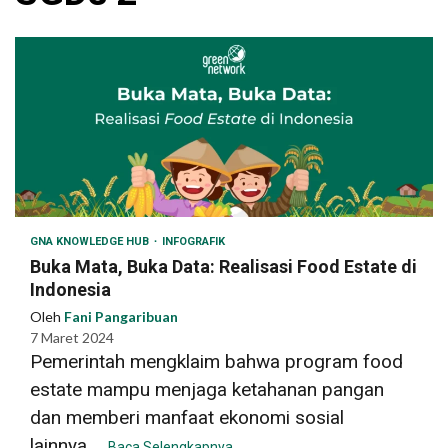
GNA KNOWLEDGE HUB
INFOGRAFIK
Buka Mata, Buka Data: Realisasi Food Estate di
Indonesia
Oleh
Fani Pangaribuan
7 Maret 2024
Pemerintah mengklaim bahwa program food
estate mampu menjaga ketahanan pangan
dan memberi manfaat ekonomi sosial
lainnya....
Baca Selengkapnya