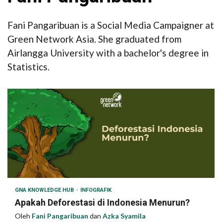
Fani Pangaribuan is a Social Media Campaigner at
Green Network Asia. She graduated from
Airlangga University with a bachelor's degree in
Statistics.
GNA KNOWLEDGE HUB
INFOGRAFIK
Apakah Deforestasi di Indonesia Menurun?
Oleh
Fani Pangaribuan
dan
Azka Syamila