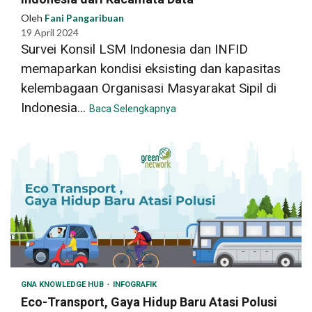
Oleh
Fani Pangaribuan
19 April 2024
Survei Konsil LSM Indonesia dan INFID
memaparkan kondisi eksisting dan kapasitas
kelembagaan Organisasi Masyarakat Sipil di
Indonesia...
Baca Selengkapnya
GNA KNOWLEDGE HUB
INFOGRAFIK
Eco-Transport, Gaya Hidup Baru Atasi Polusi