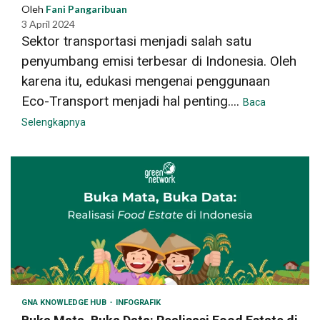
Oleh
Fani Pangaribuan
3 April 2024
Sektor transportasi menjadi salah satu
penyumbang emisi terbesar di Indonesia. Oleh
karena itu, edukasi mengenai penggunaan
Eco-Transport menjadi hal penting....
Baca
Selengkapnya
GNA KNOWLEDGE HUB
INFOGRAFIK