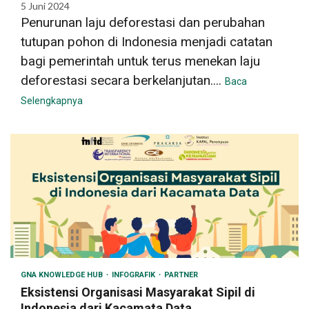
5 Juni 2024
Penurunan laju deforestasi dan perubahan
tutupan pohon di Indonesia menjadi catatan
bagi pemerintah untuk terus menekan laju
deforestasi secara berkelanjutan....
Baca
Selengkapnya
GNA KNOWLEDGE HUB
INFOGRAFIK
PARTNER
Eksistensi Organisasi Masyarakat Sipil di
Indonesia dari Kacamata Data