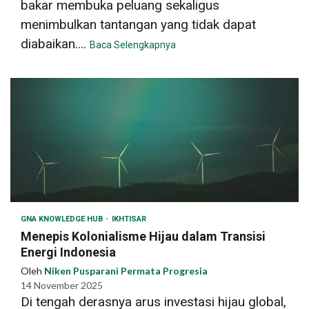
bakar membuka peluang sekaligus
menimbulkan tantangan yang tidak dapat
diabaikan....
Baca Selengkapnya
GNA KNOWLEDGE HUB
IKHTISAR
Menepis Kolonialisme Hijau dalam Transisi
Energi Indonesia
Oleh
Niken Pusparani Permata Progresia
14 November 2025
Di tengah derasnya arus investasi hijau global,