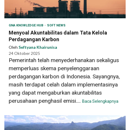
GNA KNOWLEDGE HUB
SOFT NEWS
Menyoal Akuntabilitas dalam Tata Kelola
Perdagangan Karbon
Oleh
Seftyana Khairunisa
24 Oktober 2025
Pemerintah telah menyederhanakan sekaligus
memperluas skema penyelenggaraan
perdagangan karbon di Indonesia. Sayangnya,
masih terdapat celah dalam implementasinya
yang dapat mengaburkan akuntabilitas
perusahaan penghasil emisi....
Baca Selengkapnya