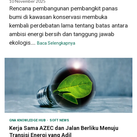
10 November 2025
Rencana pembangunan pembangkit panas
bumi di kawasan konservasi membuka
kembali perdebatan lama tentang batas antara
ambisi energi bersih dan tanggung jawab
ekologis....
Baca Selengkapnya
GNA KNOWLEDGE HUB
SOFT NEWS
Kerja Sama AZEC dan Jalan Berliku Menuju
Transisi Energi yang Adil