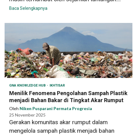
Baca Selengkapnya
GNA KNOWLEDGE HUB
IKHTISAR
Menilik Fenomena Pengolahan Sampah Plastik
menjadi Bahan Bakar di Tingkat Akar Rumput
Oleh
Niken Pusparani Permata Progresia
25 November 2025
Gerakan komunitas akar rumput dalam
mengelola sampah plastik menjadi bahan