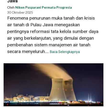
Jawa
Oleh
Niken Pusparani Permata Progresia
30 Oktober 2025
Fenomena penurunan muka tanah dan krisis
air tanah di Pulau Jawa menegaskan
pentingnya reformasi tata kelola sumber daya
air yang berkelanjutan, yang dimulai dengan
pembenahan sistem manajemen air tanah
secara menyeluruh....
Baca Selengkapnya