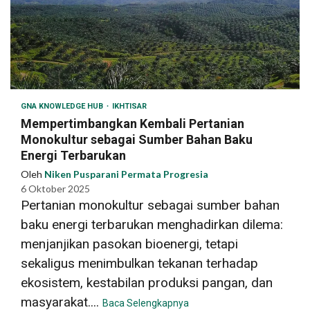
GNA KNOWLEDGE HUB
IKHTISAR
Mempertimbangkan Kembali Pertanian
Monokultur sebagai Sumber Bahan Baku
Energi Terbarukan
Oleh
Niken Pusparani Permata Progresia
6 Oktober 2025
Pertanian monokultur sebagai sumber bahan
baku energi terbarukan menghadirkan dilema:
menjanjikan pasokan bioenergi, tetapi
sekaligus menimbulkan tekanan terhadap
ekosistem, kestabilan produksi pangan, dan
masyarakat....
Baca Selengkapnya