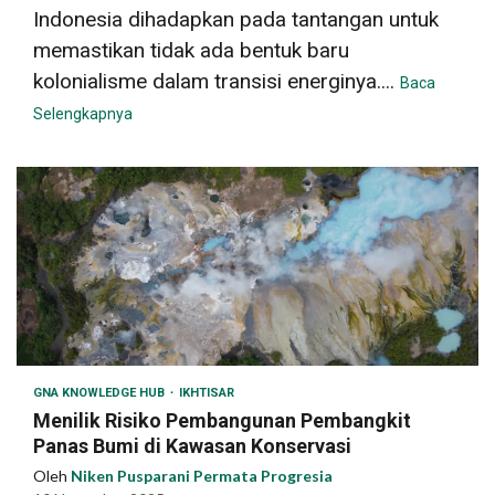
Indonesia dihadapkan pada tantangan untuk
memastikan tidak ada bentuk baru
kolonialisme dalam transisi energinya....
Baca
Selengkapnya
GNA KNOWLEDGE HUB
IKHTISAR
Menilik Risiko Pembangunan Pembangkit
Panas Bumi di Kawasan Konservasi
Oleh
Niken Pusparani Permata Progresia