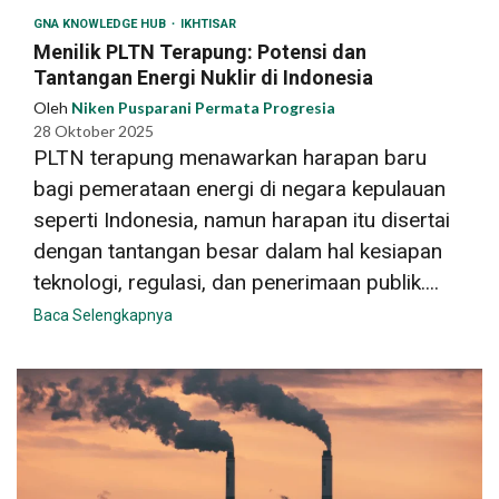
GNA KNOWLEDGE HUB
IKHTISAR
Menilik PLTN Terapung: Potensi dan
Tantangan Energi Nuklir di Indonesia
Oleh
Niken Pusparani Permata Progresia
28 Oktober 2025
PLTN terapung menawarkan harapan baru
bagi pemerataan energi di negara kepulauan
seperti Indonesia, namun harapan itu disertai
dengan tantangan besar dalam hal kesiapan
teknologi, regulasi, dan penerimaan publik....
Baca Selengkapnya