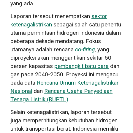
yang ada.
Laporan tersebut menempatkan
sektor
ketenagalistrikan
sebagai salah satu penentu
utama permintaan hidrogen Indonesia dalam
beberapa dekade mendatang. Fokus
utamanya adalah rencana
co-firing
, yang
diproyeksi akan menggantikan sekitar 50
persen kapasitas
pembangkit batu bara
dan
gas pada 2040-2050. Proyeksi ini mengacu
pada data
Rencana Umum Ketenagalistrikan
Nasional
dan
Rencana Usaha Penyediaan
Tenaga Listrik (RUPTL)
.
Selain ketenagalistrikan, laporan tersebut
juga memperhitungkan kebutuhan hidrogen
untuk transportasi berat. Indonesia memiliki