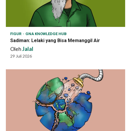
FIGUR
GNA KNOWLEDGE HUB
Sadiman: Lelaki yang Bisa Memanggil Air
Oleh
Jalal
29 Juli 2026