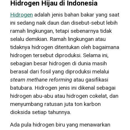
Hidrogen Hijau di Indonesia
Hidrogen
adalah jenis bahan bakar yang saat
ini sedang naik daun dan disebut-sebut lebih
ramah lingkungan, tetapi sebenarnya tidak
selalu demikian. Ramah lingkungan atau
tidaknya hidrogen ditentukan oleh bagaimana
hidrogen tersebut diproduksi. Selama ini,
sebagian besar hidrogen di dunia masih
berasal dari fosil yang diproduksi melalui
steam methane reforming
atau gasifikasi
batubara. Hidrogen jenis ini dikenal sebagai
hidrogen abu-abu atau hidrogen cokelat, dan
menyumbang ratusan juta ton karbon
dioksida setiap tahunnya.
Ada pula hidrogen biru yang menawarkan