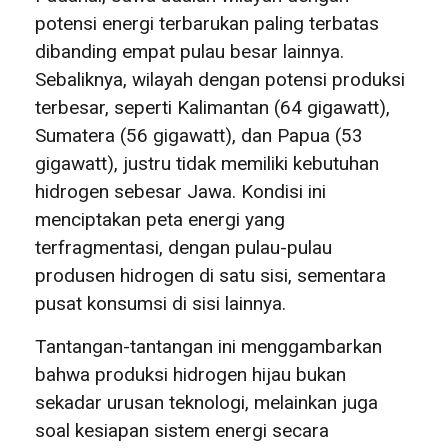
potensi energi terbarukan paling terbatas
dibanding empat pulau besar lainnya.
Sebaliknya, wilayah dengan potensi produksi
terbesar, seperti Kalimantan (64 gigawatt),
Sumatera (56 gigawatt), dan Papua (53
gigawatt), justru tidak memiliki kebutuhan
hidrogen sebesar Jawa. Kondisi ini
menciptakan peta energi yang
terfragmentasi, dengan pulau-pulau
produsen hidrogen di satu sisi, sementara
pusat konsumsi di sisi lainnya.
Tantangan-tantangan ini menggambarkan
bahwa produksi hidrogen hijau bukan
sekadar urusan teknologi, melainkan juga
soal kesiapan sistem energi secara