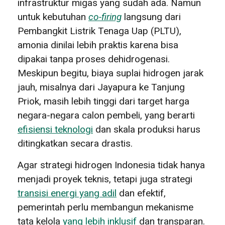
infrastruktur migas yang sudah ada. Namun
untuk kebutuhan
co-firing
langsung dari
Pembangkit Listrik Tenaga Uap (PLTU),
amonia dinilai lebih praktis karena bisa
dipakai tanpa proses dehidrogenasi.
Meskipun begitu, biaya suplai hidrogen jarak
jauh, misalnya dari Jayapura ke Tanjung
Priok, masih lebih tinggi dari target harga
negara-negara calon pembeli, yang berarti
efisiensi teknologi
dan skala produksi harus
ditingkatkan secara drastis.
Agar strategi hidrogen Indonesia tidak hanya
menjadi proyek teknis, tetapi juga strategi
transisi energi yang adil
dan efektif,
pemerintah perlu membangun mekanisme
tata kelola
yang lebih inklusif
dan transparan.