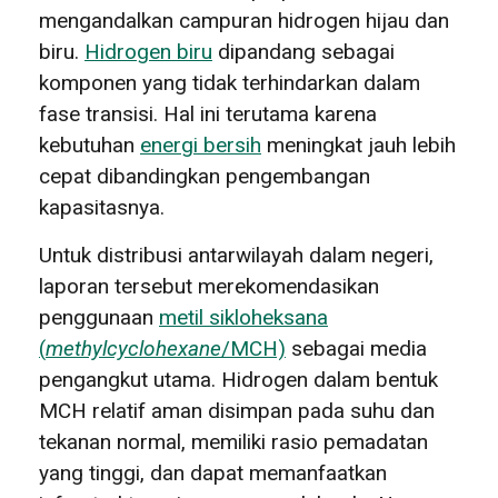
mengandalkan campuran hidrogen hijau dan
biru.
Hidrogen biru
dipandang sebagai
komponen yang tidak terhindarkan dalam
fase transisi. Hal ini terutama karena
kebutuhan
energi bersih
meningkat jauh lebih
cepat dibandingkan pengembangan
kapasitasnya.
Untuk distribusi antarwilayah dalam negeri,
laporan tersebut merekomendasikan
penggunaan
metil sikloheksana
(
methylcyclohexane
/MCH)
sebagai media
pengangkut utama. Hidrogen dalam bentuk
MCH relatif aman disimpan pada suhu dan
tekanan normal, memiliki rasio pemadatan
yang tinggi, dan dapat memanfaatkan