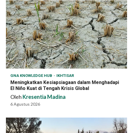
GNA KNOWLEDGE HUB
IKHTISAR
Meningkatkan Kesiapsiagaan dalam Menghadapi
El Niño Kuat di Tengah Krisis Global
Oleh
Kresentia Madina
6 Agustus 2026