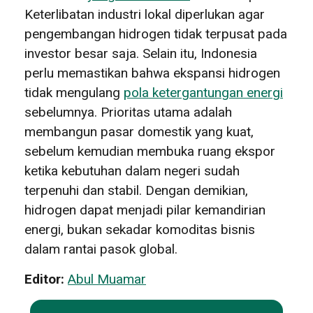
Keterlibatan industri lokal diperlukan agar
pengembangan hidrogen tidak terpusat pada
investor besar saja. Selain itu, Indonesia
perlu memastikan bahwa ekspansi hidrogen
tidak mengulang
pola ketergantungan energi
sebelumnya. Prioritas utama adalah
membangun pasar domestik yang kuat,
sebelum kemudian membuka ruang ekspor
ketika kebutuhan dalam negeri sudah
terpenuhi dan stabil. Dengan demikian,
hidrogen dapat menjadi pilar kemandirian
energi, bukan sekadar komoditas bisnis
dalam rantai pasok global.
Editor:
Abul Muamar