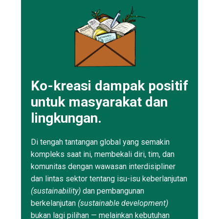
Ko-kreasi dampak positif
untuk masyarakat dan
lingkungan.
Di tengah tantangan global yang semakin
kompleks saat ini, membekali diri, tim, dan
komunitas dengan wawasan interdisipliner
dan lintas sektor tentang isu-isu keberlanjutan
(sustainability)
dan pembangunan
berkelanjutan
(sustainable development)
bukan lagi pilihan — melainkan kebutuhan