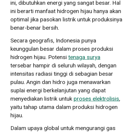
ini, dibutuhkan energi yang sangat besar. Hal
ini berarti manfaat hidrogen hijau hanya akan
optimal jika pasokan listrik untuk produksinya
benar-benar bersih.
Secara geografis, Indonesia punya
keunggulan besar dalam proses produksi
hidrogen hijau. Potensi
tenaga surya
tersebar hampir di seluruh wilayah, dengan
intensitas radiasi tinggi di sebagian besar
pulau. Angin dan hidro juga menawarkan
suplai energi berkelanjutan yang dapat
menyediakan listrik untuk
proses elektrolisis
,
yaitu tahap utama dalam produksi hidrogen
hijau.
Dalam upaya global untuk mengurangi gas