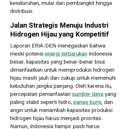
keseluruhan, mulai dari pembangkit hingga
distribusi.
Jalan Strategis Menuju Industri
Hidrogen Hijau yang Kompetitif
Laporan ERIA-DEN menegaskan bahwa
meski potensi
energi terbarukan
Indonesia
besar, kapasitas yang benar-benar bisa
dimanfaatkan untuk memproduksi hidrogen
hijau masih jauh dari cukup untuk memenuhi
kebutuhan jangka panjang. Oleh karena itu,
percepatan pemanfaatan
sumber daya
yang
paling stabil seperti hidro,
panas bumi
, dan
angin untuk menambah kapasitas produksi
hidrogen hijau harus menjadi prioritas.
Namun, Indonesia hampir pasti harus