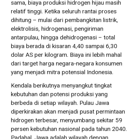
sama, biaya produksi hidrogen hijau masih
relatif tinggi. Ketika seluruh rantai proses
dihitung – mulai dari pembangkitan listrik,
elektrolisis, hidrogenasi, pengiriman
antarpulau, hingga dehidrogenasi – total
biaya berada di kisaran 4,40 sampai 6,30
dolar AS per kilogram. Biaya ini lebih mahal
dari target harga negara-negara konsumen
yang menjadi mitra potensial Indonesia.
Kendala berikutnya menyangkut tingkat
kebutuhan dan potensi produksi yang
berbeda di setiap wilayah. Pulau Jawa
diperkirakan akan menjadi pusat permintaan
hidrogen terbesar, menyumbang sekitar 59
persen kebutuhan nasional pada tahun 2040.
Padahal, Jawa adalah wilayah dengan