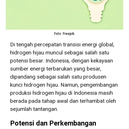
Foto: Freepik.
Di tengah percepatan transisi energi global,
hidrogen hijau muncul sebagai salah satu
potensi besar. Indonesia, dengan kekayaan
sumber energi terbarukan yang besar,
dipandang sebagai salah satu produsen
kunci hidrogen hijau. Namun, pengembangan
produksi hidrogen hijau di Indonesia masih
berada pada tahap awal dan terhambat oleh
sejumlah tantangan.
Potensi dan Perkembangan