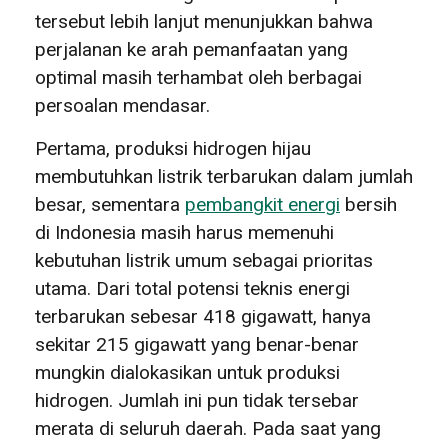
tersebut lebih lanjut menunjukkan bahwa
perjalanan ke arah pemanfaatan yang
optimal masih terhambat oleh berbagai
persoalan mendasar.
Pertama, produksi hidrogen hijau
membutuhkan listrik terbarukan dalam jumlah
besar, sementara
pembangkit energi
bersih
di Indonesia masih harus memenuhi
kebutuhan listrik umum sebagai prioritas
utama. Dari total potensi teknis energi
terbarukan sebesar 418 gigawatt, hanya
sekitar 215 gigawatt yang benar-benar
mungkin dialokasikan untuk produksi
hidrogen. Jumlah ini pun tidak tersebar
merata di seluruh daerah. Pada saat yang