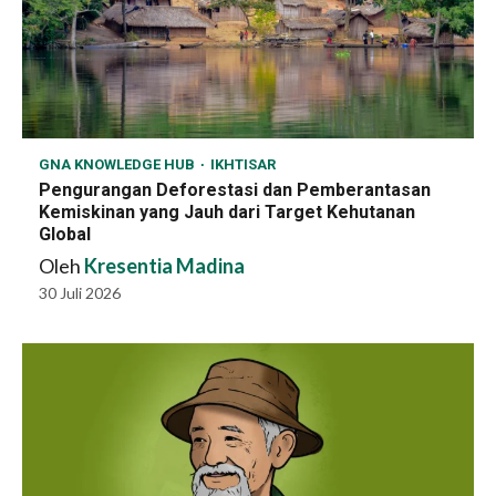
GNA KNOWLEDGE HUB
IKHTISAR
Pengurangan Deforestasi dan Pemberantasan
Kemiskinan yang Jauh dari Target Kehutanan
Global
Oleh
Kresentia Madina
30 Juli 2026