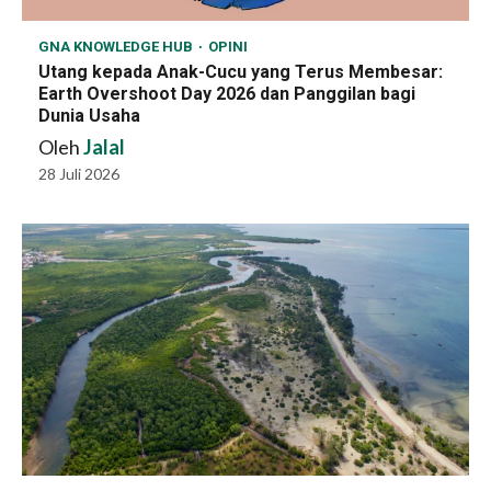
GNA KNOWLEDGE HUB
OPINI
Utang kepada Anak-Cucu yang Terus Membesar:
Earth Overshoot Day 2026 dan Panggilan bagi
Dunia Usaha
Oleh
Jalal
28 Juli 2026