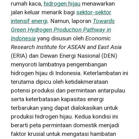
rumah kaca,
hidrogen hijau
menawarkan
jalan keluar menarik bagi
sektor-sektor
intensif energi
. Namun, laporan
Towards
Green Hydrogen Production Pathway in
Indonesia
yang disusun oleh
Economic
Research Institute for ASEAN and East Asia
(ERIA) dan Dewan Energi Nasional (DEN)
menyoroti lambatnya pengembangan
hidrogen hijau di Indonesia. Keterlambatan ini
terutama dipicu oleh ketidakmerataan
potensi produksi dan permintaan antarpulau
serta keterbatasan kapasitas energi
terbarukan yang dapat dialokasikan untuk
produksi hidrogen hijau. Kedua kondisi ini
berarti peta permintaan domestik menjadi
faktor krusial untuk mengatasi hambatan