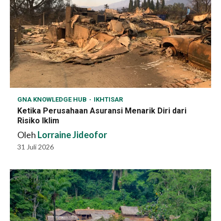
GNA KNOWLEDGE HUB
IKHTISAR
Ketika Perusahaan Asuransi Menarik Diri dari
Risiko Iklim
Oleh
Lorraine Jideofor
31 Juli 2026