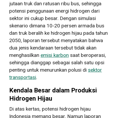
jutaan truk dan ratusan ribu bus, sehingga
potensi penggunaan energi hidrogen dari
sektor ini cukup besar. Dengan simulasi
skenario dimana 10-20 persen armada bus
dan truk beralih ke hidrogen hijau pada tahun
2050, laporan tersebut menyatakan bahwa
dua jenis kendaraan tersebut tidak akan
menghasilkan
emisi karbon
saat beroperasi,
sehingga dianggap sebagai salah satu opsi
penting untuk menurunkan polusi di
sektor
transportasi
.
Kendala Besar dalam Produksi
Hidrogen Hijau
Di atas kertas, potensi hidrogen hijau
Indonesia memang besar. Namun laporan