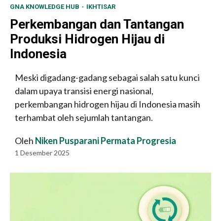
GNA KNOWLEDGE HUB
IKHTISAR
Perkembangan dan Tantangan
Produksi Hidrogen Hijau di
Indonesia
Meski digadang-gadang sebagai salah satu kunci
dalam upaya transisi energi nasional,
perkembangan hidrogen hijau di Indonesia masih
terhambat oleh sejumlah tantangan.
Oleh
Niken Pusparani Permata Progresia
1 Desember 2025