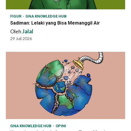
FIGUR
GNA KNOWLEDGE HUB
Sadiman: Lelaki yang Bisa Memanggil Air
Oleh
Jalal
29 Juli 2026
GNA KNOWLEDGE HUB
OPINI