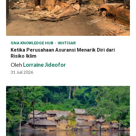
GNA KNOWLEDGE HUB
IKHTISAR
Ketika Perusahaan Asuransi Menarik Diri dari
Risiko Iklim
Oleh
Lorraine Jideofor
31 Juli 2026