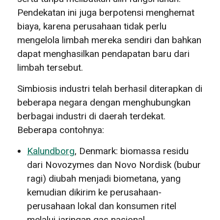
Pendekatan ini juga berpotensi menghemat
biaya, karena perusahaan tidak perlu
mengelola limbah mereka sendiri dan bahkan
dapat menghasilkan pendapatan baru dari
limbah tersebut.
Simbiosis industri telah berhasil diterapkan di
beberapa negara dengan menghubungkan
berbagai industri di daerah terdekat.
Beberapa contohnya:
Kalundborg
, Denmark: biomassa residu
dari Novozymes dan Novo Nordisk (bubur
ragi) diubah menjadi biometana, yang
kemudian dikirim ke perusahaan-
perusahaan lokal dan konsumen ritel
melalui jaringan gas nasional.