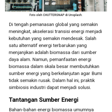
Foto oleh CHUTTERSNAP di Unsplash.
Di tengah pemanasan global yang semakin
meningkat, akselerasi transisi energi menjadi
kebutuhan yang semakin mendesak. Salah
satu alternatif energi terbarukan yang
menjanjikan adalah biomassa dari sumber
daya alam. Namun, pemanfaatan energi
biomassa dalam skala besar membutuhkan
sumber energi yang berkelanjutan agar Bumi
tidak semakin rusak. Dalam hal ini, praktik
simbiosis industri dapat menjadi solusi.
Tantangan Sumber Energi
Bahan-bahan energi biomassa umumnya