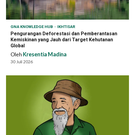
GNA KNOWLEDGE HUB
IKHTISAR
Pengurangan Deforestasi dan Pemberantasan
Kemiskinan yang Jauh dari Target Kehutanan
Global
Oleh
Kresentia Madina
30 Juli 2026