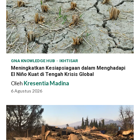
GNA KNOWLEDGE HUB
IKHTISAR
Meningkatkan Kesiapsiagaan dalam Menghadapi
El Niño Kuat di Tengah Krisis Global
Oleh
Kresentia Madina
6 Agustus 2026