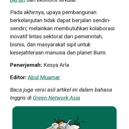
Pada akhirnya, upaya pembangunan
berkelanjutan tidak dapat berjalan sendiri-
sendiri; melainkan membutuhkan kolaborasi
inovatif lintas sektoral dari pemerintah,
bisnis, dan masyarakat sipil untuk
kesejahteraan manusia dan planet Bumi.
Penerjemah:
Kesya Arla
Editor:
Abul Muamar
Baca juga versi asli artikel ini dalam bahasa
Inggris di
Green Network Asia