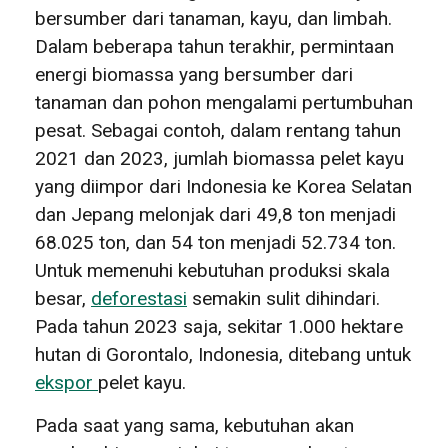
bersumber dari tanaman, kayu, dan limbah.
Dalam beberapa tahun terakhir, permintaan
energi biomassa yang bersumber dari
tanaman dan pohon mengalami pertumbuhan
pesat. Sebagai contoh, dalam rentang tahun
2021 dan 2023, jumlah biomassa pelet kayu
yang diimpor dari Indonesia ke Korea Selatan
dan Jepang melonjak dari 49,8 ton menjadi
68.025 ton, dan 54 ton menjadi 52.734 ton.
Untuk memenuhi kebutuhan produksi skala
besar,
deforestasi
semakin sulit dihindari.
Pada tahun 2023 saja, sekitar 1.000 hektare
hutan di Gorontalo, Indonesia, ditebang untuk
ekspor
pelet kayu.
Pada saat yang sama, kebutuhan akan