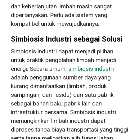
dan keberlanjutan limbah masih sangat
dipertanyakan. Perlu ada sistem yang
kompatibel untuk mewujudkannya.
Simbiosis Industri sebagai Solusi
Simbiosis industri dapat menjadi pilihan
untuk praktik pengolahan limbah menjadi
energi. Secara umum,
simbiosis industri
adalah penggunaan sumber daya yang
kurang dimanfaatkan (limbah, produk
sampingan, dan residu) dari satu pabrik
sebagai bahan baku pabrik lain dan
infrastruktur bersama. Simbiosis industri
memungkinkan limbah industri dapat
diproses tanpa biaya transportasi yang tinggi
serta tanpa melibatkan alih fungsi lahan.