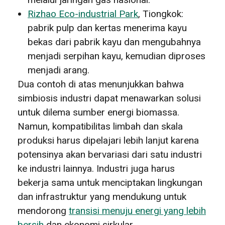
Rizhao Eco-industrial Park
, Tiongkok:
pabrik pulp dan kertas menerima kayu
bekas dari pabrik kayu dan mengubahnya
menjadi serpihan kayu, kemudian diproses
menjadi arang.
Dua contoh di atas menunjukkan bahwa
simbiosis industri dapat menawarkan solusi
untuk dilema sumber energi biomassa.
Namun, kompatibilitas limbah dan skala
produksi harus dipelajari lebih lanjut karena
potensinya akan bervariasi dari satu industri
ke industri lainnya. Industri juga harus
bekerja sama untuk menciptakan lingkungan
dan infrastruktur yang mendukung untuk
mendorong
transisi menuju energi yang lebih
bersih
dan ekonomi sirkular.