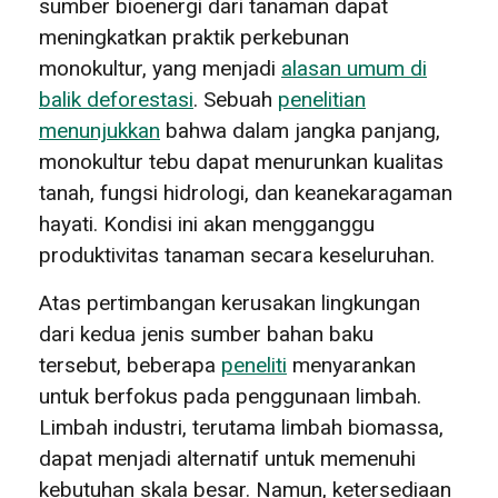
sumber bioenergi dari tanaman dapat
meningkatkan praktik perkebunan
monokultur, yang menjadi
alasan umum di
balik deforestasi
. Sebuah
penelitian
menunjukkan
bahwa dalam jangka panjang,
monokultur tebu dapat menurunkan kualitas
tanah, fungsi hidrologi, dan keanekaragaman
hayati. Kondisi ini akan mengganggu
produktivitas tanaman secara keseluruhan.
Atas pertimbangan kerusakan lingkungan
dari kedua jenis sumber bahan baku
tersebut, beberapa
peneliti
menyarankan
untuk berfokus pada penggunaan limbah.
Limbah industri, terutama limbah biomassa,
dapat menjadi alternatif untuk memenuhi
kebutuhan skala besar. Namun, ketersediaan