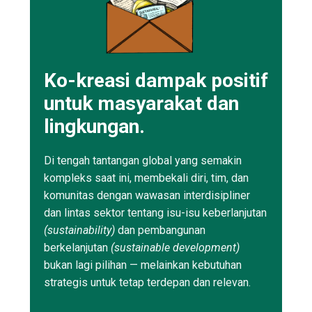
Ko-kreasi dampak positif
untuk masyarakat dan
lingkungan.
Di tengah tantangan global yang semakin
kompleks saat ini, membekali diri, tim, dan
komunitas dengan wawasan interdisipliner
dan lintas sektor tentang isu-isu keberlanjutan
(sustainability)
dan pembangunan
berkelanjutan
(sustainable development)
bukan lagi pilihan — melainkan kebutuhan
strategis untuk tetap terdepan dan relevan.