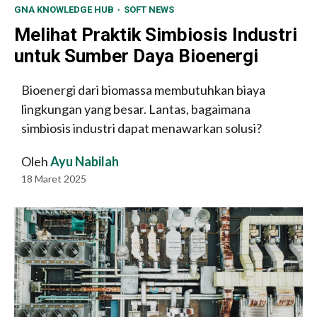
GNA KNOWLEDGE HUB
SOFT NEWS
Melihat Praktik Simbiosis Industri
untuk Sumber Daya Bioenergi
Bioenergi dari biomassa membutuhkan biaya
lingkungan yang besar. Lantas, bagaimana
simbiosis industri dapat menawarkan solusi?
Oleh
Ayu Nabilah
18 Maret 2025