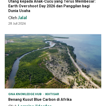
Utang kepada Anak-Cucu yang Terus Membesar:
Earth Overshoot Day 2026 dan Panggilan bagi
Dunia Usaha
Oleh
Jalal
28 Juli 2026
GNA KNOWLEDGE HUB
IKHTISAR
Benang Kusut Blue Carbon di Afrika