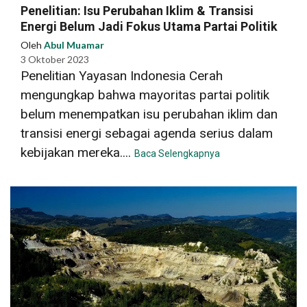
Penelitian: Isu Perubahan Iklim & Transisi
Energi Belum Jadi Fokus Utama Partai Politik
Oleh
Abul Muamar
3 Oktober 2023
Penelitian Yayasan Indonesia Cerah
mengungkap bahwa mayoritas partai politik
belum menempatkan isu perubahan iklim dan
transisi energi sebagai agenda serius dalam
kebijakan mereka....
Baca Selengkapnya