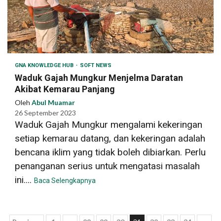
GNA KNOWLEDGE HUB
SOFT NEWS
Waduk Gajah Mungkur Menjelma Daratan
Akibat Kemarau Panjang
Oleh
Abul Muamar
26 September 2023
Waduk Gajah Mungkur mengalami kekeringan
setiap kemarau datang, dan kekeringan adalah
bencana iklim yang tidak boleh dibiarkan. Perlu
penanganan serius untuk mengatasi masalah
ini....
Baca Selengkapnya