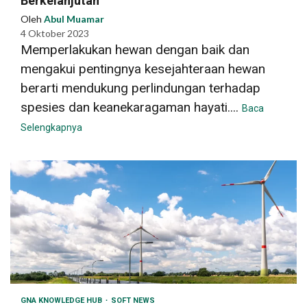
Berkelanjutan
Oleh
Abul Muamar
4 Oktober 2023
Memperlakukan hewan dengan baik dan
mengakui pentingnya kesejahteraan hewan
berarti mendukung perlindungan terhadap
spesies dan keanekaragaman hayati....
Baca
Selengkapnya
GNA KNOWLEDGE HUB
SOFT NEWS