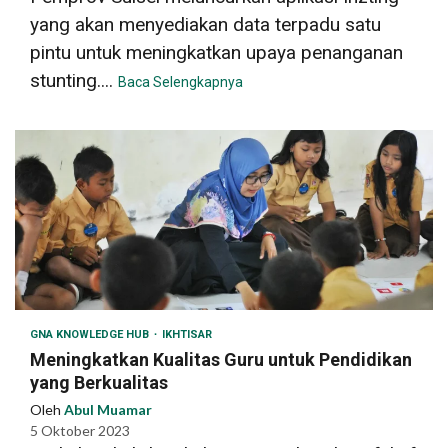
yang akan menyediakan data terpadu satu
pintu untuk meningkatkan upaya penanganan
stunting....
Baca Selengkapnya
GNA KNOWLEDGE HUB
IKHTISAR
Meningkatkan Kualitas Guru untuk Pendidikan
yang Berkualitas
Oleh
Abul Muamar
5 Oktober 2023