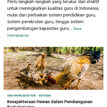
Perlu langkah-langkah yang terukur dan efektif
untuk meningkatkan kualitas guru di Indonesia,
mulai dari perbaikan sistem pendidikan guru,
sistem perekrutan guru, hingga sistem
pengembangan kapasitas guru....
Baca
Selengkapnya
GNA KNOWLEDGE HUB
IKHTISAR
Kesejahteraan Hewan dalam Pembangunan