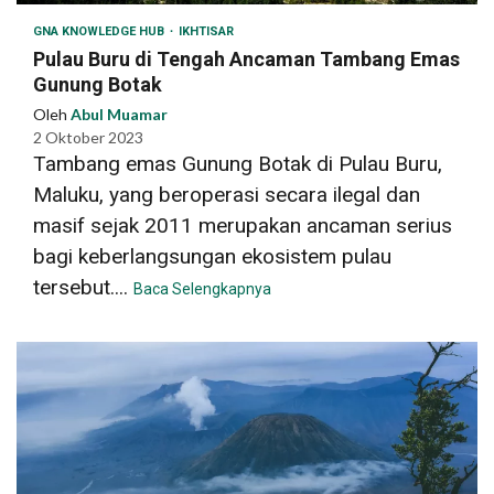
GNA KNOWLEDGE HUB
IKHTISAR
Pulau Buru di Tengah Ancaman Tambang Emas
Gunung Botak
Oleh
Abul Muamar
2 Oktober 2023
Tambang emas Gunung Botak di Pulau Buru,
Maluku, yang beroperasi secara ilegal dan
masif sejak 2011 merupakan ancaman serius
bagi keberlangsungan ekosistem pulau
tersebut....
Baca Selengkapnya