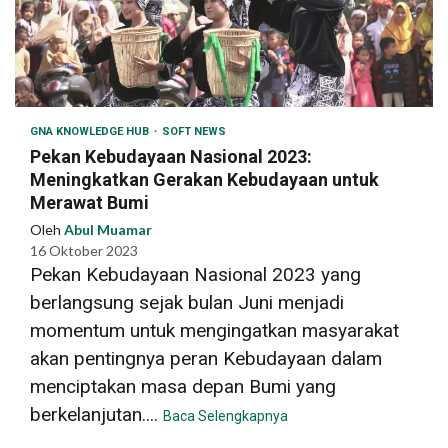
GNA KNOWLEDGE HUB
SOFT NEWS
Pekan Kebudayaan Nasional 2023:
Meningkatkan Gerakan Kebudayaan untuk
Merawat Bumi
Oleh
Abul Muamar
16 Oktober 2023
Pekan Kebudayaan Nasional 2023 yang
berlangsung sejak bulan Juni menjadi
momentum untuk mengingatkan masyarakat
akan pentingnya peran Kebudayaan dalam
menciptakan masa depan Bumi yang
berkelanjutan....
Baca Selengkapnya