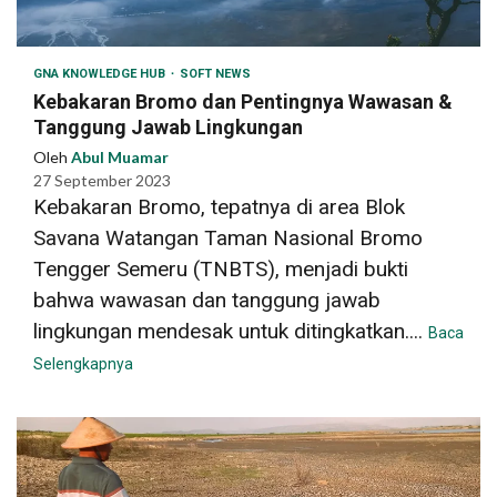
GNA KNOWLEDGE HUB
SOFT NEWS
Kebakaran Bromo dan Pentingnya Wawasan &
Tanggung Jawab Lingkungan
Oleh
Abul Muamar
27 September 2023
Kebakaran Bromo, tepatnya di area Blok
Savana Watangan Taman Nasional Bromo
Tengger Semeru (TNBTS), menjadi bukti
bahwa wawasan dan tanggung jawab
lingkungan mendesak untuk ditingkatkan....
Baca
Selengkapnya