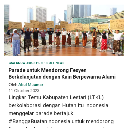
GNA KNOWLEDGE HUB
SOFT NEWS
Parade untuk Mendorong Fesyen
Berkelanjutan dengan Kain Berpewarna Alami
Oleh
Abul Muamar
11 Oktober 2023
Lingkar Temu Kabupaten Lestari (LTKL)
berkolaborasi dengan Hutan Itu Indonesia
menggelar parade bertajuk
#BanggaBuatanIndonesia untuk mendorong