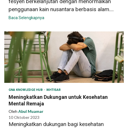
fesyen berkelanjutan dengan menormalkan
penggunaan kain nusantara berbasis alam....
Baca Selengkapnya
GNA KNOWLEDGE HUB
IKHTISAR
Meningkatkan Dukungan untuk Kesehatan
Mental Remaja
Oleh
Abul Muamar
10 Oktober 2023
Meningkatkan dukungan bagi kesehatan