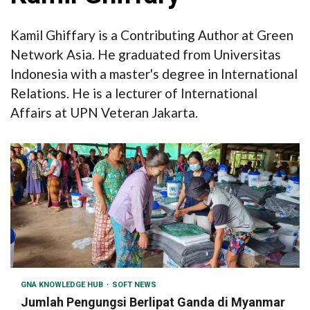
Kamil Ghiffary is a Contributing Author at Green
Network Asia. He graduated from Universitas
Indonesia with a master's degree in International
Relations. He is a lecturer of International
Affairs at UPN Veteran Jakarta.
GNA KNOWLEDGE HUB
SOFT NEWS
Jumlah Pengungsi Berlipat Ganda di Myanmar