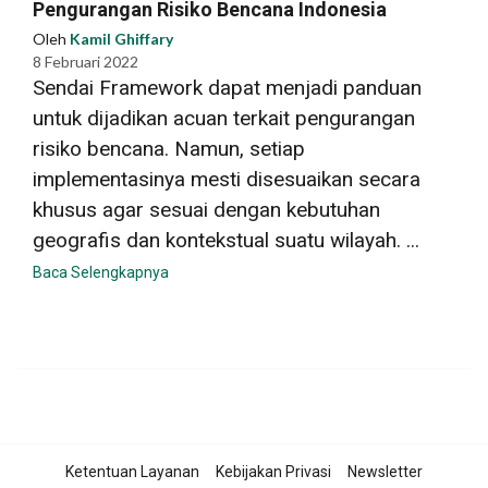
Pengurangan Risiko Bencana Indonesia
Oleh
Kamil Ghiffary
8 Februari 2022
Sendai Framework dapat menjadi panduan
untuk dijadikan acuan terkait pengurangan
risiko bencana. Namun, setiap
implementasinya mesti disesuaikan secara
khusus agar sesuai dengan kebutuhan
geografis dan kontekstual suatu wilayah. ...
Baca Selengkapnya
Ketentuan Layanan
Kebijakan Privasi
Newsletter