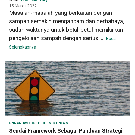
15 Maret 2022
Masalah-masalah yang berkaitan dengan
sampah semakin mengancam dan berbahaya,
sudah waktunya untuk betul-betul memikirkan
pengelolaan sampah dengan serius. ...
Baca
Selengkapnya
GNA KNOWLEDGE HUB
SOFT NEWS
Sendai Framework Sebagai Panduan Strategi