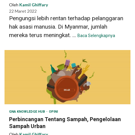
Oleh
Kamil Ghiffary
22 Maret 2022
Pengungsi lebih rentan terhadap pelanggaran
hak asasi manusia. Di Myanmar, jumlah
mereka terus meningkat. ...
Baca Selengkapnya
GNA KNOWLEDGE HUB
OPINI
Perbincangan Tentang Sampah, Pengelolaan
Sampah Urban
Oleh
Kamil Ghiffary