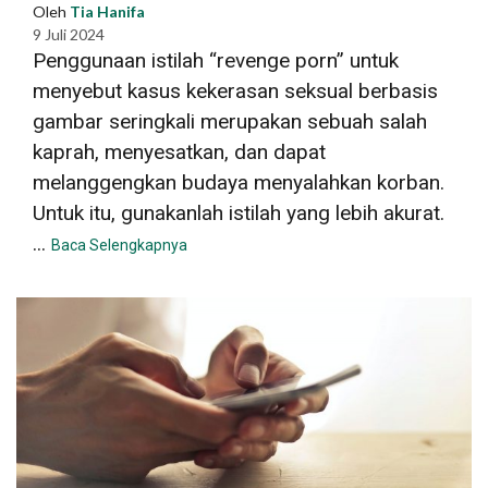
Oleh
Tia Hanifa
9 Juli 2024
Penggunaan istilah “revenge porn” untuk
menyebut kasus kekerasan seksual berbasis
gambar seringkali merupakan sebuah salah
kaprah, menyesatkan, dan dapat
melanggengkan budaya menyalahkan korban.
Untuk itu, gunakanlah istilah yang lebih akurat.
...
Baca Selengkapnya