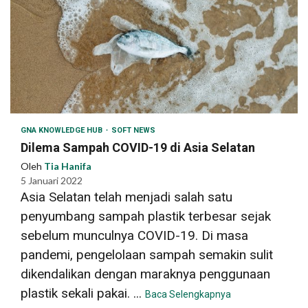
GNA KNOWLEDGE HUB
SOFT NEWS
Dilema Sampah COVID-19 di Asia Selatan
Oleh
Tia Hanifa
5 Januari 2022
Asia Selatan telah menjadi salah satu
penyumbang sampah plastik terbesar sejak
sebelum munculnya COVID-19. Di masa
pandemi, pengelolaan sampah semakin sulit
dikendalikan dengan maraknya penggunaan
plastik sekali pakai. ...
Baca Selengkapnya