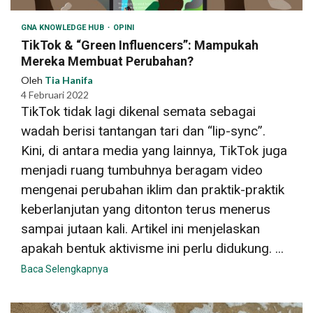
GNA KNOWLEDGE HUB
OPINI
TikTok & “Green Influencers”: Mampukah
Mereka Membuat Perubahan?
Oleh
Tia Hanifa
4 Februari 2022
TikTok tidak lagi dikenal semata sebagai
wadah berisi tantangan tari dan “lip-sync”.
Kini, di antara media yang lainnya, TikTok juga
menjadi ruang tumbuhnya beragam video
mengenai perubahan iklim dan praktik-praktik
keberlanjutan yang ditonton terus menerus
sampai jutaan kali. Artikel ini menjelaskan
apakah bentuk aktivisme ini perlu didukung. ...
Baca Selengkapnya