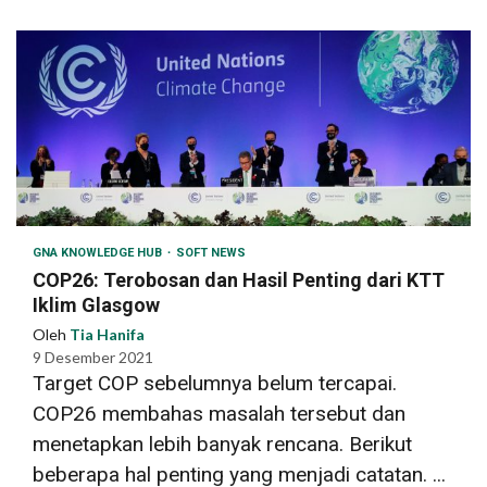
GNA KNOWLEDGE HUB
SOFT NEWS
COP26: Terobosan dan Hasil Penting dari KTT
Iklim Glasgow
Oleh
Tia Hanifa
9 Desember 2021
Target COP sebelumnya belum tercapai.
COP26 membahas masalah tersebut dan
menetapkan lebih banyak rencana. Berikut
beberapa hal penting yang menjadi catatan. ...