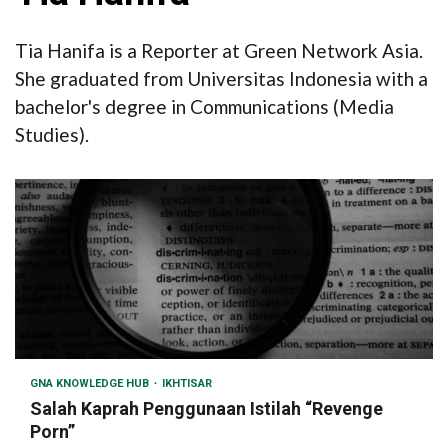
Tia Hanifa is a Reporter at Green Network Asia.
She graduated from Universitas Indonesia with a
bachelor's degree in Communications (Media
Studies).
GNA KNOWLEDGE HUB
IKHTISAR
Salah Kaprah Penggunaan Istilah “Revenge
Porn”