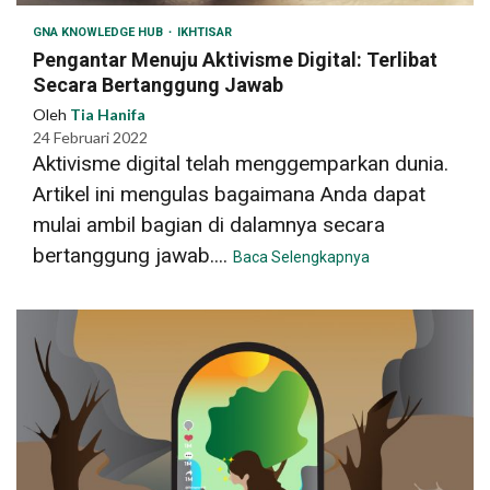
GNA KNOWLEDGE HUB
IKHTISAR
Pengantar Menuju Aktivisme Digital: Terlibat
Secara Bertanggung Jawab
Oleh
Tia Hanifa
24 Februari 2022
Aktivisme digital telah menggemparkan dunia.
Artikel ini mengulas bagaimana Anda dapat
mulai ambil bagian di dalamnya secara
bertanggung jawab....
Baca Selengkapnya