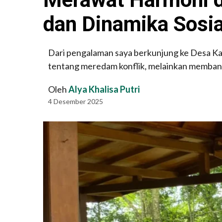
dan Dinamika Sosi
Dari pengalaman saya berkunjung ke Desa Ka
tentang meredam konflik, melainkan membang
Oleh
Alya Khalisa Putri
4 Desember 2025