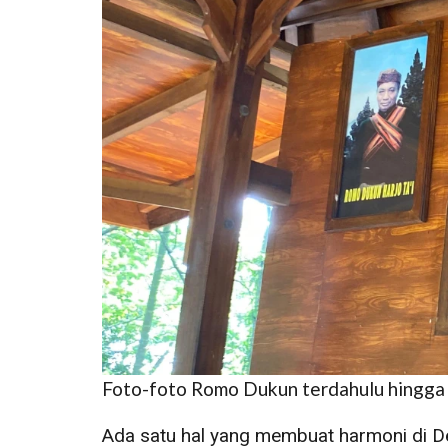
Foto-foto Romo Dukun terdahulu hingga se
Ada satu hal yang membuat harmoni di 