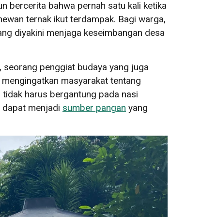
n bercerita bahwa pernah satu kali ketika
 hewan ternak ikut terdampak. Bagi warga,
yang diyakini menjaga keseimbangan desa
, seorang penggiat budaya yang juga
uk mengingatkan masyarakat tentang
tidak harus bergantung pada nasi
, dapat menjadi
sumber pangan
yang