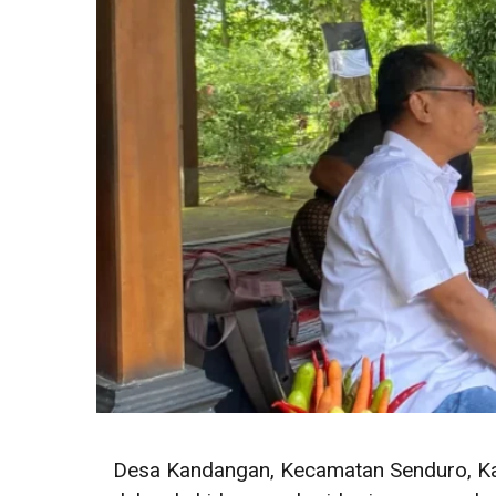
Desa Kandangan, Kecamatan Senduro, K