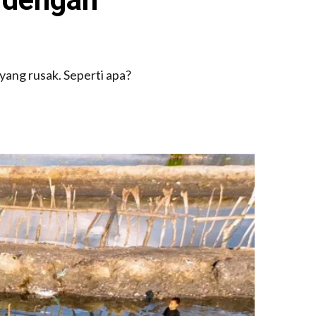
yang rusak. Seperti apa?