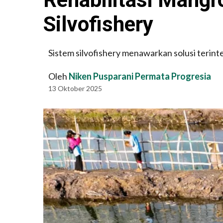
Silvofishery
Sistem silvofishery menawarkan solusi terin
Oleh
Niken Pusparani Permata Progresia
13 Oktober 2025