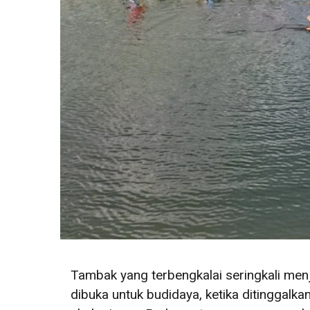
Tambak yang terbengkalai seringkali men
dibuka untuk budidaya, ketika ditinggalk