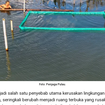
Foto: Penjaga Pulau.
jadi salah satu penyebab utama kerusakan lingkunga
an, seringkali berubah menjadi ruang terbuka yang ru