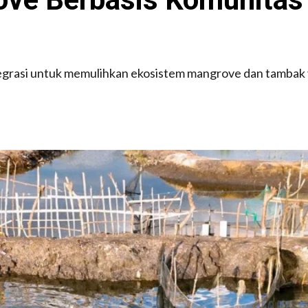
tegrasi untuk memulihkan ekosistem mangrove dan tambak 