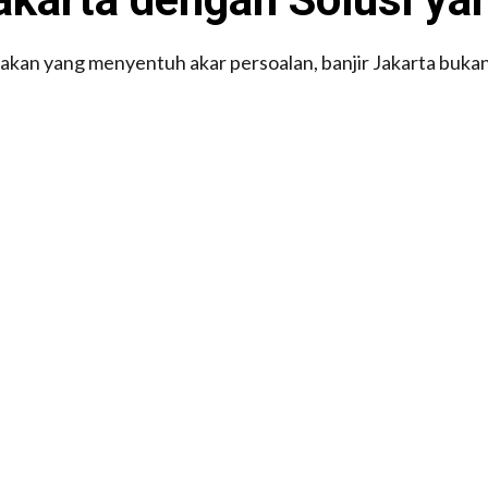
kan yang menyentuh akar persoalan, banjir Jakarta bukanl