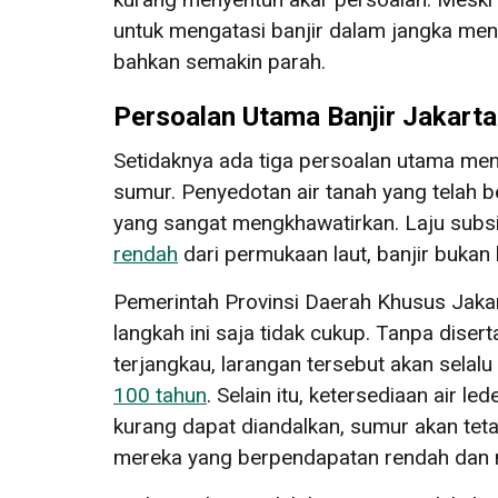
untuk mengatasi banjir dalam jangka mene
bahkan semakin parah.
Persoalan Utama Banjir Jakarta
Setidaknya ada tiga persoalan utama me
sumur. Penyedotan air tanah yang telah
yang sangat mengkhawatirkan. Laju subsi
rendah
dari permukaan laut, banjir bukan
Pemerintah Provinsi Daerah Khusus Jak
langkah ini saja tidak cukup. Tanpa disert
terjangkau, larangan tersebut akan selalu
100 tahun
. Selain itu, ketersediaan air
kurang dapat diandalkan, sumur akan tet
mereka yang berpendapatan rendah dan