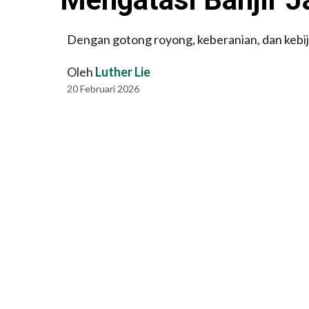
Dengan gotong royong, keberanian, dan kebija
Oleh
Luther Lie
20 Februari 2026