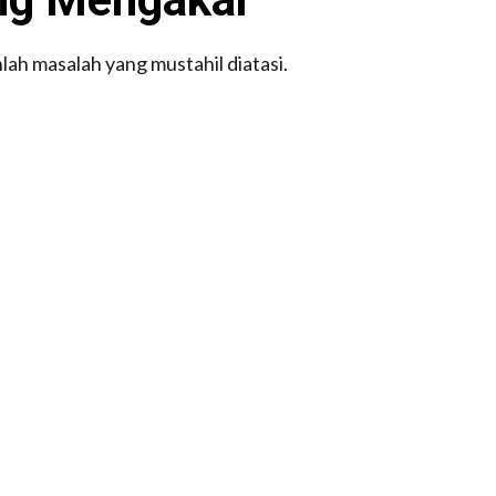
ah masalah yang mustahil diatasi.