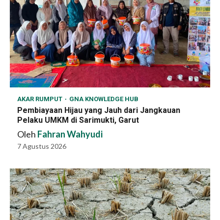
AKAR RUMPUT
GNA KNOWLEDGE HUB
Pembiayaan Hijau yang Jauh dari Jangkauan
Pelaku UMKM di Sarimukti, Garut
Oleh
Fahran Wahyudi
7 Agustus 2026