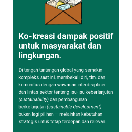
Ko-kreasi dampak positif
untuk masyarakat dan
lingkungan.
Di tengah tantangan global yang semakin
kompleks saat ini, membekali diri, tim, dan
komunitas dengan wawasan interdisipliner
dan lintas sektor tentang isu-isu keberlanjutan
(sustainability)
dan pembangunan
berkelanjutan
(sustainable development)
bukan lagi pilihan — melainkan kebutuhan
strategis untuk tetap terdepan dan relevan.