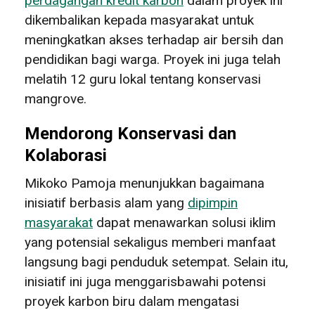
perdagangan kredit karbon
dalam proyek ini
dikembalikan kepada masyarakat untuk
meningkatkan akses terhadap air bersih dan
pendidikan bagi warga. Proyek ini juga telah
melatih 12 guru lokal tentang konservasi
mangrove.
Mendorong Konservasi dan
Kolaborasi
Mikoko Pamoja menunjukkan bagaimana
inisiatif berbasis alam yang
dipimpin
masyarakat
dapat menawarkan solusi iklim
yang potensial sekaligus memberi manfaat
langsung bagi penduduk setempat. Selain itu,
inisiatif ini juga menggarisbawahi potensi
proyek karbon biru dalam mengatasi