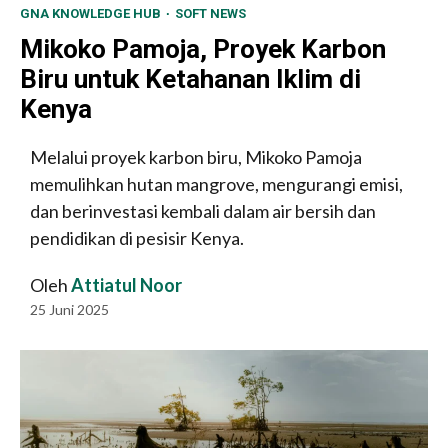
GNA KNOWLEDGE HUB
SOFT NEWS
Mikoko Pamoja, Proyek Karbon
Biru untuk Ketahanan Iklim di
Kenya
Melalui proyek karbon biru, Mikoko Pamoja
memulihkan hutan mangrove, mengurangi emisi,
dan berinvestasi kembali dalam air bersih dan
pendidikan di pesisir Kenya.
Oleh
Attiatul Noor
25 Juni 2025