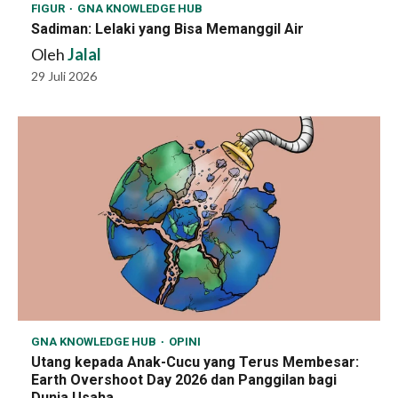
FIGUR
GNA KNOWLEDGE HUB
Sadiman: Lelaki yang Bisa Memanggil Air
Oleh
Jalal
29 Juli 2026
GNA KNOWLEDGE HUB
OPINI
Utang kepada Anak-Cucu yang Terus Membesar:
Earth Overshoot Day 2026 dan Panggilan bagi
Dunia Usaha