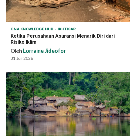
GNA KNOWLEDGE HUB
IKHTISAR
Ketika Perusahaan Asuransi Menarik Diri dari
Risiko Iklim
Oleh
Lorraine Jideofor
31 Juli 2026