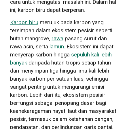
cara untuk mengatasi masalah ini. Dalam hal
ini, karbon biru dapat berperan.
Karbon biru
merujuk pada karbon yang
tersimpan dalam ekosistem pesisir seperti
hutan mangrove,
rawa
pasang surut dan
rawa asin, serta
lamun
. Ekosistem ini dapat
menyerap karbon hingga
sepuluh kali lebih
banyak
daripada hutan tropis setiap tahun
dan menyimpan tiga hingga lima kali lebih
banyak karbon per satuan luas, sehingga
sangat penting untuk mengurangi emisi
karbon. Lebih dari itu, ekosistem pesisir
berfungsi sebagai penopang dasar bagi
keanekaragaman hayati laut dan masyarakat
pesisir, termasuk dalam ketahanan pangan,
pendapatan, dan perlindungan garis pantai.