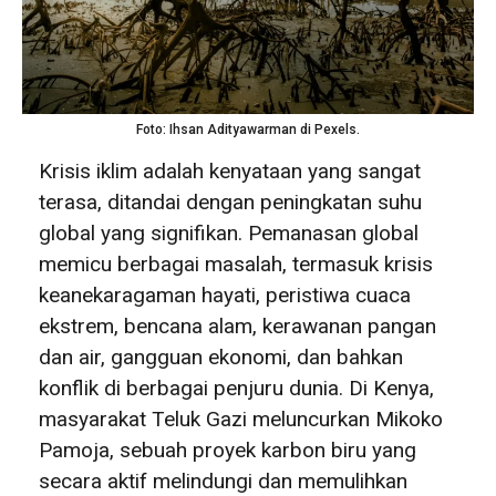
Foto: Ihsan Adityawarman di Pexels.
Krisis iklim adalah kenyataan yang sangat
terasa, ditandai dengan peningkatan suhu
global yang signifikan. Pemanasan global
memicu berbagai masalah, termasuk krisis
keanekaragaman hayati, peristiwa cuaca
ekstrem, bencana alam, kerawanan pangan
dan air, gangguan ekonomi, dan bahkan
konflik di berbagai penjuru dunia. Di Kenya,
masyarakat Teluk Gazi meluncurkan Mikoko
Pamoja, sebuah proyek karbon biru yang
secara aktif melindungi dan memulihkan