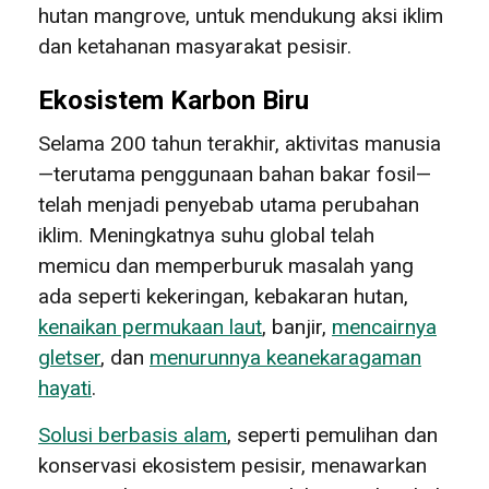
hutan mangrove, untuk mendukung aksi iklim
dan ketahanan masyarakat pesisir.
Ekosistem Karbon Biru
Selama 200 tahun terakhir, aktivitas manusia
—terutama penggunaan bahan bakar fosil—
telah menjadi penyebab utama perubahan
iklim. Meningkatnya suhu global telah
memicu dan memperburuk masalah yang
ada seperti kekeringan, kebakaran hutan,
kenaikan permukaan laut
, banjir,
mencairnya
gletser
, dan
menurunnya keanekaragaman
hayati
.
Solusi berbasis alam
, seperti pemulihan dan
konservasi ekosistem pesisir, menawarkan