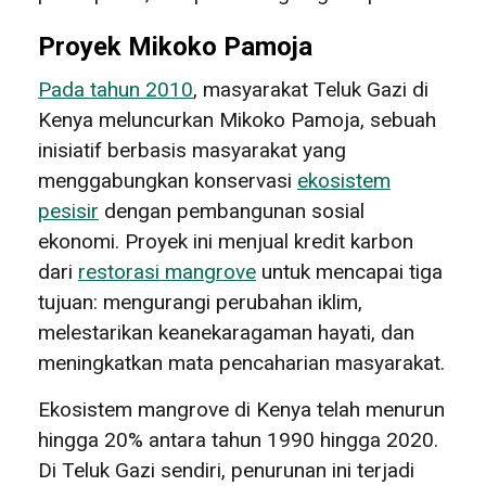
Proyek Mikoko Pamoja
Pada tahun 2010
, masyarakat Teluk Gazi di
Kenya meluncurkan Mikoko Pamoja, sebuah
inisiatif berbasis masyarakat yang
menggabungkan konservasi
ekosistem
pesisir
dengan pembangunan sosial
ekonomi. Proyek ini menjual kredit karbon
dari
restorasi mangrove
untuk mencapai tiga
tujuan: mengurangi perubahan iklim,
melestarikan keanekaragaman hayati, dan
meningkatkan mata pencaharian masyarakat.
Ekosistem mangrove di Kenya telah menurun
hingga 20% antara tahun 1990 hingga 2020.
Di Teluk Gazi sendiri, penurunan ini terjadi