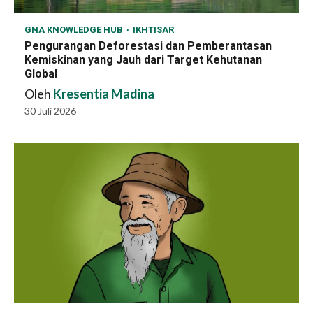
GNA KNOWLEDGE HUB
IKHTISAR
Pengurangan Deforestasi dan Pemberantasan
Kemiskinan yang Jauh dari Target Kehutanan
Global
Oleh
Kresentia Madina
30 Juli 2026