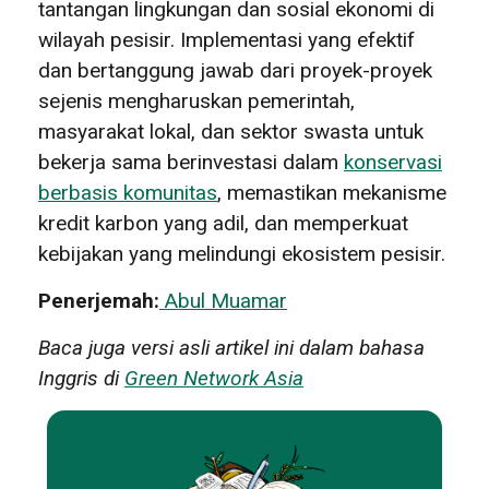
tantangan lingkungan dan sosial ekonomi di
wilayah pesisir. Implementasi yang efektif
dan bertanggung jawab dari proyek-proyek
sejenis mengharuskan pemerintah,
masyarakat lokal, dan sektor swasta untuk
bekerja sama berinvestasi dalam
konservasi
berbasis komunitas
, memastikan mekanisme
kredit karbon yang adil, dan memperkuat
kebijakan yang melindungi ekosistem pesisir.
Penerjemah:
Abul Muamar
Baca juga versi asli artikel ini dalam bahasa
Inggris di
Green Network Asia