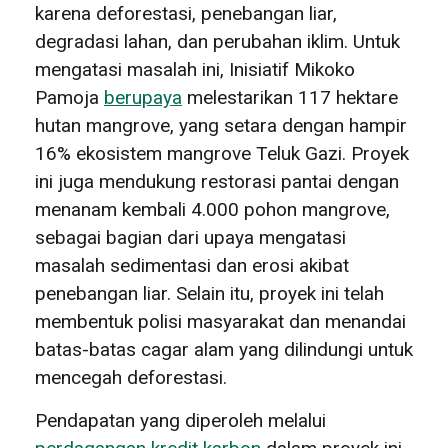
karena deforestasi, penebangan liar,
degradasi lahan, dan perubahan iklim. Untuk
mengatasi masalah ini, Inisiatif Mikoko
Pamoja
berupaya
melestarikan 117 hektare
hutan mangrove, yang setara dengan hampir
16% ekosistem mangrove Teluk Gazi. Proyek
ini juga mendukung restorasi pantai dengan
menanam kembali 4.000 pohon mangrove,
sebagai bagian dari upaya mengatasi
masalah sedimentasi dan erosi akibat
penebangan liar. Selain itu, proyek ini telah
membentuk polisi masyarakat dan menandai
batas-batas cagar alam yang dilindungi untuk
mencegah deforestasi.
Pendapatan yang diperoleh melalui