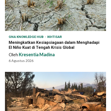
GNA KNOWLEDGE HUB
IKHTISAR
Meningkatkan Kesiapsiagaan dalam Menghadapi
El Niño Kuat di Tengah Krisis Global
Oleh
Kresentia Madina
6 Agustus 2026