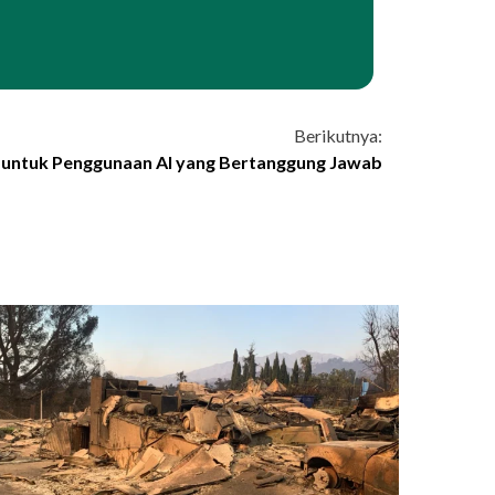
Berikutnya:
I untuk Penggunaan AI yang Bertanggung Jawab