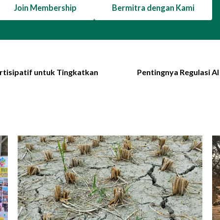
Join Membership
Bermitra dengan Kami
isipatif untuk Tingkatkan
Pentingnya Regulasi A