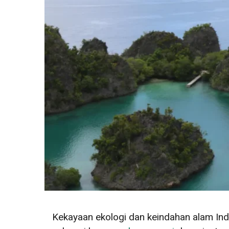
Kekayaan ekologi dan keindahan alam Ind