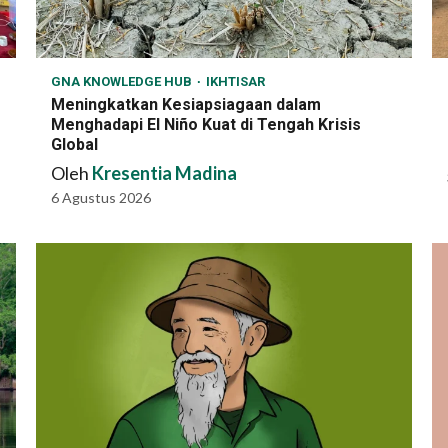
GNA KNOWLEDGE HUB
IKHTISAR
Meningkatkan Kesiapsiagaan dalam
Menghadapi El Niño Kuat di Tengah Krisis
Global
Oleh
Kresentia Madina
6 Agustus 2026