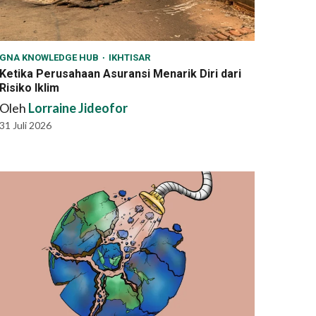
GNA KNOWLEDGE HUB
IKHTISAR
Ketika Perusahaan Asuransi Menarik Diri dari
Risiko Iklim
Oleh
Lorraine Jideofor
31 Juli 2026