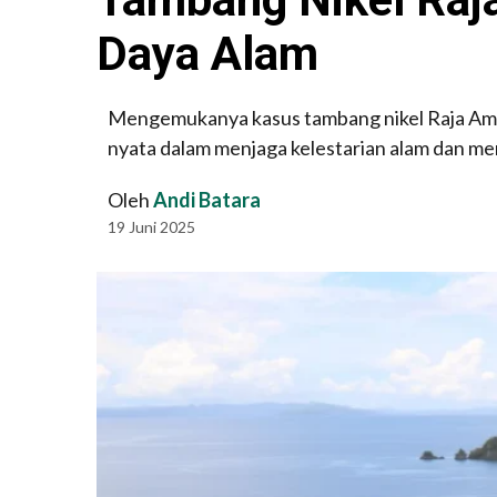
Daya Alam
Mengemukanya kasus tambang nikel Raja Amp
nyata dalam menjaga kelestarian alam dan mem
Oleh
Andi Batara
19 Juni 2025