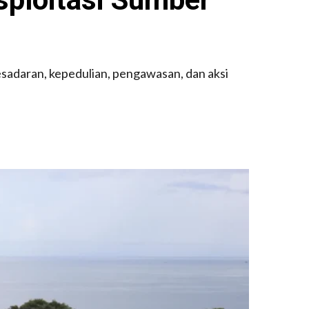
daran, kepedulian, pengawasan, dan aksi