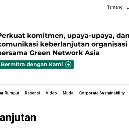
Tentang
L
ar Rumput
Resensi
Video
Muda
Corporate Sustainability
anjutan