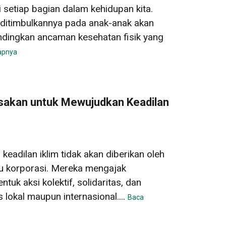
setiap bagian dalam kehidupan kita.
ditimbulkannya pada anak-anak akan
ndingkan ancaman kesehatan fisik yang
apnya
sakan untuk Mewujudkan Keadilan
 keadilan iklim tidak akan diberikan oleh
u korporasi. Mereka mengajak
uk aksi kolektif, solidaritas, dan
 lokal maupun internasional....
Baca