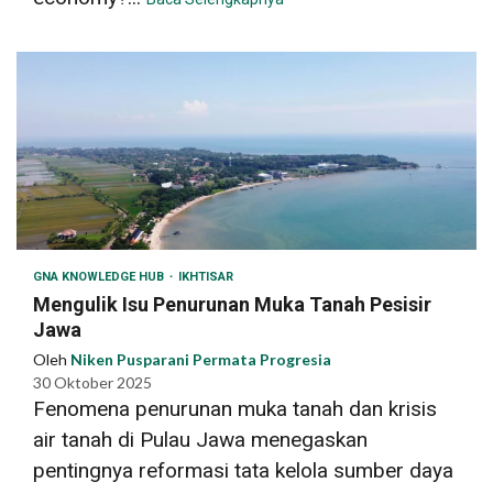
GNA KNOWLEDGE HUB
IKHTISAR
Mengulik Isu Penurunan Muka Tanah Pesisir
Jawa
Oleh
Niken Pusparani Permata Progresia
30 Oktober 2025
Fenomena penurunan muka tanah dan krisis
air tanah di Pulau Jawa menegaskan
pentingnya reformasi tata kelola sumber daya