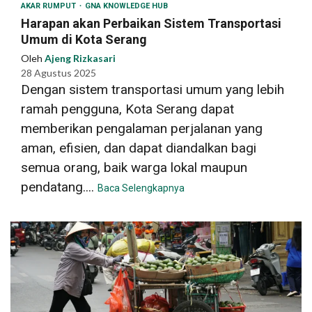
AKAR RUMPUT
GNA KNOWLEDGE HUB
Harapan akan Perbaikan Sistem Transportasi
Umum di Kota Serang
Oleh
Ajeng Rizkasari
28 Agustus 2025
Dengan sistem transportasi umum yang lebih
ramah pengguna, Kota Serang dapat
memberikan pengalaman perjalanan yang
aman, efisien, dan dapat diandalkan bagi
semua orang, baik warga lokal maupun
pendatang....
Baca Selengkapnya