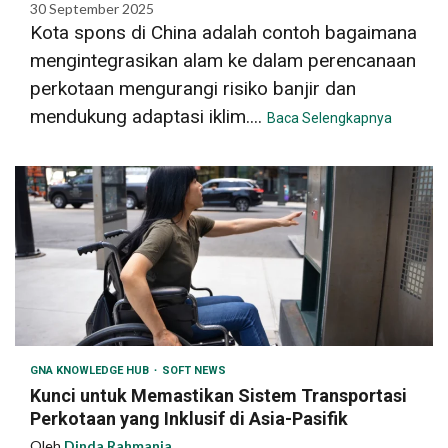
30 September 2025
Kota spons di China adalah contoh bagaimana
mengintegrasikan alam ke dalam perencanaan
perkotaan mengurangi risiko banjir dan
mendukung adaptasi iklim....
Baca Selengkapnya
GNA KNOWLEDGE HUB
SOFT NEWS
Kunci untuk Memastikan Sistem Transportasi
Perkotaan yang Inklusif di Asia-Pasifik
Oleh
Dinda Rahmania