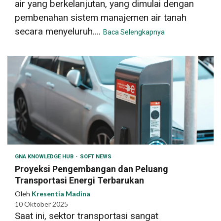
air yang berkelanjutan, yang dimulai dengan
pembenahan sistem manajemen air tanah
secara menyeluruh....
Baca Selengkapnya
GNA KNOWLEDGE HUB
SOFT NEWS
Proyeksi Pengembangan dan Peluang
Transportasi Energi Terbarukan
Oleh
Kresentia Madina
10 Oktober 2025
Saat ini, sektor transportasi sangat