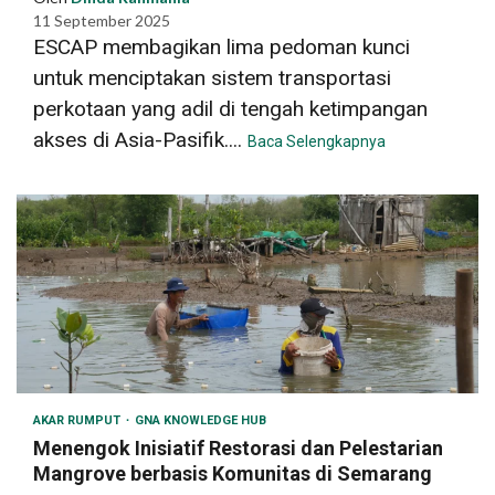
11 September 2025
ESCAP membagikan lima pedoman kunci
untuk menciptakan sistem transportasi
perkotaan yang adil di tengah ketimpangan
akses di Asia-Pasifik....
Baca Selengkapnya
AKAR RUMPUT
GNA KNOWLEDGE HUB
Menengok Inisiatif Restorasi dan Pelestarian
Mangrove berbasis Komunitas di Semarang