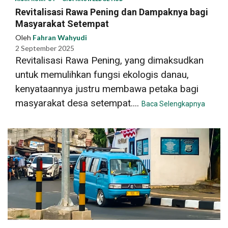
Revitalisasi Rawa Pening dan Dampaknya bagi
Masyarakat Setempat
Oleh
Fahran Wahyudi
2 September 2025
Revitalisasi Rawa Pening, yang dimaksudkan
untuk memulihkan fungsi ekologis danau,
kenyataannya justru membawa petaka bagi
masyarakat desa setempat....
Baca Selengkapnya