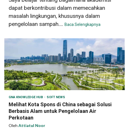
dapat berkontribusi dalam memecahkan
masalah lingkungan, khususnya dalam
pengelolaan sampah....
Baca Selengkapnya
GNA KNOWLEDGE HUB
SOFT NEWS
Melihat Kota Spons di China sebagai Solusi
Berbasis Alam untuk Pengelolaan Air
Perkotaan
Oleh
Attiatul Noor