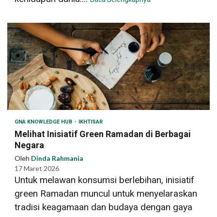
GNA KNOWLEDGE HUB
IKHTISAR
Melihat Inisiatif Green Ramadan di Berbagai
Negara
Oleh
Dinda Rahmania
17 Maret 2026
Untuk melawan konsumsi berlebihan, inisiatif
green Ramadan muncul untuk menyelaraskan
tradisi keagamaan dan budaya dengan gaya