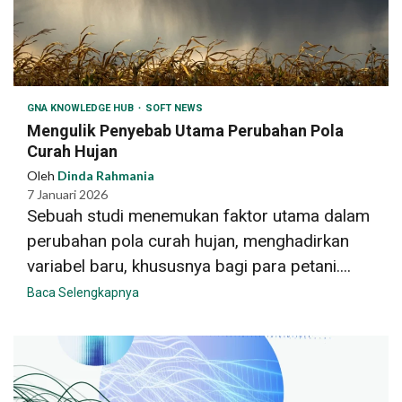
GNA KNOWLEDGE HUB
SOFT NEWS
Mengulik Penyebab Utama Perubahan Pola
Curah Hujan
Oleh
Dinda Rahmania
7 Januari 2026
Sebuah studi menemukan faktor utama dalam
perubahan pola curah hujan, menghadirkan
variabel baru, khususnya bagi para petani....
Baca Selengkapnya