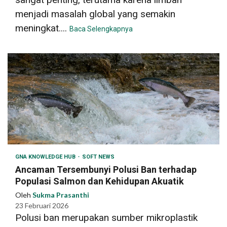
menjadi masalah global yang semakin
meningkat....
Baca Selengkapnya
GNA KNOWLEDGE HUB
SOFT NEWS
Ancaman Tersembunyi Polusi Ban terhadap
Populasi Salmon dan Kehidupan Akuatik
Oleh
Sukma Prasanthi
23 Februari 2026
Polusi ban merupakan sumber mikroplastik