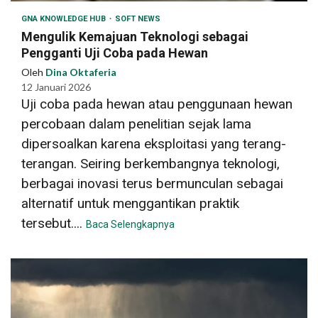
GNA KNOWLEDGE HUB
SOFT NEWS
Mengulik Kemajuan Teknologi sebagai
Pengganti Uji Coba pada Hewan
Oleh
Dina Oktaferia
12 Januari 2026
Uji coba pada hewan atau penggunaan hewan
percobaan dalam penelitian sejak lama
dipersoalkan karena eksploitasi yang terang-
terangan. Seiring berkembangnya teknologi,
berbagai inovasi terus bermunculan sebagai
alternatif untuk menggantikan praktik
tersebut....
Baca Selengkapnya