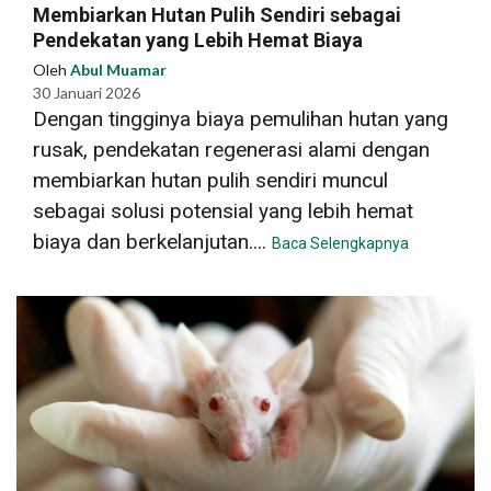
Membiarkan Hutan Pulih Sendiri sebagai
Pendekatan yang Lebih Hemat Biaya
Oleh
Abul Muamar
30 Januari 2026
Dengan tingginya biaya pemulihan hutan yang
rusak, pendekatan regenerasi alami dengan
membiarkan hutan pulih sendiri muncul
sebagai solusi potensial yang lebih hemat
biaya dan berkelanjutan....
Baca Selengkapnya