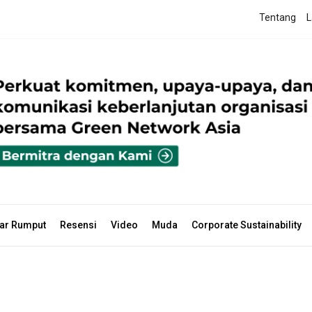
Tentang
L
ar Rumput
Resensi
Video
Muda
Corporate Sustainability