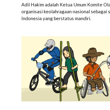
Adil Hakim adalah Ketua Umum Komite Ol
organisasi keolahragaan nasional sebagai
Indonesia yang berstatus mandiri.