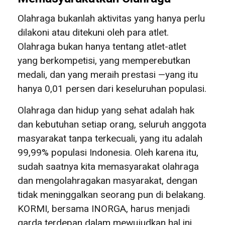
Olahraga bukanlah aktivitas yang hanya perlu
dilakoni atau ditekuni oleh para atlet.
Olahraga bukan hanya tentang atlet-atlet
yang berkompetisi, yang memperebutkan
medali, dan yang meraih prestasi —yang itu
hanya 0,01 persen dari keseluruhan populasi.
Olahraga dan hidup yang sehat adalah hak
dan kebutuhan setiap orang, seluruh anggota
masyarakat tanpa terkecuali, yang itu adalah
99,99% populasi Indonesia. Oleh karena itu,
sudah saatnya kita memasyarakat olahraga
dan mengolahragakan masyarakat, dengan
tidak meninggalkan seorang pun di belakang.
KORMI, bersama INORGA, harus menjadi
garda terdepan dalam mewujudkan hal ini.