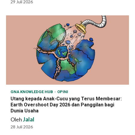
29 Juli 2026
GNA KNOWLEDGE HUB
OPINI
Utang kepada Anak-Cucu yang Terus Membesar:
Earth Overshoot Day 2026 dan Panggilan bagi
Dunia Usaha
Oleh
Jalal
28 Juli 2026