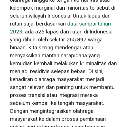
kelompok marginal dan minoritas tersebut di
seluruh wilayah Indonesia. Untuk lapas dan
rutan saja, berdasarkan
data sampai tahun
2023
, ada 526 lapas dan rutan di Indonesia
yang dihuni oleh sekitar 265.897 warga
binaan. Kita sering mendengar atau
menyaksikan mantan narapidana yang
kemudian kembali melakukan kriminalitas dan
menjadi residivis selepas bebas. Di sini,
kehadiran olahraga masyarakat menjadi
sangat relevan dan penting untuk membantu
proses transisi atau integrasi mereka
sebelum kembali ke tengah masyarakat.
Dengan mengintegrasikan olahraga
masyarakat ke dalam proses pembinaan
sehari-hari di lapas/rutan, yang tentunya