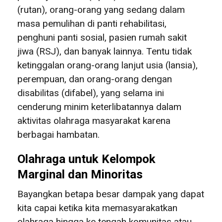
(rutan), orang-orang yang sedang dalam
masa pemulihan di panti rehabilitasi,
penghuni panti sosial, pasien rumah sakit
jiwa (RSJ), dan banyak lainnya. Tentu tidak
ketinggalan orang-orang lanjut usia (lansia),
perempuan, dan orang-orang dengan
disabilitas (difabel), yang selama ini
cenderung minim keterlibatannya dalam
aktivitas olahraga masyarakat karena
berbagai hambatan.
Olahraga untuk Kelompok
Marginal dan Minoritas
Bayangkan betapa besar dampak yang dapat
kita capai ketika kita memasyarakatkan
olahraga hingga ke tengah komunitas atau