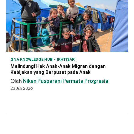
GNA KNOWLEDGE HUB
IKHTISAR
Melindungi Hak Anak-Anak Migran dengan
Kebijakan yang Berpusat pada Anak
Oleh
Niken Pusparani Permata Progresia
23 Juli 2026