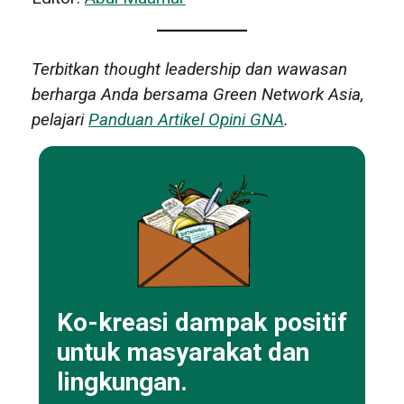
Terbitkan thought leadership dan wawasan
berharga Anda bersama Green Network Asia,
pelajari
Panduan Artikel Opini GNA
.
Ko-kreasi dampak positif
untuk masyarakat dan
lingkungan.