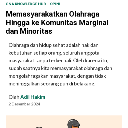
GNA KNOWLEDGE HUB
OPINI
Memasyarakatkan Olahraga
Hingga ke Komunitas Marginal
dan Minoritas
Olahraga dan hidup sehat adalah hak dan
kebutuhan setiap orang, seluruh anggota
masyarakat tanpa terkecuali. Oleh karena itu,
sudah saatnya kita memasyarakat olahraga dan
mengolahragakan masyarakat, dengan tidak
meninggalkan seorang pun di belakang.
Oleh
Adil Hakim
2 Desember 2024