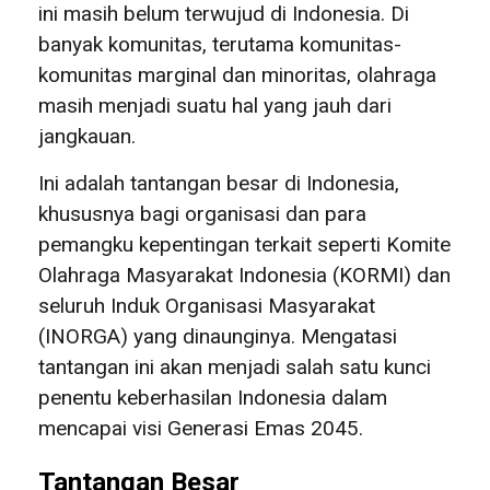
ini masih belum terwujud di Indonesia. Di
banyak komunitas, terutama komunitas-
komunitas marginal dan minoritas, olahraga
masih menjadi suatu hal yang jauh dari
jangkauan.
Ini adalah tantangan besar di Indonesia,
khususnya bagi organisasi dan para
pemangku kepentingan terkait seperti Komite
Olahraga Masyarakat Indonesia (KORMI) dan
seluruh Induk Organisasi Masyarakat
(INORGA) yang dinaunginya. Mengatasi
tantangan ini akan menjadi salah satu kunci
penentu keberhasilan Indonesia dalam
mencapai visi Generasi Emas 2045.
Tantangan Besar