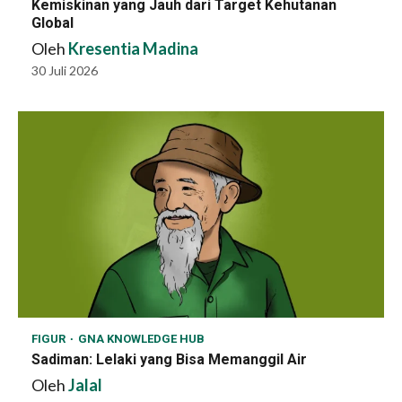
Kemiskinan yang Jauh dari Target Kehutanan
Global
Oleh
Kresentia Madina
30 Juli 2026
FIGUR
GNA KNOWLEDGE HUB
Sadiman: Lelaki yang Bisa Memanggil Air
Oleh
Jalal