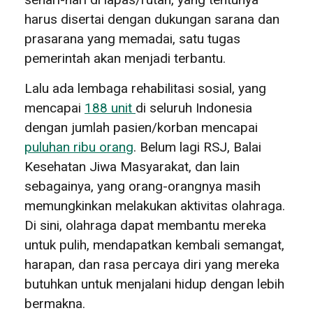
harus disertai dengan dukungan sarana dan
prasarana yang memadai, satu tugas
pemerintah akan menjadi terbantu.
Lalu ada lembaga rehabilitasi sosial, yang
mencapai
188 unit
di seluruh Indonesia
dengan jumlah pasien/korban mencapai
puluhan ribu orang
. Belum lagi RSJ, Balai
Kesehatan Jiwa Masyarakat, dan lain
sebagainya, yang orang-orangnya masih
memungkinkan melakukan aktivitas olahraga.
Di sini, olahraga dapat membantu mereka
untuk pulih, mendapatkan kembali semangat,
harapan, dan rasa percaya diri yang mereka
butuhkan untuk menjalani hidup dengan lebih
bermakna.