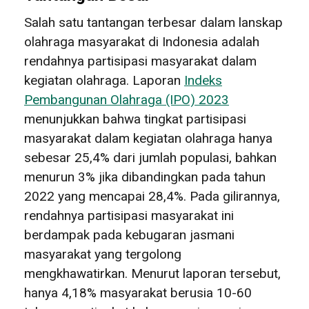
Salah satu tantangan terbesar dalam lanskap
olahraga masyarakat di Indonesia adalah
rendahnya partisipasi masyarakat dalam
kegiatan olahraga. Laporan
Indeks
Pembangunan Olahraga (IPO) 2023
menunjukkan bahwa tingkat partisipasi
masyarakat dalam kegiatan olahraga hanya
sebesar 25,4% dari jumlah populasi, bahkan
menurun 3% jika dibandingkan pada tahun
2022 yang mencapai 28,4%. Pada gilirannya,
rendahnya partisipasi masyarakat ini
berdampak pada kebugaran jasmani
masyarakat yang tergolong
mengkhawatirkan. Menurut laporan tersebut,
hanya 4,18% masyarakat berusia 10-60