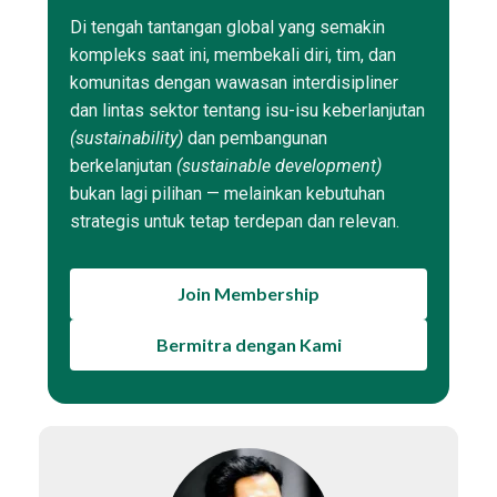
Di tengah tantangan global yang semakin
kompleks saat ini, membekali diri, tim, dan
komunitas dengan wawasan interdisipliner
dan lintas sektor tentang isu-isu keberlanjutan
(sustainability)
dan pembangunan
berkelanjutan
(sustainable development)
bukan lagi pilihan — melainkan kebutuhan
strategis untuk tetap terdepan dan relevan.
Join Membership
Bermitra dengan Kami