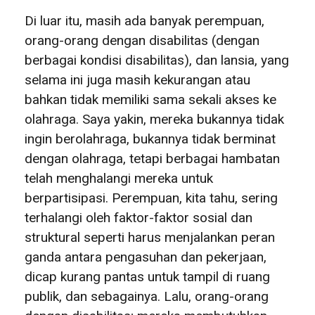
Di luar itu, masih ada banyak perempuan,
orang-orang dengan disabilitas (dengan
berbagai kondisi disabilitas), dan lansia, yang
selama ini juga masih kekurangan atau
bahkan tidak memiliki sama sekali akses ke
olahraga. Saya yakin, mereka bukannya tidak
ingin berolahraga, bukannya tidak berminat
dengan olahraga, tetapi berbagai hambatan
telah menghalangi mereka untuk
berpartisipasi. Perempuan, kita tahu, sering
terhalangi oleh faktor-faktor sosial dan
struktural seperti harus menjalankan peran
ganda antara pengasuhan dan pekerjaan,
dicap kurang pantas untuk tampil di ruang
publik, dan sebagainya. Lalu, orang-orang