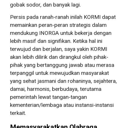
gobak sodor, dan banyak lagi.
Persis pada ranah-ranah inilah KORMI dapat
memainkan peran-peran strategis dalam
mendukung INORGA untuk bekerja dengan
lebih masif dan signifikan. Ketika hal ini
terwujud dan berjalan, saya yakin KORMI
akan lebih dilirik dan dirangkul oleh pihak-
pihak yang bertanggung jawab atau merasa
terpanggil untuk mewujudkan masyarakat
yang sehat jasmani dan rohaninya, sejahtera,
damai, harmonis, berbudaya, terutama
pemerintah lewat tangan-tangan
kementerian/lembaga atau instansi-instansi
terkait.
Memasyarakatkan Olahraga