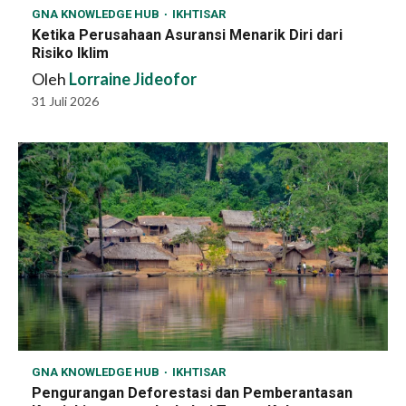
GNA KNOWLEDGE HUB
IKHTISAR
Ketika Perusahaan Asuransi Menarik Diri dari
Risiko Iklim
Oleh
Lorraine Jideofor
31 Juli 2026
GNA KNOWLEDGE HUB
IKHTISAR
Pengurangan Deforestasi dan Pemberantasan