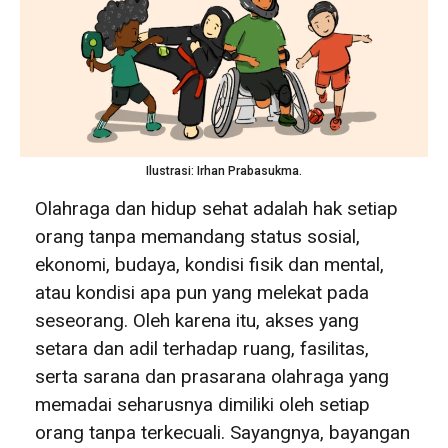
Ilustrasi: Irhan Prabasukma.
Olahraga dan hidup sehat adalah hak setiap
orang tanpa memandang status sosial,
ekonomi, budaya, kondisi fisik dan mental,
atau kondisi apa pun yang melekat pada
seseorang. Oleh karena itu, akses yang
setara dan adil terhadap ruang, fasilitas,
serta sarana dan prasarana olahraga yang
memadai seharusnya dimiliki oleh setiap
orang tanpa terkecuali. Sayangnya, bayangan