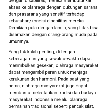
dengan disabilitas; mereka membutuhkan
akses ke olahraga dengan dukungan sarana
dan prasarana yang sensitif terhadap
kebutuhan/kondisi disabilitas mereka.
Demikian pula dengan lansia, yang tidak bisa
disamakan dengan orang-orang muda pada
umumnya.
Yang tak kalah penting, di tengah
keberagaman yang sewaktu-waktu dapat
menimbulkan gesekan, olahraga masyarakat
dapat mengambil peran untuk menjaga
kerukunan dan harmoni. Pada saat yang
sama, olahraga masyarakat juga dapat
membantu melestarikan tradisi dan budaya
masyarakat Indonesia melalui olahraga
permainan tradisional seperti pencak silat,