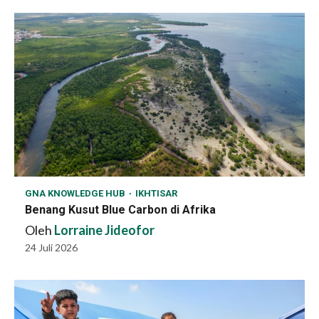
GNA KNOWLEDGE HUB
IKHTISAR
Benang Kusut Blue Carbon di Afrika
Oleh
Lorraine Jideofor
24 Juli 2026