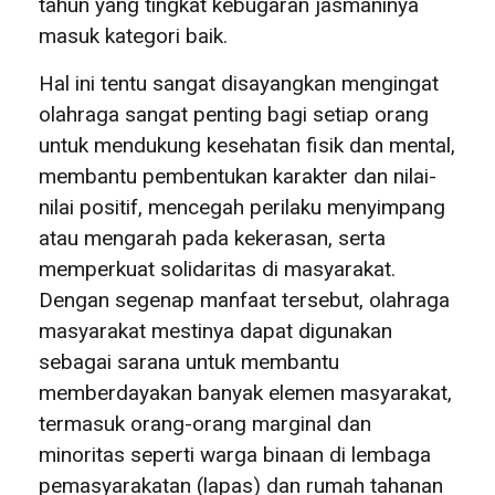
tahun yang tingkat kebugaran jasmaninya
masuk kategori baik.
Hal ini tentu sangat disayangkan mengingat
olahraga sangat penting bagi setiap orang
untuk mendukung kesehatan fisik dan mental,
membantu pembentukan karakter dan nilai-
nilai positif, mencegah perilaku menyimpang
atau mengarah pada kekerasan, serta
memperkuat solidaritas di masyarakat.
Dengan segenap manfaat tersebut, olahraga
masyarakat mestinya dapat digunakan
sebagai sarana untuk membantu
memberdayakan banyak elemen masyarakat,
termasuk orang-orang marginal dan
minoritas seperti warga binaan di lembaga
pemasyarakatan (lapas) dan rumah tahanan