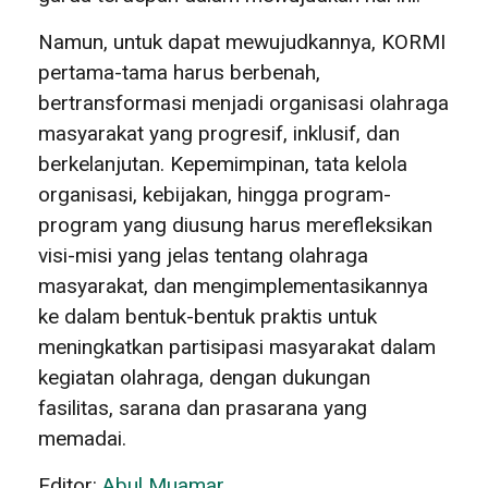
Namun, untuk dapat mewujudkannya, KORMI
pertama-tama harus berbenah,
bertransformasi menjadi organisasi olahraga
masyarakat yang progresif, inklusif, dan
berkelanjutan. Kepemimpinan, tata kelola
organisasi, kebijakan, hingga program-
program yang diusung harus merefleksikan
visi-misi yang jelas tentang olahraga
masyarakat, dan mengimplementasikannya
ke dalam bentuk-bentuk praktis untuk
meningkatkan partisipasi masyarakat dalam
kegiatan olahraga, dengan dukungan
fasilitas, sarana dan prasarana yang
memadai.
Editor:
Abul Muamar