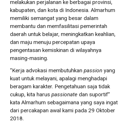
melakukan perjalanan ke berbagai provinsi,
kabupaten, dan kota di Indonesia. Almarhum
memiliki semangat yang besar dalam
membantu dan memfasilitasi pemerintah
daerah untuk belajar, meningkatkan keahlian,
dan maju menuju percepatan upaya
pengentasan kemiskinan di wilayahnya
masing-masing.
“Kerja advokasi membutuhkan
passion
yang
kuat untuk melayani, apalagi menghadapi
beragam karakter. Pengetahuan saja tidak
cukup, kita harus
passionate
dan
suportif”
kata Almarhum sebagaimana yang saya ingat
dari percakapan awal kami pada 29 Oktober
2018.