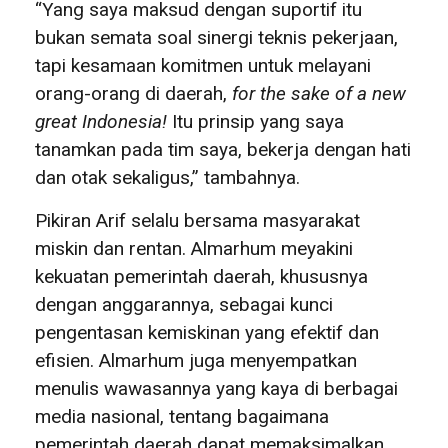
“Yang saya maksud dengan suportif itu
bukan semata soal sinergi teknis pekerjaan,
tapi kesamaan komitmen untuk melayani
orang-orang di daerah,
for the sake of a new
great Indonesia!
Itu prinsip yang saya
tanamkan pada tim saya, bekerja dengan hati
dan otak sekaligus,” tambahnya.
Pikiran Arif selalu bersama masyarakat
miskin dan rentan. Almarhum meyakini
kekuatan pemerintah daerah, khususnya
dengan anggarannya, sebagai kunci
pengentasan kemiskinan yang efektif dan
efisien. Almarhum juga menyempatkan
menulis wawasannya yang kaya di berbagai
media nasional, tentang bagaimana
pemerintah daerah dapat memaksimalkan