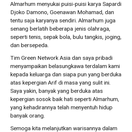
Almarhum menyukai puisi-puisi karya Sapardi
Djoko Damono, Goenawan Mohamad, dan
tentu saja karyanya sendiri. Almarhum juga
senang berlatih beberapa jenis olahraga,
seperti tenis, sepak bola, bulu tangkis, joging,
dan bersepeda.
Tim Green Network Asia dan saya pribadi
menyampaikan belasungkawa terdalam kami
kepada keluarga dan siapa pun yang berduka
atas kepergian Arif di masa yang sulit ini.
Saya yakin, banyak yang berduka atas
kepergian sosok baik hati seperti Almarhum,
yang kehadirannya telah menyentuh hidup
banyak orang.
Semoga kita melanjutkan warisannya dalam