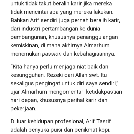
untuk tidak takut beralih karir jika mereka
tidak mencintai apa yang mereka lakukan.
Bahkan Arif sendiri juga pernah beralih karir,
dari industri pertambangan ke dunia
pembangunan, khususnya penanggulangan
kemiskinan, di mana akhirnya Almarhum
menemukan
passion
dan kebahagiaannya.
“Kita hanya perlu menjaga niat baik dan
kesungguhan. Rezeki dari Allah swt. Itu
sekaligus pengingat untuk diri saya sendiri,”
ujar Almarhum mengomentari ketidakpastian
hari depan, khususnya perihal karir dan
pekerjaan.
Di luar kehidupan profesional, Arif Tasrif
adalah penyuka puisi dan penikmat kopi.