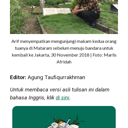
Arif menyempatkan mengunjungi makam kedua orang
tuanya di Mataram sebelum menuju bandara untuk
kembali ke Jakarta, 30 November 2018 | Foto: Marlis
Afridah
Editor:
Agung Taufiqurrakhman
Untuk membaca versi asli tulisan ini dalam
bahasa Inggris, klik
di sini
.