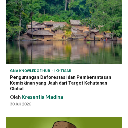
GNA KNOWLEDGE HUB
IKHTISAR
Pengurangan Deforestasi dan Pemberantasan
Kemiskinan yang Jauh dari Target Kehutanan
Global
Oleh
Kresentia Madina
30 Juli 2026