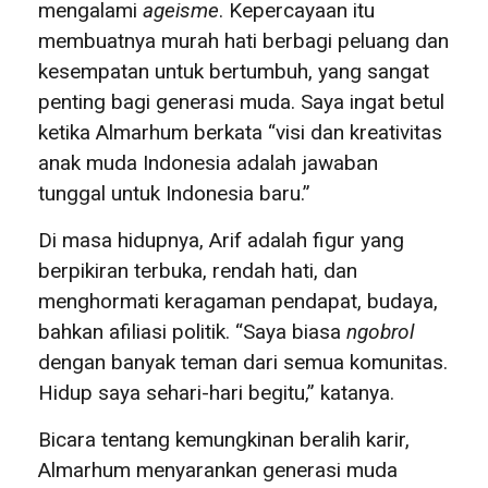
mengalami
ageisme
. Kepercayaan itu
membuatnya murah hati berbagi peluang dan
kesempatan untuk bertumbuh, yang sangat
penting bagi generasi muda. Saya ingat betul
ketika Almarhum berkata “visi dan kreativitas
anak muda Indonesia adalah jawaban
tunggal untuk Indonesia baru.”
Di masa hidupnya, Arif adalah figur yang
berpikiran terbuka, rendah hati, dan
menghormati keragaman pendapat, budaya,
bahkan afiliasi politik. “Saya biasa
ngobrol
dengan banyak teman dari semua komunitas.
Hidup saya sehari-hari begitu,” katanya.
Bicara tentang kemungkinan beralih karir,
Almarhum menyarankan generasi muda