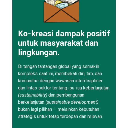
Ko-kreasi dampak positif
untuk masyarakat dan
lingkungan.
Di tengah tantangan global yang semakin
kompleks saat ini, membekali diri, tim, dan
komunitas dengan wawasan interdisipliner
dan lintas sektor tentang isu-isu keberlanjutan
(sustainability)
dan pembangunan
berkelanjutan
(sustainable development)
bukan lagi pilihan — melainkan kebutuhan
strategis untuk tetap terdepan dan relevan.