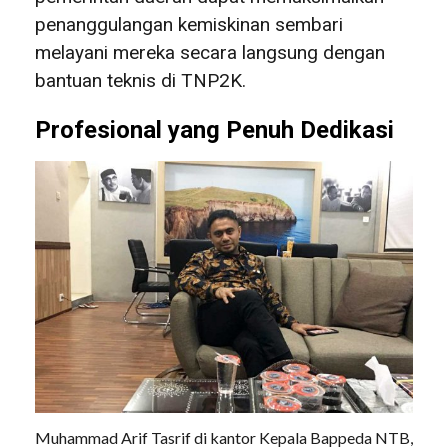
penanggulangan kemiskinan sembari
melayani mereka secara langsung dengan
bantuan teknis di TNP2K.
Profesional yang Penuh Dedikasi
Muhammad Arif Tasrif di kantor Kepala Bappeda NTB,