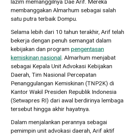
lazim memanggilnya Dae Arif. Mereka
membanggakan Almarhum sebagai salah
satu putra terbaik Dompu.
Selama lebih dari 10 tahun terakhir, Arif telah
bekerja dengan penuh semangat dalam
kebijakan dan program
pengentasan
kemiskinan nasional
. Almarhum menjabat
sebagai Kepala Unit Advokasi Kebijakan
Daerah, Tim Nasional Percepatan
Penanggulangan Kemiskinan (TNP2K) di
Kantor Wakil Presiden Republik Indonesia
(Setwapres RI) dari awal berdirinya lembaga
tersebut hingga akhir hayatnya.
Dalam menjalankan perannya sebagai
pemimpin unit advokasi daerah, Arif aktif