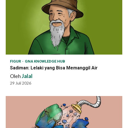
FIGUR
GNA KNOWLEDGE HUB
Sadiman: Lelaki yang Bisa Memanggil Air
Oleh
Jalal
29 Juli 2026