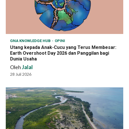
GNA KNOWLEDGE HUB
OPINI
Utang kepada Anak-Cucu yang Terus Membesar:
Earth Overshoot Day 2026 dan Panggilan bagi
Dunia Usaha
Oleh
Jalal
28 Juli 2026