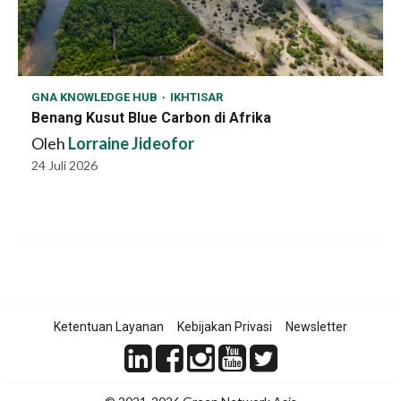
GNA KNOWLEDGE HUB
IKHTISAR
Benang Kusut Blue Carbon di Afrika
Oleh
Lorraine Jideofor
24 Juli 2026
Ketentuan Layanan
Kebijakan Privasi
Newsletter