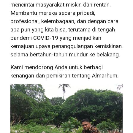
mencintai masyarakat miskin dan rentan.
Membantu mereka secara pribadi,
profesional, kelembagaan, dan dengan cara
apa pun yang kita bisa, terutama di tengah
pandemi COVID-19 yang menjadikan
kemajuan upaya penanggulangan kemiskinan
selama bertahun-tahun mundur ke belakang.
Kami mendorong Anda untuk berbagi
kenangan dan pemikiran tentang Almarhum.