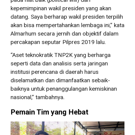
kepemimpinan wakil presiden yang akan
datang. Saya berharap wakil presiden terpilih
akan bisa mempertahankan lembaga ini,” kata
Almarhum secara jernih dan objektif dalam
percakapan seputar Pilpres 2019 lalu.
“Aset teknokratik TNP2K yang berharga
seperti data dan analisis serta jaringan
institusi perencana di daerah harus
diselamatkan dan dimanfaatkan sebaik-
baiknya untuk penanggulangan kemiskinan
nasional,” tambahnya.
Pemain Tim yang Hebat