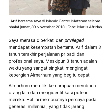
Arif bersama saya di Islamic Center Mataram selepas
shalat jumat, 30 November 2018 | Foto: Marlis Afridah
Saya merasa diberkati dan
privileged
mendapat kesempatan bertemu Arif dalam 3
tahun terakhir perjalanan pribadi dan
profesional saya. Meskipun 3 tahun adalah
waktu yang sangat singkat, mengingat
kepergian Almarhum yang begitu cepat.
Almarhum memiliki kemampuan membaca
orang lain dan mengidentifikasi potensi
mereka. Hal ini membuatnya percaya pada
generasi millennial, yang tidak jarang