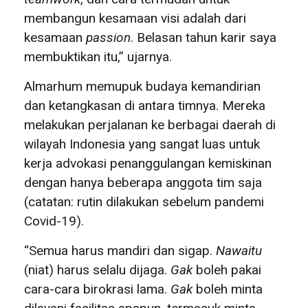
membangun kesamaan visi adalah dari
kesamaan
passion
. Belasan tahun karir saya
membuktikan itu,” ujarnya.
Almarhum memupuk budaya kemandirian
dan ketangkasan di antara timnya. Mereka
melakukan perjalanan ke berbagai daerah di
wilayah Indonesia yang sangat luas untuk
kerja advokasi penanggulangan kemiskinan
dengan hanya beberapa anggota tim saja
(catatan: rutin dilakukan sebelum pandemi
Covid-19).
“Semua harus mandiri dan sigap.
Nawaitu
(niat) harus selalu dijaga.
Gak
boleh pakai
cara-cara birokrasi lama.
Gak
boleh minta