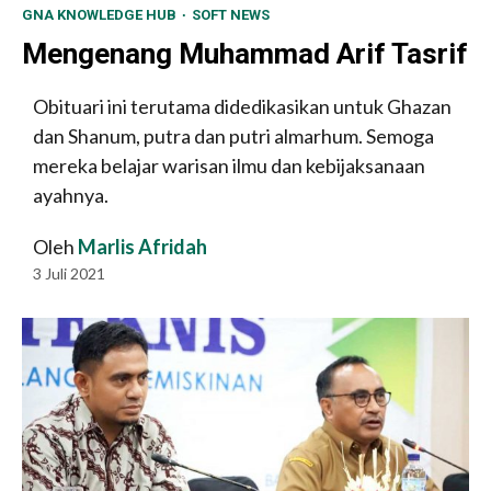
GNA KNOWLEDGE HUB
SOFT NEWS
Mengenang Muhammad Arif Tasrif
Obituari ini terutama didedikasikan untuk Ghazan
dan Shanum, putra dan putri almarhum. Semoga
mereka belajar warisan ilmu dan kebijaksanaan
ayahnya.
Oleh
Marlis Afridah
3 Juli 2021