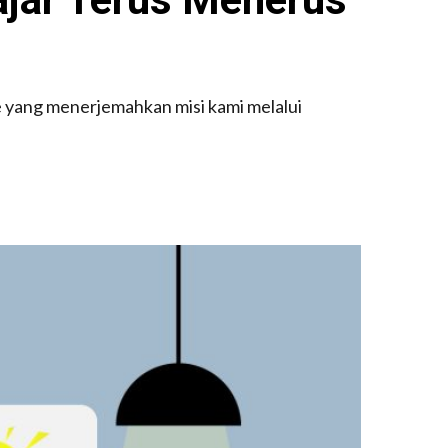
e yang menerjemahkan misi kami melalui