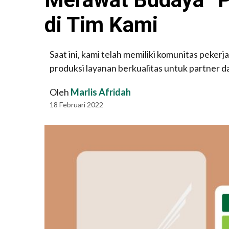
di Tim Kami
Saat ini, kami telah memiliki komunitas pek
produksi layanan berkualitas untuk partner d
Oleh
Marlis Afridah
18 Februari 2022