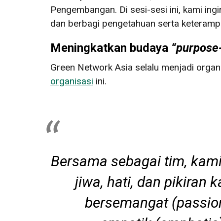
Pengembangan. Di sesi-sesi ini, kami ing
dan berbagi pengetahuan serta keterampil
Meningkatkan budaya
“purpose
Green Network Asia selalu menjadi organ
organisasi
ini.
Bersama sebagai tim, kami
jiwa, hati, dan pikiran
bersemangat
(passio