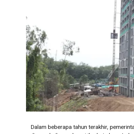
Dalam beberapa tahun terakhir, pemerin