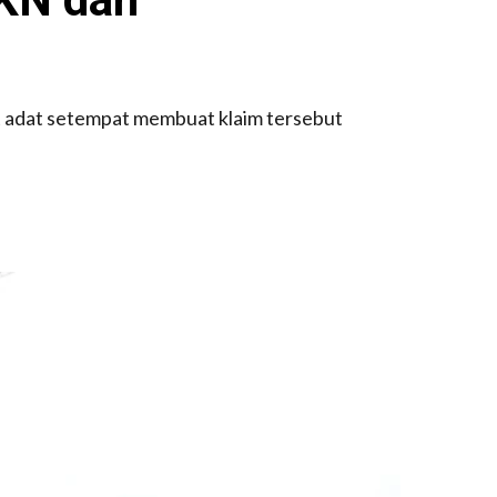
 adat setempat membuat klaim tersebut