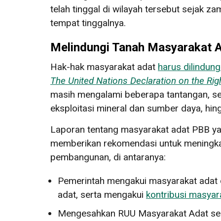
telah tinggal di wilayah tersebut sejak z
tempat tinggalnya.
Melindungi Tanah Masyarakat 
Hak-hak masyarakat adat
harus dilindung
The United Nations Declaration on the Rig
masih mengalami beberapa tantangan, se
eksploitasi mineral dan sumber daya, hi
Laporan tentang masyarakat adat PBB ya
memberikan rekomendasi untuk meningkat
pembangunan, di antaranya:
Pemerintah mengakui masyarakat adat d
adat, serta mengakui
kontribusi masyar
Mengesahkan RUU Masyarakat Adat seba