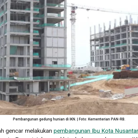
Pembangunan gedung hunian di IKN. | Foto: Kementerian PAN-RB.
tah gencar melakukan
pembangunan Ibu Kota Nusanta