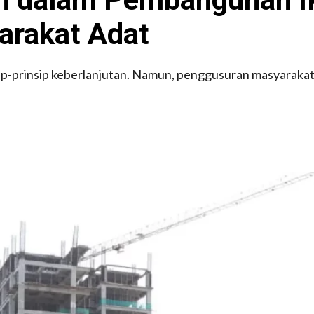
arakat Adat
p-prinsip keberlanjutan. Namun, penggusuran masyarakat