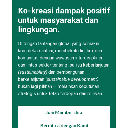
Ko-kreasi dampak positif
untuk masyarakat dan
lingkungan.
Di tengah tantangan global yang semakin
kompleks saat ini, membekali diri, tim, dan
komunitas dengan wawasan interdisipliner
dan lintas sektor tentang isu-isu keberlanjutan
(sustainability)
dan pembangunan
berkelanjutan
(sustainable development)
bukan lagi pilihan — melainkan kebutuhan
strategis untuk tetap terdepan dan relevan.
Join Membership
Bermitra dengan Kami