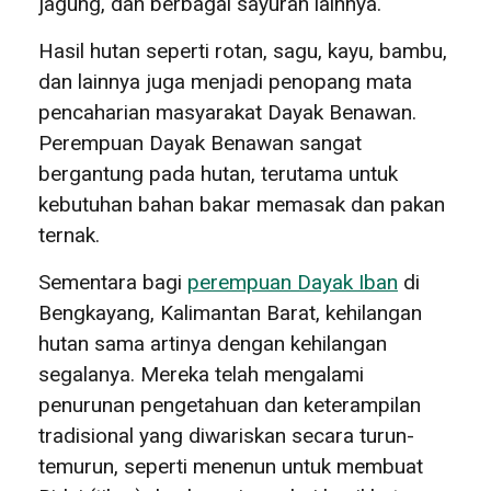
jagung, dan berbagai sayuran lainnya.
Hasil hutan seperti rotan, sagu, kayu, bambu,
dan lainnya juga menjadi penopang mata
pencaharian masyarakat Dayak Benawan.
Perempuan Dayak Benawan sangat
bergantung pada hutan, terutama untuk
kebutuhan bahan bakar memasak dan pakan
ternak.
Sementara bagi
perempuan Dayak Iban
di
Bengkayang, Kalimantan Barat, kehilangan
hutan sama artinya dengan kehilangan
segalanya. Mereka telah mengalami
penurunan pengetahuan dan keterampilan
tradisional yang diwariskan secara turun-
temurun, seperti menenun untuk membuat