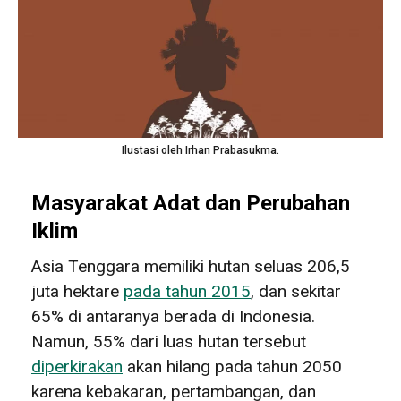
Ilustasi oleh Irhan Prabasukma.
Masyarakat Adat dan Perubahan
Iklim
Asia Tenggara memiliki hutan seluas 206,5
juta hektare
pada tahun 2015
, dan sekitar
65% di antaranya berada di Indonesia.
Namun, 55% dari luas hutan tersebut
diperkirakan
akan hilang pada tahun 2050
karena kebakaran, pertambangan, dan