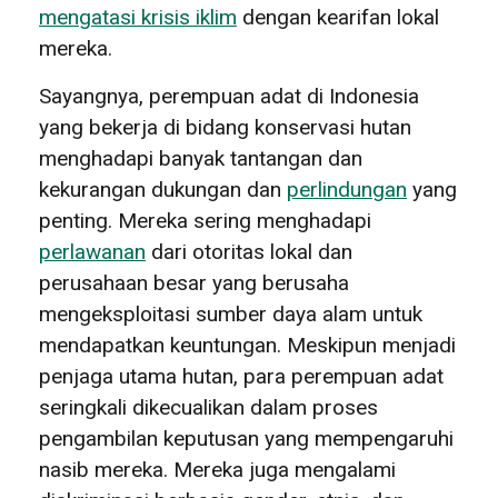
mengatasi krisis iklim
dengan kearifan lokal
mereka.
Sayangnya, perempuan adat di Indonesia
yang bekerja di bidang konservasi hutan
menghadapi banyak tantangan dan
kekurangan dukungan dan
perlindungan
yang
penting. Mereka sering menghadapi
perlawanan
dari otoritas lokal dan
perusahaan besar yang berusaha
mengeksploitasi sumber daya alam untuk
mendapatkan keuntungan. Meskipun menjadi
penjaga utama hutan, para perempuan adat
seringkali dikecualikan dalam proses
pengambilan keputusan yang mempengaruhi
nasib mereka. Mereka juga mengalami