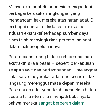
Masyarakat adat di Indonesia menghadapi
berbagai kerusakan lingkungan yang
mengancam hak mereka atas hutan adat. Di
berbagai daerah di Indonesia, ekspansi
industri ekstraktif terhadap sumber daya
alam telah menyingkirkan perempuan adat
dalam hak pengelolaannya.
Perampasan ruang hidup oleh perusahaan
ekstraktif skala besar – seperti perkebunan
kelapa sawit dan pertambangan – melanggar
hak asasi masyarakat adat dan secara tidak
langsung merenggut masa depan mereka.
Perempuan adat yang telah mengelola hutan
secara turun-temurun menjadi bukti nyata
bahwa mereka
sangat berperan dalam