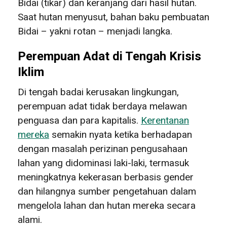
Bidai (tikar) dan keranjang dari hasil hutan.
Saat hutan menyusut, bahan baku pembuatan
Bidai – yakni rotan – menjadi langka.
Perempuan Adat di Tengah Krisis
Iklim
Di tengah badai kerusakan lingkungan,
perempuan adat tidak berdaya melawan
penguasa dan para kapitalis.
Kerentanan
mereka
semakin nyata ketika berhadapan
dengan masalah perizinan pengusahaan
lahan yang didominasi laki-laki, termasuk
meningkatnya kekerasan berbasis gender
dan hilangnya sumber pengetahuan dalam
mengelola lahan dan hutan mereka secara
alami.