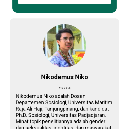
Nikodemus Niko
+ posts
Nikodemus Niko adalah Dosen
Departemen Sosiologi, Universitas Maritim
Raja Ali Haji, Tanjungpinang, dan kandidat
Ph.D. Sosiologi, Universitas Padjadjaran.
Minat topik penelitiannya adalah gender
dan seksualitas, identitas, dan masyarakat