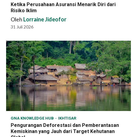
Ketika Perusahaan Asuransi Menarik Diri dari
Risiko Iklim
Oleh
Lorraine Jideofor
31 Juli 2026
GNA KNOWLEDGE HUB
IKHTISAR
Pengurangan Deforestasi dan Pemberantasan
Kemiskinan yang Jauh dari Target Kehutanan