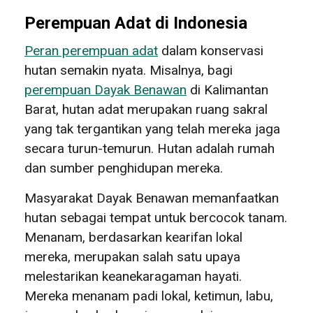
Perempuan Adat di Indonesia
Peran perempuan adat
dalam konservasi
hutan semakin nyata. Misalnya, bagi
perempuan Dayak Benawan
di Kalimantan
Barat, hutan adat merupakan ruang sakral
yang tak tergantikan yang telah mereka jaga
secara turun-temurun. Hutan adalah rumah
dan sumber penghidupan mereka.
Masyarakat Dayak Benawan memanfaatkan
hutan sebagai tempat untuk bercocok tanam.
Menanam, berdasarkan kearifan lokal
mereka, merupakan salah satu upaya
melestarikan keanekaragaman hayati.
Mereka menanam padi lokal, ketimun, labu,