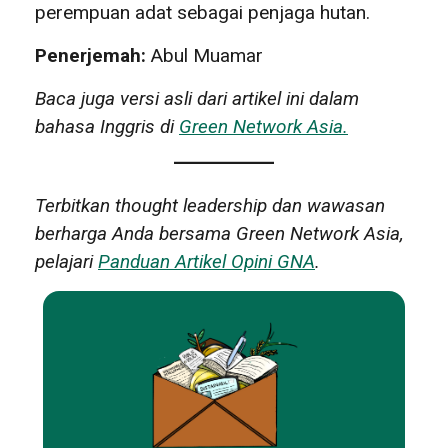
perempuan adat sebagai penjaga hutan.
Penerjemah:
Abul Muamar
Baca juga versi asli dari artikel ini dalam
bahasa Inggris di
Green Network Asia.
Terbitkan thought leadership dan wawasan
berharga Anda bersama Green Network Asia,
pelajari
Panduan Artikel Opini GNA
.