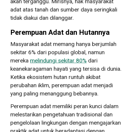
akan terganggu. Mirisnya, hak masyarakat
adat atas tanah dan sumber daya seringkali
tidak diakui dan dilanggar.
Perempuan Adat dan Hutannya
Masyarakat adat memang hanya berjumlah
sekitar 6% dari populasi global, namun
mereka
melindungi sekitar 80%
dari
keanekaragaman hayati yang tersisa di dunia.
Ketika ekosistem hutan runtuh akibat
perubahan iklim, perempuan adat menjadi
yang paling menanggung bebannya.
Perempuan adat memiliki peran kunci dalam
melestarikan pengetahuan tradisional dan
pengelolaan lingkungan dengan mengajarkan
praktik adat untuk beradaptasi dengan