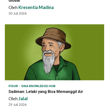
Global
Oleh
Kresentia Madina
30 Juli 2026
FIGUR
GNA KNOWLEDGE HUB
Sadiman: Lelaki yang Bisa Memanggil Air
Oleh
Jalal
29 Juli 2026