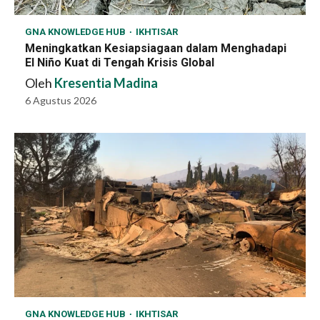
GNA KNOWLEDGE HUB
IKHTISAR
Meningkatkan Kesiapsiagaan dalam Menghadapi
El Niño Kuat di Tengah Krisis Global
Oleh
Kresentia Madina
6 Agustus 2026
GNA KNOWLEDGE HUB
IKHTISAR