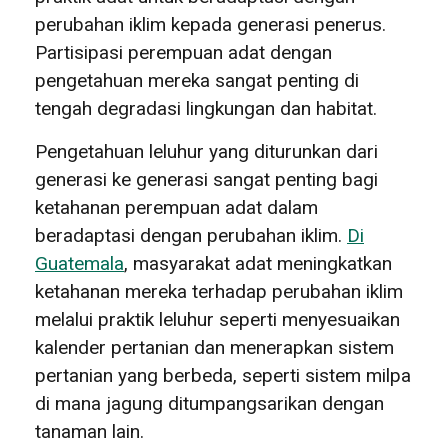
perubahan iklim kepada generasi penerus.
Partisipasi perempuan adat dengan
pengetahuan mereka sangat penting di
tengah degradasi lingkungan dan habitat.
Pengetahuan leluhur yang diturunkan dari
generasi ke generasi sangat penting bagi
ketahanan perempuan adat dalam
beradaptasi dengan perubahan iklim.
Di
Guatemala
, masyarakat adat meningkatkan
ketahanan mereka terhadap perubahan iklim
melalui praktik leluhur seperti menyesuaikan
kalender pertanian dan menerapkan sistem
pertanian yang berbeda, seperti sistem milpa
di mana jagung ditumpangsarikan dengan
tanaman lain.