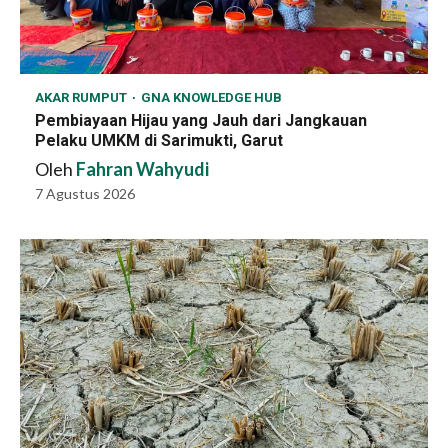
AKAR RUMPUT
GNA KNOWLEDGE HUB
Pembiayaan Hijau yang Jauh dari Jangkauan
Pelaku UMKM di Sarimukti, Garut
Oleh
Fahran Wahyudi
7 Agustus 2026