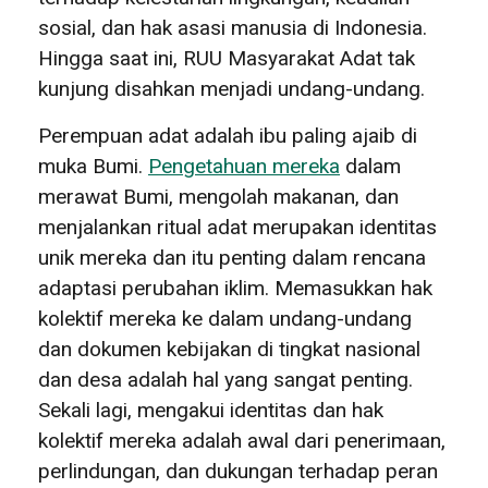
sosial, dan hak asasi manusia di Indonesia.
Hingga saat ini, RUU Masyarakat Adat tak
kunjung disahkan menjadi undang-undang.
Perempuan adat adalah ibu paling ajaib di
muka Bumi.
Pengetahuan mereka
dalam
merawat Bumi, mengolah makanan, dan
menjalankan ritual adat merupakan identitas
unik mereka dan itu penting dalam rencana
adaptasi perubahan iklim. Memasukkan hak
kolektif mereka ke dalam undang-undang
dan dokumen kebijakan di tingkat nasional
dan desa adalah hal yang sangat penting.
Sekali lagi, mengakui identitas dan hak
kolektif mereka adalah awal dari penerimaan,
perlindungan, dan dukungan terhadap peran