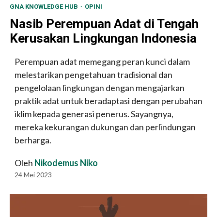
GNA KNOWLEDGE HUB
OPINI
Nasib Perempuan Adat di Tengah
Kerusakan Lingkungan Indonesia
Perempuan adat memegang peran kunci dalam
melestarikan pengetahuan tradisional dan
pengelolaan lingkungan dengan mengajarkan
praktik adat untuk beradaptasi dengan perubahan
iklim kepada generasi penerus. Sayangnya,
mereka kekurangan dukungan dan perlindungan
berharga.
Oleh
Nikodemus Niko
24 Mei 2023