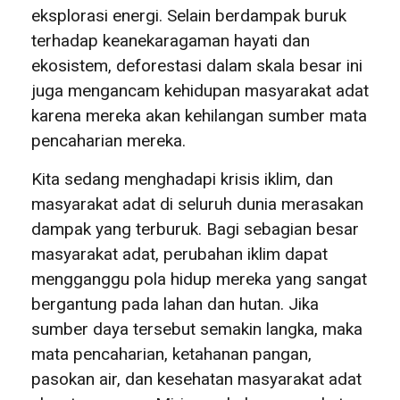
eksplorasi energi. Selain berdampak buruk
terhadap keanekaragaman hayati dan
ekosistem, deforestasi dalam skala besar ini
juga mengancam kehidupan masyarakat adat
karena mereka akan kehilangan sumber mata
pencaharian mereka.
Kita sedang menghadapi krisis iklim, dan
masyarakat adat di seluruh dunia merasakan
dampak yang terburuk. Bagi sebagian besar
masyarakat adat, perubahan iklim dapat
mengganggu pola hidup mereka yang sangat
bergantung pada lahan dan hutan. Jika
sumber daya tersebut semakin langka, maka
mata pencaharian, ketahanan pangan,
pasokan air, dan kesehatan masyarakat adat