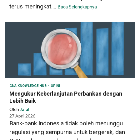
terus meningkat....
Baca Selengkapnya
GNA KNOWLEDGE HUB
OPINI
Mengukur Keberlanjutan Perbankan dengan
Lebih Baik
Oleh
Jalal
27 April 2026
Bank-bank Indonesia tidak boleh menunggu
regulasi yang sempurna untuk bergerak, dan