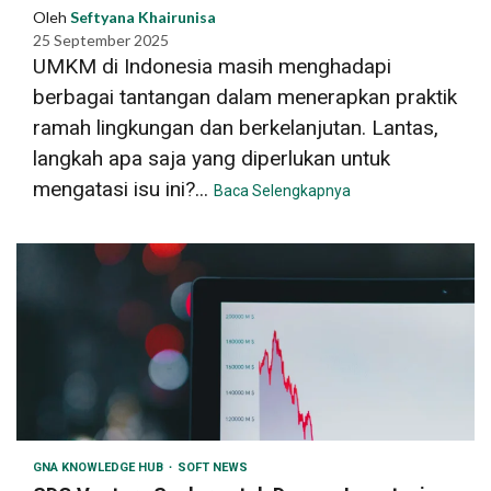
Oleh
Seftyana Khairunisa
25 September 2025
UMKM di Indonesia masih menghadapi
berbagai tantangan dalam menerapkan praktik
ramah lingkungan dan berkelanjutan. Lantas,
langkah apa saja yang diperlukan untuk
mengatasi isu ini?...
Baca Selengkapnya
GNA KNOWLEDGE HUB
SOFT NEWS