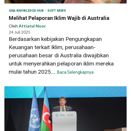
GNA KNOWLEDGE HUB
SOFT NEWS
Melihat Pelaporan Iklim Wajib di Australia
Oleh
Attiatul Noor
24 Juli 2025
Berdasarkan kebijakan Pengungkapan
Keuangan terkait Iklim, perusahaan-
perusahaan besar di Australia diwajibkan
untuk menyerahkan pelaporan iklim mereka
mulai tahun 2025....
Baca Selengkapnya