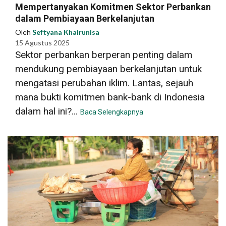
Mempertanyakan Komitmen Sektor Perbankan
dalam Pembiayaan Berkelanjutan
Oleh
Seftyana Khairunisa
15 Agustus 2025
Sektor perbankan berperan penting dalam
mendukung pembiayaan berkelanjutan untuk
mengatasi perubahan iklim. Lantas, sejauh
mana bukti komitmen bank-bank di Indonesia
dalam hal ini?...
Baca Selengkapnya