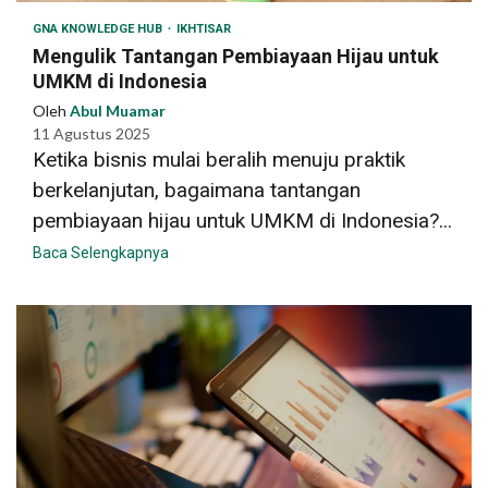
GNA KNOWLEDGE HUB
IKHTISAR
Mengulik Tantangan Pembiayaan Hijau untuk
UMKM di Indonesia
Oleh
Abul Muamar
11 Agustus 2025
Ketika bisnis mulai beralih menuju praktik
berkelanjutan, bagaimana tantangan
pembiayaan hijau untuk UMKM di Indonesia?...
Baca Selengkapnya