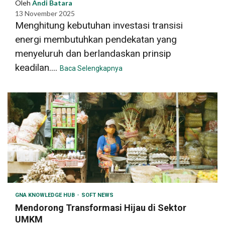
Oleh
Andi Batara
13 November 2025
Menghitung kebutuhan investasi transisi
energi membutuhkan pendekatan yang
menyeluruh dan berlandaskan prinsip
keadilan....
Baca Selengkapnya
GNA KNOWLEDGE HUB
SOFT NEWS
Mendorong Transformasi Hijau di Sektor
UMKM