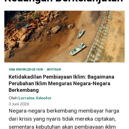
GNA KNOWLEDGE HUB
IKHTISAR
Ketidakadilan Pembiayaan Iklim: Bagaimana
Perubahan Iklim Menguras Negara-Negara
Berkembang
Oleh
Lorraine Jideofor
3 Juni 2026
Negara-negara berkembang membayar harga
dari krisis yang nyaris tidak mereka ciptakan,
sementara kebutuhan akan pembiayaan iklim