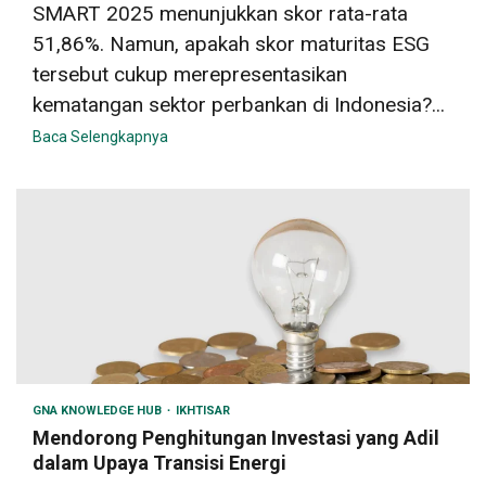
SMART 2025 menunjukkan skor rata-rata
51,86%. Namun, apakah skor maturitas ESG
tersebut cukup merepresentasikan
kematangan sektor perbankan di Indonesia?...
Baca Selengkapnya
GNA KNOWLEDGE HUB
IKHTISAR
Mendorong Penghitungan Investasi yang Adil
dalam Upaya Transisi Energi