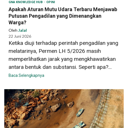
GNA KNOWLEDGE HUB
OPINI
Apakah Aturan Mutu Udara Terbaru Menjawab
Putusan Pengadilan yang Dimenangkan
Warga?
Oleh
Jalal
22 Juni 2026
Ketika diuji terhadap perintah pengadilan yang
melatarinya, Permen LH 5/2026 masih
memperlihatkan jarak yang mengkhawatirkan
antara bentuk dan substansi. Seperti apa?...
Baca Selengkapnya