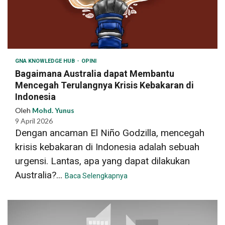
GNA KNOWLEDGE HUB
OPINI
Bagaimana Australia dapat Membantu
Mencegah Terulangnya Krisis Kebakaran di
Indonesia
Oleh
Mohd. Yunus
9 April 2026
Dengan ancaman El Niño Godzilla, mencegah
krisis kebakaran di Indonesia adalah sebuah
urgensi. Lantas, apa yang dapat dilakukan
Australia?...
Baca Selengkapnya