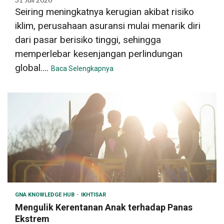
Seiring meningkatnya kerugian akibat risiko
iklim, perusahaan asuransi mulai menarik diri
dari pasar berisiko tinggi, sehingga
memperlebar kesenjangan perlindungan
global....
Baca Selengkapnya
GNA KNOWLEDGE HUB
IKHTISAR
Mengulik Kerentanan Anak terhadap Panas
Ekstrem