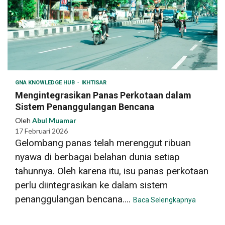
GNA KNOWLEDGE HUB
IKHTISAR
Mengintegrasikan Panas Perkotaan dalam
Sistem Penanggulangan Bencana
Oleh
Abul Muamar
17 Februari 2026
Gelombang panas telah merenggut ribuan
nyawa di berbagai belahan dunia setiap
tahunnya. Oleh karena itu, isu panas perkotaan
perlu diintegrasikan ke dalam sistem
penanggulangan bencana....
Baca Selengkapnya