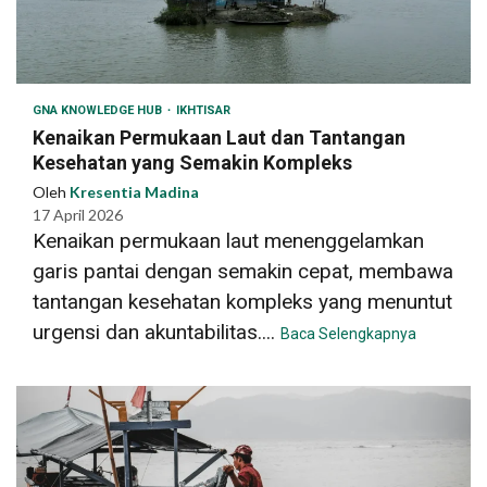
GNA KNOWLEDGE HUB
IKHTISAR
Kenaikan Permukaan Laut dan Tantangan
Kesehatan yang Semakin Kompleks
Oleh
Kresentia Madina
17 April 2026
Kenaikan permukaan laut menenggelamkan
garis pantai dengan semakin cepat, membawa
tantangan kesehatan kompleks yang menuntut
urgensi dan akuntabilitas....
Baca Selengkapnya