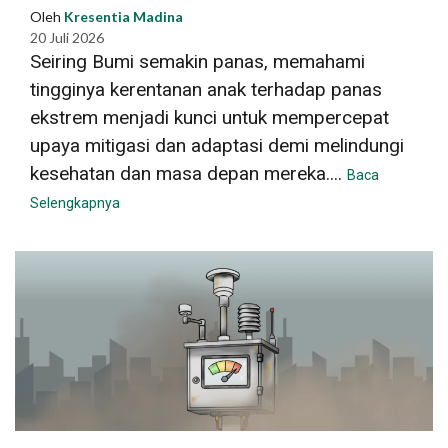
Oleh
Kresentia Madina
20 Juli 2026
Seiring Bumi semakin panas, memahami
tingginya kerentanan anak terhadap panas
ekstrem menjadi kunci untuk mempercepat
upaya mitigasi dan adaptasi demi melindungi
kesehatan dan masa depan mereka....
Baca
Selengkapnya