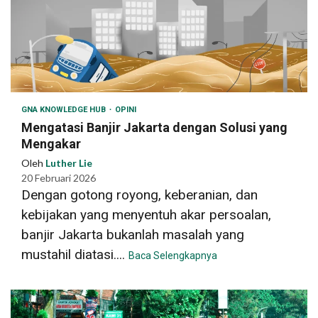
GNA KNOWLEDGE HUB
OPINI
Mengatasi Banjir Jakarta dengan Solusi yang
Mengakar
Oleh
Luther Lie
20 Februari 2026
Dengan gotong royong, keberanian, dan
kebijakan yang menyentuh akar persoalan,
banjir Jakarta bukanlah masalah yang
mustahil diatasi....
Baca Selengkapnya