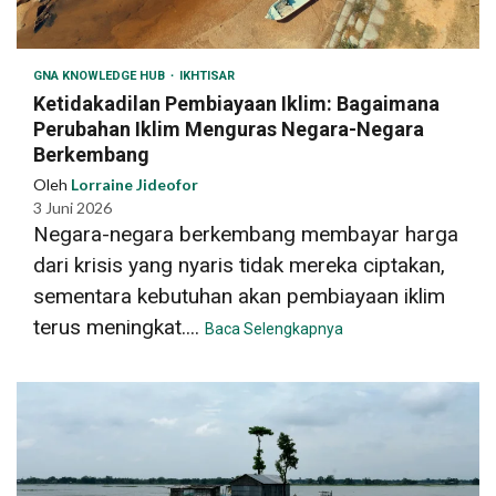
GNA KNOWLEDGE HUB
IKHTISAR
Ketidakadilan Pembiayaan Iklim: Bagaimana
Perubahan Iklim Menguras Negara-Negara
Berkembang
Oleh
Lorraine Jideofor
3 Juni 2026
Negara-negara berkembang membayar harga
dari krisis yang nyaris tidak mereka ciptakan,
sementara kebutuhan akan pembiayaan iklim
terus meningkat....
Baca Selengkapnya