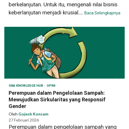
berkelanjutan. Untuk itu, mengenali nilai bisnis
keberlanjutan menjadi krusial....
Baca Selengkapnya
GNA KNOWLEDGE HUB
OPINI
Perempuan dalam Pengelolaan Sampah:
Mewujudkan Sirkularitas yang Responsif
Gender
Oleh
Gojesh Konsam
27 Februari 2026
Perempuan dalam pengelolaan sampah yang