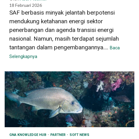
18 Februari 2026
SAF berbasis minyak jelantah berpotensi
mendukung ketahanan energi sektor
penerbangan dan agenda transisi energi
nasional. Namun, masih terdapat sejumlah
tantangan dalam pengembangannya....
Baca
Selengkapnya
GNA KNOWLEDGE HUB
PARTNER
SOFT NEWS