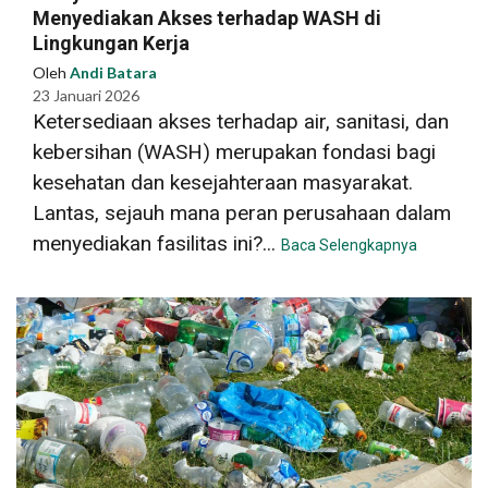
Menyediakan Akses terhadap WASH di
Lingkungan Kerja
Oleh
Andi Batara
23 Januari 2026
Ketersediaan akses terhadap air, sanitasi, dan
kebersihan (WASH) merupakan fondasi bagi
kesehatan dan kesejahteraan masyarakat.
Lantas, sejauh mana peran perusahaan dalam
menyediakan fasilitas ini?...
Baca Selengkapnya