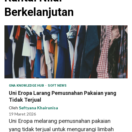
Berkelanjutan
GNA KNOWLEDGE HUB
SOFT NEWS
Uni Eropa Larang Pemusnahan Pakaian yang
Tidak Terjual
Oleh
Seftyana Khairunisa
19 Maret 2026
Uni Eropa melarang pemusnahan pakaian
yang tidak terjual untuk mengurangi limbah