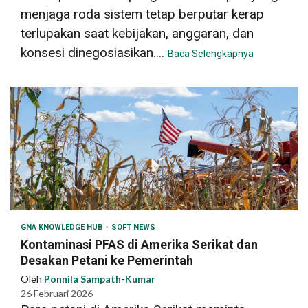
menjaga roda sistem tetap berputar kerap
terlupakan saat kebijakan, anggaran, dan
konsesi dinegosiasikan....
Baca Selengkapnya
GNA KNOWLEDGE HUB
SOFT NEWS
Kontaminasi PFAS di Amerika Serikat dan
Desakan Petani ke Pemerintah
Oleh
Ponnila Sampath-Kumar
26 Februari 2026