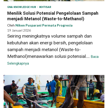
GNA KNOWLEDGE HUB
IKHTISAR
Menilik Solusi Potensial Pengelolaan Sampah
menjadi Metanol (Waste-to-Methanol)
Oleh
Niken Pusparani Permata Progresia
19 Januari 2026
Seiring meningkatnya volume sampah dan
kebutuhan akan energi bersih, pengelolaan
sampah menjadi metanol (Waste-to-
Methanol)menawarkan solusi potensial....
Baca
Selengkapnya