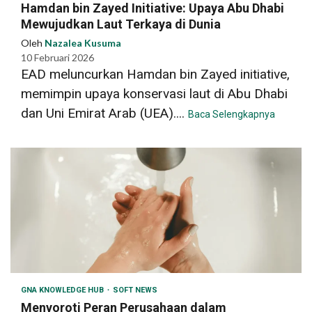
Hamdan bin Zayed Initiative: Upaya Abu Dhabi
Mewujudkan Laut Terkaya di Dunia
Oleh
Nazalea Kusuma
10 Februari 2026
EAD meluncurkan Hamdan bin Zayed initiative,
memimpin upaya konservasi laut di Abu Dhabi
dan Uni Emirat Arab (UEA)....
Baca Selengkapnya
GNA KNOWLEDGE HUB
SOFT NEWS
Menyoroti Peran Perusahaan dalam