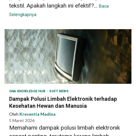
tekstil. Apakah langkah ini efektif?...
Baca
Selengkapnya
GNA KNOWLEDGE HUB
SOFT NEWS
Dampak Polusi Limbah Elektronik terhadap
Kesehatan Hewan dan Manusia
Oleh
Kresentia Madina
5 Maret 2026
Memahami dampak polusi limbah elektronik