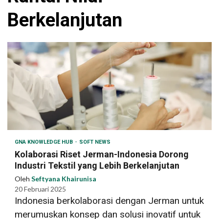
Berkelanjutan
GNA KNOWLEDGE HUB
SOFT NEWS
Kolaborasi Riset Jerman-Indonesia Dorong
Industri Tekstil yang Lebih Berkelanjutan
Oleh
Seftyana Khairunisa
20 Februari 2025
Indonesia berkolaborasi dengan Jerman untuk
merumuskan konsep dan solusi inovatif untuk