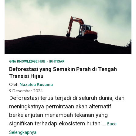
GNA KNOWLEDGE HUB
IKHTISAR
Deforestasi yang Semakin Parah di Tengah
Transisi Hijau
Oleh
Nazalea Kusuma
9 Desember 2024
Deforestasi terus terjadi di seluruh dunia, dan
meningkatnya permintaan akan alternatif
berkelanjutan menambah tekanan yang
signifikan terhadap ekosistem hutan....
Baca
Selengkapnya