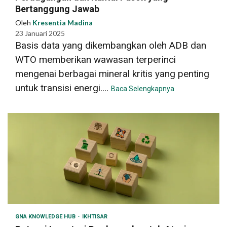
Bertanggung Jawab
Oleh
Kresentia Madina
23 Januari 2025
Basis data yang dikembangkan oleh ADB dan
WTO memberikan wawasan terperinci
mengenai berbagai mineral kritis yang penting
untuk transisi energi....
Baca Selengkapnya
GNA KNOWLEDGE HUB
IKHTISAR