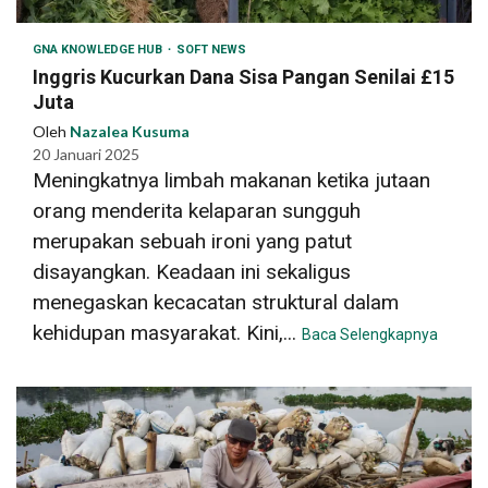
GNA KNOWLEDGE HUB
SOFT NEWS
Inggris Kucurkan Dana Sisa Pangan Senilai £15
Juta
Oleh
Nazalea Kusuma
20 Januari 2025
Meningkatnya limbah makanan ketika jutaan
orang menderita kelaparan sungguh
merupakan sebuah ironi yang patut
disayangkan. Keadaan ini sekaligus
menegaskan kecacatan struktural dalam
kehidupan masyarakat. Kini,...
Baca Selengkapnya