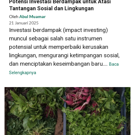
Potensi Investasi Berdampak untuk Atasi
Tantangan Sosial dan Lingkungan
Oleh
Abul Muamar
21 Januari 2025
Investasi berdampak (impact investing)
muncul sebagai salah satu instrumen
potensial untuk memperbaiki kerusakan
lingkungan, mengurangi ketimpangan sosial,
dan menciptakan keseimbangan baru....
Baca
Selengkapnya