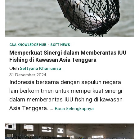
GNA KNOWLEDGE HUB
SOFT NEWS
Memperkuat Sinergi dalam Memberantas IUU
Fishing di Kawasan Asia Tenggara
Oleh
Seftyana Khairunisa
31 Desember 2024
Indonesia bersama dengan sepuluh negara
lain berkomitmen untuk memperkuat sinergi
dalam memberantas IUU fishing di kawasan
Asia Tenggara. ...
Baca Selengkapnya