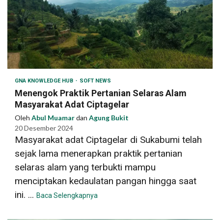
GNA KNOWLEDGE HUB
SOFT NEWS
Menengok Praktik Pertanian Selaras Alam
Masyarakat Adat Ciptagelar
Oleh
Abul Muamar
dan
Agung Bukit
20 Desember 2024
Masyarakat adat Ciptagelar di Sukabumi telah
sejak lama menerapkan praktik pertanian
selaras alam yang terbukti mampu
menciptakan kedaulatan pangan hingga saat
ini. ...
Baca Selengkapnya