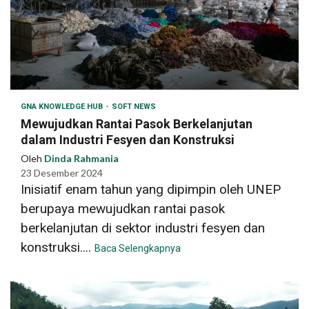
GNA KNOWLEDGE HUB
SOFT NEWS
Mewujudkan Rantai Pasok Berkelanjutan
dalam Industri Fesyen dan Konstruksi
Oleh
Dinda Rahmania
23 Desember 2024
Inisiatif enam tahun yang dipimpin oleh UNEP
berupaya mewujudkan rantai pasok
berkelanjutan di sektor industri fesyen dan
konstruksi....
Baca Selengkapnya