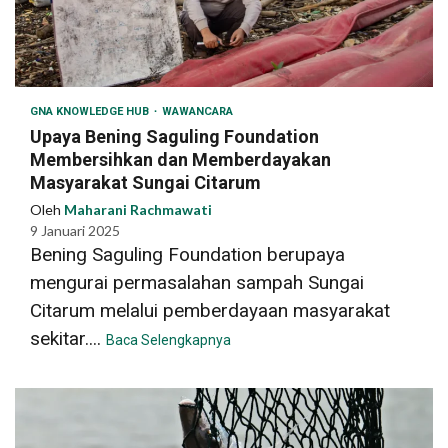
GNA KNOWLEDGE HUB
WAWANCARA
Upaya Bening Saguling Foundation
Membersihkan dan Memberdayakan
Masyarakat Sungai Citarum
Oleh
Maharani Rachmawati
9 Januari 2025
Bening Saguling Foundation berupaya
mengurai permasalahan sampah Sungai
Citarum melalui pemberdayaan masyarakat
sekitar....
Baca Selengkapnya