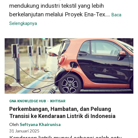
mendukung industri tekstil yang lebih
berkelanjutan melalui Proyek Ena-Tex....
Baca
Selengkapnya
GNA KNOWLEDGE HUB
IKHTISAR
Perkembangan, Hambatan, dan Peluang
Transisi ke Kendaraan Listrik di Indonesia
Oleh
Seftyana Khairunisa
31 Januari 2025