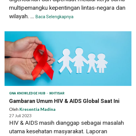
multipemangku kepentingan lintas-negara dan
wilayah. ...
Baca Selengkapnya
GNA KNOWLEDGE HUB
IKHTISAR
Gambaran Umum HIV & AIDS Global Saat Ini
Oleh
Kresentia Madina
27 Juli 2023
HIV & AIDS masih dianggap sebagai masalah
utama kesehatan masyarakat. Laporan