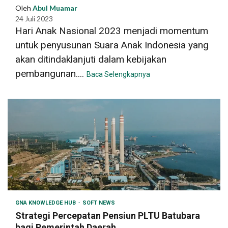
Oleh
Abul Muamar
24 Juli 2023
Hari Anak Nasional 2023 menjadi momentum
untuk penyusunan Suara Anak Indonesia yang
akan ditindaklanjuti dalam kebijakan
pembangunan....
Baca Selengkapnya
GNA KNOWLEDGE HUB
SOFT NEWS
Strategi Percepatan Pensiun PLTU Batubara
bagi Pemerintah Daerah