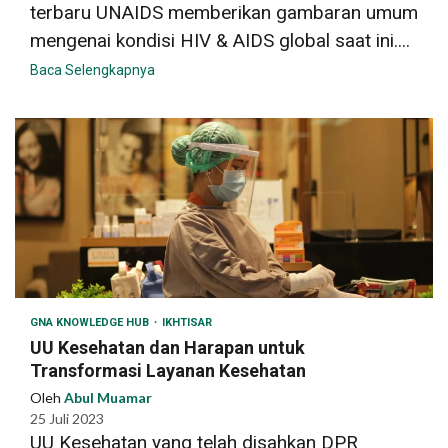
terbaru UNAIDS memberikan gambaran umum
mengenai kondisi HIV & AIDS global saat ini....
Baca Selengkapnya
GNA KNOWLEDGE HUB
IKHTISAR
UU Kesehatan dan Harapan untuk
Transformasi Layanan Kesehatan
Oleh
Abul Muamar
25 Juli 2023
UU Kesehatan yang telah disahkan DPR