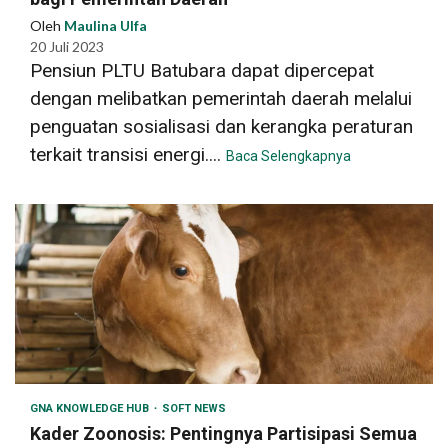
Oleh
Maulina Ulfa
20 Juli 2023
Pensiun PLTU Batubara dapat dipercepat
dengan melibatkan pemerintah daerah melalui
penguatan sosialisasi dan kerangka peraturan
terkait transisi energi....
Baca Selengkapnya
GNA KNOWLEDGE HUB
SOFT NEWS
Kader Zoonosis: Pentingnya Partisipasi Semua