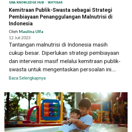
GNA KNOWLEDGE HUB
IKHTISAR
Kemitraan Publik-Swasta sebagai Strategi
Pembiayaan Penanggulangan Malnutrisi di
Indonesia
Oleh
Maulina Ulfa
12 Juli 2023
Tantangan malnutrisi di Indonesia masih
cukup besar. Diperlukan strategi pembiayaan
dan intervensi masif melalui kemitraan publik-
swasta untuk mengentaskan persoalan ini....
Baca Selengkapnya