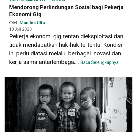
Mendorong Perlindungan Sosial bagi Pekerja
Ekonomi Gig
Oleh
Maulina Ulfa
13 Juli 2023
Pekerja ekonomi gig rentan dieksploitasi dan
tidak mendapatkan hak-hak tertentu. Kondisi
ini perlu diatasi melalui berbagai inovasi dan
kerja sama antarlembaga....
Baca Selengkapnya