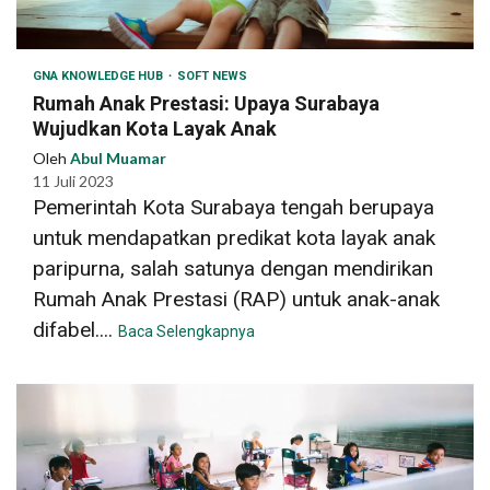
GNA KNOWLEDGE HUB
SOFT NEWS
Rumah Anak Prestasi: Upaya Surabaya
Wujudkan Kota Layak Anak
Oleh
Abul Muamar
11 Juli 2023
Pemerintah Kota Surabaya tengah berupaya
untuk mendapatkan predikat kota layak anak
paripurna, salah satunya dengan mendirikan
Rumah Anak Prestasi (RAP) untuk anak-anak
difabel....
Baca Selengkapnya