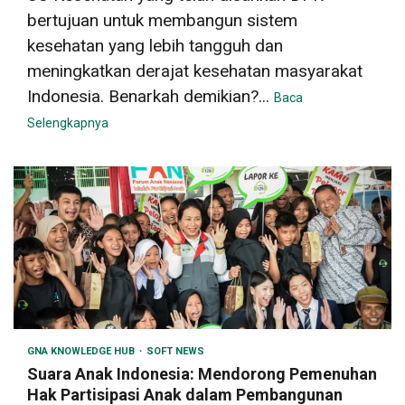
bertujuan untuk membangun sistem
kesehatan yang lebih tangguh dan
meningkatkan derajat kesehatan masyarakat
Indonesia. Benarkah demikian?...
Baca
Selengkapnya
GNA KNOWLEDGE HUB
SOFT NEWS
Suara Anak Indonesia: Mendorong Pemenuhan
Hak Partisipasi Anak dalam Pembangunan