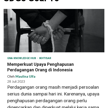
GNA KNOWLEDGE HUB
IKHTISAR
Memperkuat Upaya Penghapusan
Perdagangan Orang di Indonesia
Oleh
Maulina Ulfa
28 Juli 2023
Perdagangan orang masih menjadi persoalan
serius dunia sampai hari ini. Karenanya, upaya
penghapusan perdagangan orang perlu
digencarkan dan diperkuat melalui kerja sama