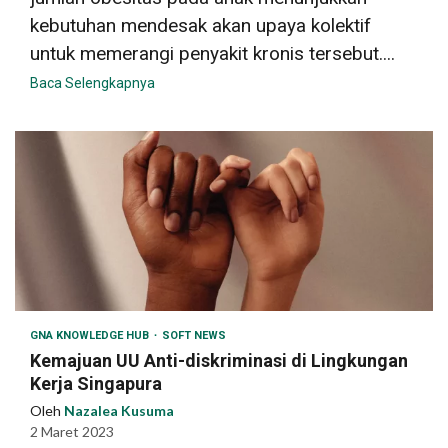
kebutuhan mendesak akan upaya kolektif
untuk memerangi penyakit kronis tersebut....
Baca Selengkapnya
GNA KNOWLEDGE HUB
SOFT NEWS
Kemajuan UU Anti-diskriminasi di Lingkungan
Kerja Singapura
Oleh
Nazalea Kusuma
2 Maret 2023