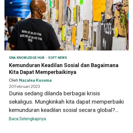
GNA KNOWLEDGE HUB
SOFT NEWS
Kemunduran Keadilan Sosial dan Bagaimana
Kita Dapat Memperbaikinya
Oleh
Nazalea Kusuma
20 Februari 2023
Dunia sedang dilanda berbagai krisis
sekaligus. Mungkinkah kita dapat memperbaiki
kemunduran keadilan sosial secara global?...
Baca Selengkapnya