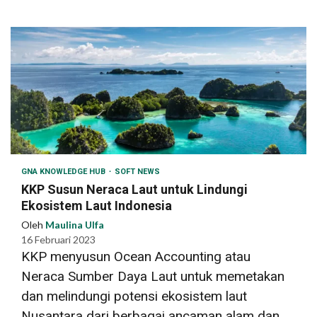
GNA KNOWLEDGE HUB
SOFT NEWS
KKP Susun Neraca Laut untuk Lindungi
Ekosistem Laut Indonesia
Oleh
Maulina Ulfa
16 Februari 2023
KKP menyusun Ocean Accounting atau
Neraca Sumber Daya Laut untuk memetakan
dan melindungi potensi ekosistem laut
Nusantara dari berbagai ancaman alam dan