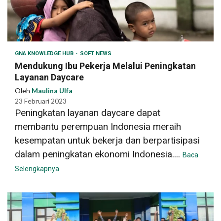
GNA KNOWLEDGE HUB
SOFT NEWS
Mendukung Ibu Pekerja Melalui Peningkatan
Layanan Daycare
Oleh
Maulina Ulfa
23 Februari 2023
Peningkatan layanan daycare dapat
membantu perempuan Indonesia meraih
kesempatan untuk bekerja dan berpartisipasi
dalam peningkatan ekonomi Indonesia....
Baca
Selengkapnya