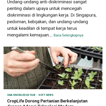
Undang-undang anti-diskriminasi sangat
penting dalam upaya untuk mencegah
diskriminasi di lingkungan kerja. Di Singapura,
pedoman, kebijakan, dan undang-undang
untuk keadilan di tempat kerja terus
mengalami kemajuan....
Baca Selengkapnya
GNA KNOWLEDGE HUB
SOFT NEWS
CropLife Dorong Pertanian Berkelanjutan