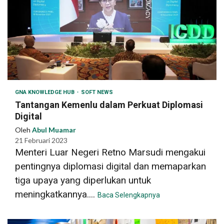
GNA KNOWLEDGE HUB
SOFT NEWS
Tantangan Kemenlu dalam Perkuat Diplomasi
Digital
Oleh
Abul Muamar
21 Februari 2023
Menteri Luar Negeri Retno Marsudi mengakui
pentingnya diplomasi digital dan memaparkan
tiga upaya yang diperlukan untuk
meningkatkannya....
Baca Selengkapnya