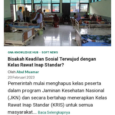
GNA KNOWLEDGE HUB
SOFT NEWS
Bisakah Keadilan Sosial Terwujud dengan
Kelas Rawat Inap Standar?
Oleh
Abul Muamar
20 Februari 2023
Pemerintah mulai menghapus kelas peserta
dalam program Jaminan Kesehatan Nasional
(JKN) dan secara bertahap menerapkan Kelas
Rawat Inap Standar (KRIS) untuk semua
masyarakat....
Baca Selengkapnya