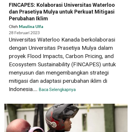
FINCAPES: Kolaborasi Universitas Waterloo
dan Prasetiya Mulya untuk Perkuat Mitigasi
Perubahan Iklim
Oleh
Maulina Ulfa
28 Februari 2023
Universitas Waterloo Kanada berkolaborasi
dengan Universitas Prasetiya Mulya dalam
proyek Flood Impacts, Carbon Pricing, and
Ecosystem Sustainability (FINCAPES) untuk
menyusun dan mengembangkan strategi
mitigasi dan adaptasi perubahan iklim di
Indonesia....
Baca Selengkapnya