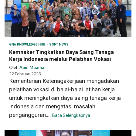
GNA KNOWLEDGE HUB
SOFT NEWS
Kemnaker Tingkatkan Daya Saing Tenaga
Kerja Indonesia melalui Pelatihan Vokasi
Oleh
Abul Muamar
22 Februari 2023
Kementerian Ketenagakerjaan mengadakan
pelatihan vokasi di balai-balai latihan kerja
untuk meningkatkan daya saing tenaga kerja
Indonesia dan mengatasi masalah
pengangguran....
Baca Selengkapnya