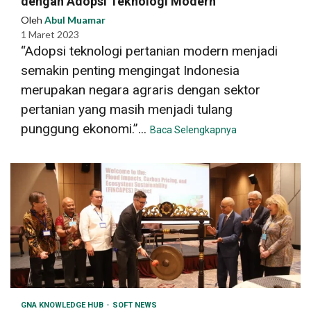
dengan Adopsi Teknologi Modern
Oleh
Abul Muamar
1 Maret 2023
“Adopsi teknologi pertanian modern menjadi
semakin penting mengingat Indonesia
merupakan negara agraris dengan sektor
pertanian yang masih menjadi tulang
punggung ekonomi.”...
Baca Selengkapnya
GNA KNOWLEDGE HUB
SOFT NEWS