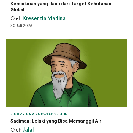
Kemiskinan yang Jauh dari Target Kehutanan
Global
Oleh
Kresentia Madina
30 Juli 2026
FIGUR
GNA KNOWLEDGE HUB
Sadiman: Lelaki yang Bisa Memanggil Air
Oleh
Jalal