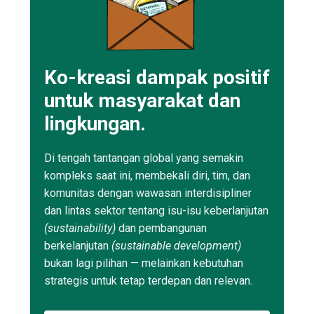
Ko-kreasi dampak positif
untuk masyarakat dan
lingkungan.
Di tengah tantangan global yang semakin
kompleks saat ini, membekali diri, tim, dan
komunitas dengan wawasan interdisipliner
dan lintas sektor tentang isu-isu keberlanjutan
(sustainability)
dan pembangunan
berkelanjutan
(sustainable development)
bukan lagi pilihan — melainkan kebutuhan
strategis untuk tetap terdepan dan relevan.