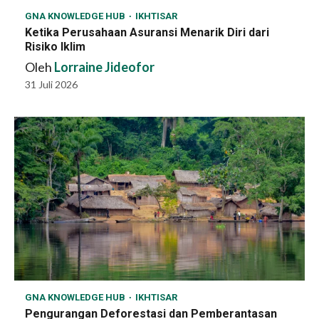
GNA KNOWLEDGE HUB
IKHTISAR
Ketika Perusahaan Asuransi Menarik Diri dari
Risiko Iklim
Oleh
Lorraine Jideofor
31 Juli 2026
GNA KNOWLEDGE HUB
IKHTISAR
Pengurangan Deforestasi dan Pemberantasan