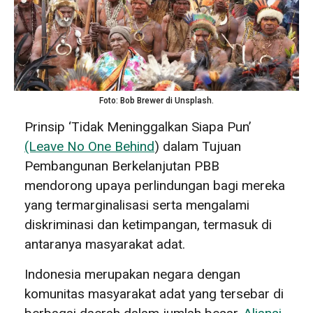
Foto: Bob Brewer di Unsplash.
Prinsip ‘Tidak Meninggalkan Siapa Pun’
(Leave No One Behind
) dalam Tujuan
Pembangunan Berkelanjutan PBB
mendorong upaya perlindungan bagi mereka
yang termarginalisasi serta mengalami
diskriminasi dan ketimpangan, termasuk di
antaranya masyarakat adat.
Indonesia merupakan negara dengan
komunitas masyarakat adat yang tersebar di