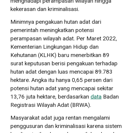
menghadapi perampasan wilayah hingga
kekerasan dan kriminalisasi.
Minimnya pengakuan hutan adat dari
pemerintah meningkatkan potensi
perampasan wilayah adat. Per Maret 2022,
Kementerian Lingkungan Hidup dan
Kehutanan (KLHK) baru menerbitkan 89
surat keputusan berisi pengakuan terhadap
hutan adat dengan luas mencapai 89.783
hektare. Angka itu hanya 0,65 persen dari
potensi hutan adat yang mencapai sekitar
13,76 juta hektare, berdasarkan
data
Badan
Registrasi Wilayah Adat (BRWA).
Masyarakat adat juga rentan mengalami
penggusuran dan kriminalisasi karena sistem