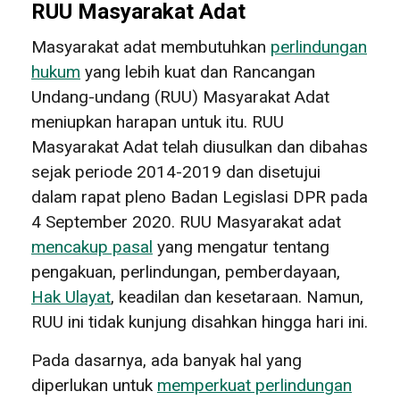
RUU Masyarakat Adat
Masyarakat adat membutuhkan
perlindungan
hukum
yang lebih kuat dan Rancangan
Undang-undang (RUU) Masyarakat Adat
meniupkan harapan untuk itu. RUU
Masyarakat Adat telah diusulkan dan dibahas
sejak periode 2014-2019 dan disetujui
dalam rapat pleno Badan Legislasi DPR pada
4 September 2020. RUU Masyarakat adat
mencakup pasal
yang mengatur tentang
pengakuan, perlindungan, pemberdayaan,
Hak Ulayat
, keadilan dan kesetaraan. Namun,
RUU ini tidak kunjung disahkan hingga hari ini.
Pada dasarnya, ada banyak hal yang
diperlukan untuk
memperkuat perlindungan