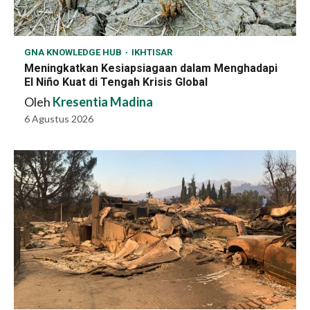
GNA KNOWLEDGE HUB
IKHTISAR
Meningkatkan Kesiapsiagaan dalam Menghadapi
El Niño Kuat di Tengah Krisis Global
Oleh
Kresentia Madina
6 Agustus 2026