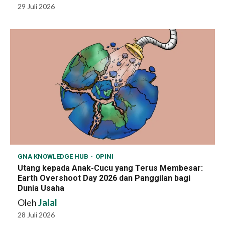
29 Juli 2026
GNA KNOWLEDGE HUB
OPINI
Utang kepada Anak-Cucu yang Terus Membesar:
Earth Overshoot Day 2026 dan Panggilan bagi
Dunia Usaha
Oleh
Jalal
28 Juli 2026