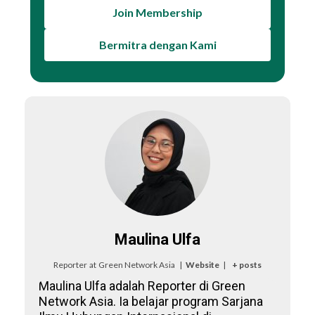
Join Membership
Bermitra dengan Kami
Maulina Ulfa
Reporter
at
Green Network Asia
|
Website
|
+ posts
Maulina Ulfa adalah Reporter di Green
Network Asia. Ia belajar program Sarjana