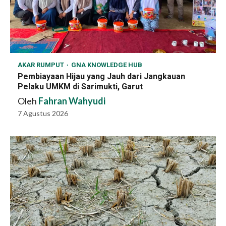
AKAR RUMPUT
GNA KNOWLEDGE HUB
Pembiayaan Hijau yang Jauh dari Jangkauan
Pelaku UMKM di Sarimukti, Garut
Oleh
Fahran Wahyudi
7 Agustus 2026