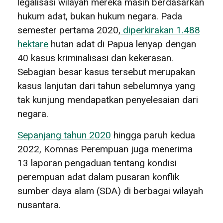
legalisasi wilayah mereka masih berdasarkan
hukum adat, bukan hukum negara. Pada
semester pertama 2020,
diperkirakan 1.488
hektare
hutan adat di Papua lenyap dengan
40 kasus kriminalisasi dan kekerasan.
Sebagian besar kasus tersebut merupakan
kasus lanjutan dari tahun sebelumnya yang
tak kunjung mendapatkan penyelesaian dari
negara.
Sepanjang tahun 2020
hingga paruh kedua
2022, Komnas Perempuan juga menerima
13 laporan pengaduan tentang kondisi
perempuan adat dalam pusaran konflik
sumber daya alam (SDA) di berbagai wilayah
nusantara.