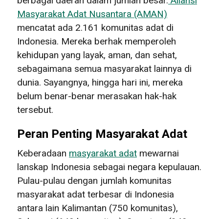
berbagai daerah dalam jumlah besar.
Aliansi
Masyarakat Adat Nusantara (AMAN)
mencatat ada 2.161 komunitas adat di
Indonesia. Mereka berhak memperoleh
kehidupan yang layak, aman, dan sehat,
sebagaimana semua masyarakat lainnya di
dunia. Sayangnya, hingga hari ini, mereka
belum benar-benar merasakan hak-hak
tersebut.
Peran Penting Masyarakat Adat
Keberadaan
masyarakat adat
mewarnai
lanskap Indonesia sebagai negara kepulauan.
Pulau-pulau dengan jumlah komunitas
masyarakat adat terbesar di Indonesia
antara lain Kalimantan (750 komunitas),