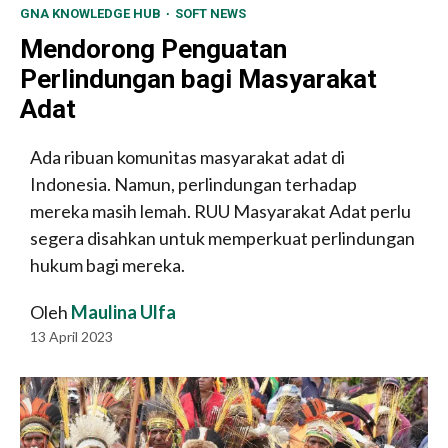
GNA KNOWLEDGE HUB
SOFT NEWS
Mendorong Penguatan
Perlindungan bagi Masyarakat
Adat
Ada ribuan komunitas masyarakat adat di
Indonesia. Namun, perlindungan terhadap
mereka masih lemah. RUU Masyarakat Adat perlu
segera disahkan untuk memperkuat perlindungan
hukum bagi mereka.
Oleh
Maulina Ulfa
13 April 2023