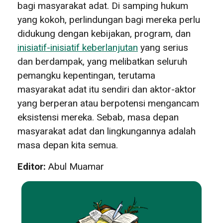
bagi masyarakat adat. Di samping hukum
yang kokoh, perlindungan bagi mereka perlu
didukung dengan kebijakan, program, dan
inisiatif-inisiatif keberlanjutan
yang serius
dan berdampak, yang melibatkan seluruh
pemangku kepentingan, terutama
masyarakat adat itu sendiri dan aktor-aktor
yang berperan atau berpotensi mengancam
eksistensi mereka. Sebab, masa depan
masyarakat adat dan lingkungannya adalah
masa depan kita semua.
Editor:
Abul Muamar