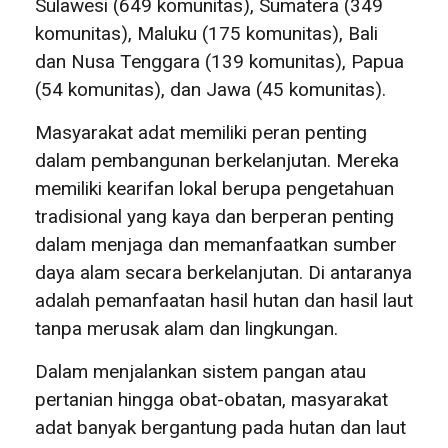
Sulawesi (649 komunitas), Sumatera (349
komunitas), Maluku (175 komunitas), Bali
dan Nusa Tenggara (139 komunitas), Papua
(54 komunitas), dan Jawa (45 komunitas).
Masyarakat adat memiliki peran penting
dalam pembangunan berkelanjutan. Mereka
memiliki kearifan lokal berupa pengetahuan
tradisional yang kaya dan berperan penting
dalam menjaga dan memanfaatkan sumber
daya alam secara berkelanjutan. Di antaranya
adalah pemanfaatan hasil hutan dan hasil laut
tanpa merusak alam dan lingkungan.
Dalam menjalankan sistem pangan atau
pertanian hingga obat-obatan, masyarakat
adat banyak bergantung pada hutan dan laut