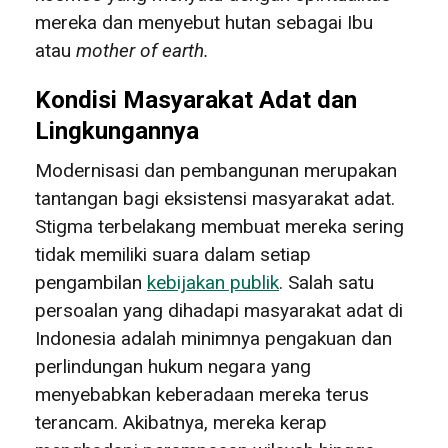
mereka dan menyebut hutan sebagai Ibu
atau
mother of earth.
Kondisi Masyarakat Adat dan
Lingkungannya
Modernisasi dan pembangunan merupakan
tantangan bagi eksistensi masyarakat adat.
Stigma terbelakang membuat mereka sering
tidak memiliki suara dalam setiap
pengambilan
kebijakan publik
. Salah satu
persoalan yang dihadapi masyarakat adat di
Indonesia adalah minimnya pengakuan dan
perlindungan hukum negara yang
menyebabkan keberadaan mereka terus
terancam. Akibatnya, mereka kerap