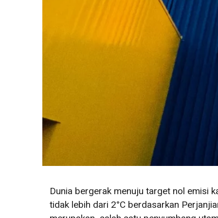
Dunia bergerak menuju target nol emisi 
tidak lebih dari 2°C berdasarkan Perjanji