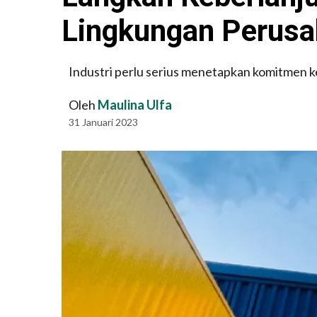
Lingkungan Perusa
Industri perlu serius menetapkan komitmen k
Oleh
Maulina Ulfa
31 Januari 2023