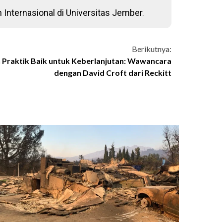
 Internasional di Universitas Jember.
Berikutnya:
n Praktik Baik untuk Keberlanjutan: Wawancara
dengan David Croft dari Reckitt