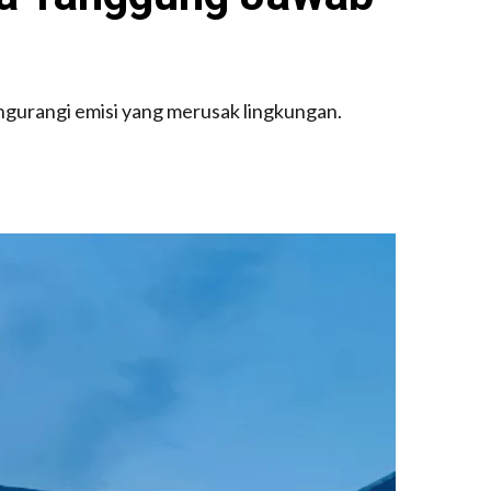
ngurangi emisi yang merusak lingkungan.