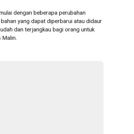
 dimulai dengan beberapa perubahan
ahan yang dapat diperbarui atau didaur
mudah dan terjangkau bagi orang untuk
 Malin.